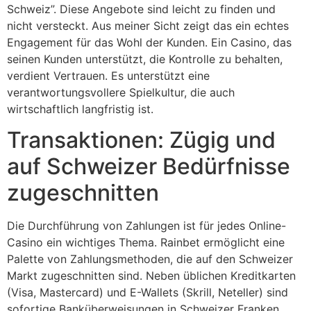
Schweiz”. Diese Angebote sind leicht zu finden und
nicht versteckt. Aus meiner Sicht zeigt das ein echtes
Engagement für das Wohl der Kunden. Ein Casino, das
seinen Kunden unterstützt, die Kontrolle zu behalten,
verdient Vertrauen. Es unterstützt eine
verantwortungsvollere Spielkultur, die auch
wirtschaftlich langfristig ist.
Transaktionen: Zügig und
auf Schweizer Bedürfnisse
zugeschnitten
Die Durchführung von Zahlungen ist für jedes Online-
Casino ein wichtiges Thema. Rainbet ermöglicht eine
Palette von Zahlungsmethoden, die auf den Schweizer
Markt zugeschnitten sind. Neben üblichen Kreditkarten
(Visa, Mastercard) und E-Wallets (Skrill, Neteller) sind
sofortige Banküberweisungen in Schweizer Franken