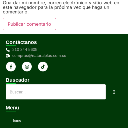
Guardar mi nombre, correo electrónico y sitio web en
este navegador para la próxima vez que haga un
comentario.
Contáctanos
310 244 5608
compras@naturalplus.com.co
Buscador
Menu
Home