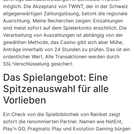
möglich. Die Akzeptanz von TWINT, der in der Schweiz
allgegenwärtigen Zahlungslösung, betont die regionale
Ausrichtung. Meine Recherchen zeigen: Einzahlungen
sind meist sofort auf dem Spielerkonto ersichtlich. Die
Verarbeitung von Auszahlungen ist abhängig von der
gewählten Methode, das Casino gibt sich aber Mühe,
Anträge innerhalb von 24 Stunden zu prüfen. Das ist ein
ordentlicher Wert. Alle Transaktionen werden durch
SSL-Verschlüsselung gesichert.
Das Spielangebot: Eine
Spitzenauswahl für alle
Vorlieben
Ein Check von die Spielbibliothek von Rainbet zeigt
sofort die renommierten Partner. Namen wie NetEnt,
Play’n GO, Pragmatic Play und Evolution Gaming bürgen