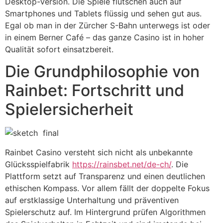
Desktop-Version. Die Spiele flutschen auch auf
Smartphones und Tablets flüssig und sehen gut aus.
Egal ob man in der Zürcher S-Bahn unterwegs ist oder
in einem Berner Café – das ganze Casino ist in hoher
Qualität sofort einsatzbereit.
Die Grundphilosophie von
Rainbet: Fortschritt und
Spielersicherheit
Rainbet Casino versteht sich nicht als unbekannte
Glücksspielfabrik
https://rainsbet.net/de-ch/
. Die
Plattform setzt auf Transparenz und einen deutlichen
ethischen Kompass. Vor allem fällt der doppelte Fokus
auf erstklassige Unterhaltung und präventiven
Spielerschutz auf. Im Hintergrund prüfen Algorithmen