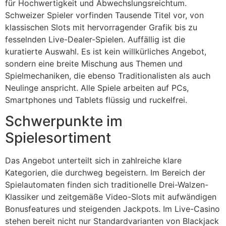
für Hochwertigkeit und Abwechslungsreichtum.
Schweizer Spieler vorfinden Tausende Titel vor, von
klassischen Slots mit hervorragender Grafik bis zu
fesselnden Live-Dealer-Spielen. Auffällig ist die
kuratierte Auswahl. Es ist kein willkürliches Angebot,
sondern eine breite Mischung aus Themen und
Spielmechaniken, die ebenso Traditionalisten als auch
Neulinge anspricht. Alle Spiele arbeiten auf PCs,
Smartphones und Tablets flüssig und ruckelfrei.
Schwerpunkte im
Spielesortiment
Das Angebot unterteilt sich in zahlreiche klare
Kategorien, die durchweg begeistern. Im Bereich der
Spielautomaten finden sich traditionelle Drei-Walzen-
Klassiker und zeitgemäße Video-Slots mit aufwändigen
Bonusfeatures und steigenden Jackpots. Im Live-Casino
stehen bereit nicht nur Standardvarianten von Blackjack