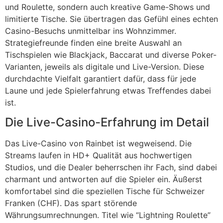
und Roulette, sondern auch kreative Game-Shows und
limitierte Tische. Sie übertragen das Gefühl eines echten
Casino-Besuchs unmittelbar ins Wohnzimmer.
Strategiefreunde finden eine breite Auswahl an
Tischspielen wie Blackjack, Baccarat und diverse Poker-
Varianten, jeweils als digitale und Live-Version. Diese
durchdachte Vielfalt garantiert dafür, dass für jede
Laune und jede Spielerfahrung etwas Treffendes dabei
ist.
Die Live-Casino-Erfahrung im Detail
Das Live-Casino von Rainbet ist wegweisend. Die
Streams laufen in HD+ Qualität aus hochwertigen
Studios, und die Dealer beherrschen ihr Fach, sind dabei
charmant und antworten auf die Spieler ein. Äußerst
komfortabel sind die speziellen Tische für Schweizer
Franken (CHF). Das spart störende
Währungsumrechnungen. Titel wie “Lightning Roulette”