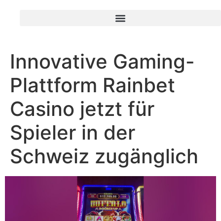
Innovative Gaming-
Plattform Rainbet
Casino jetzt für
Spieler in der
Schweiz zugänglich