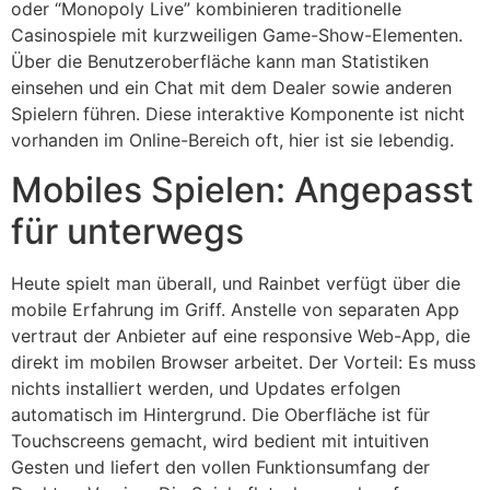
oder “Monopoly Live” kombinieren traditionelle
Casinospiele mit kurzweiligen Game-Show-Elementen.
Über die Benutzeroberfläche kann man Statistiken
einsehen und ein Chat mit dem Dealer sowie anderen
Spielern führen. Diese interaktive Komponente ist nicht
vorhanden im Online-Bereich oft, hier ist sie lebendig.
Mobiles Spielen: Angepasst
für unterwegs
Heute spielt man überall, und Rainbet verfügt über die
mobile Erfahrung im Griff. Anstelle von separaten App
vertraut der Anbieter auf eine responsive Web-App, die
direkt im mobilen Browser arbeitet. Der Vorteil: Es muss
nichts installiert werden, und Updates erfolgen
automatisch im Hintergrund. Die Oberfläche ist für
Touchscreens gemacht, wird bedient mit intuitiven
Gesten und liefert den vollen Funktionsumfang der