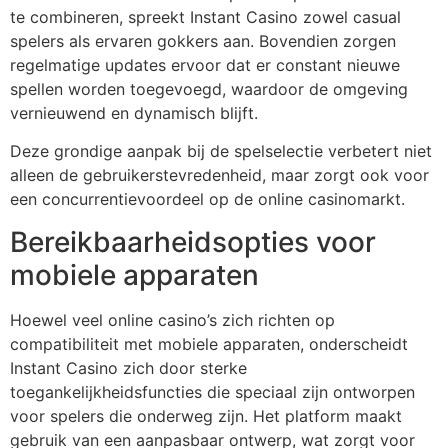
te combineren, spreekt Instant Casino zowel casual
spelers als ervaren gokkers aan. Bovendien zorgen
regelmatige updates ervoor dat er constant nieuwe
spellen worden toegevoegd, waardoor de omgeving
vernieuwend en dynamisch blijft.
Deze grondige aanpak bij de spelselectie verbetert niet
alleen de gebruikerstevredenheid, maar zorgt ook voor
een concurrentievoordeel op de online casinomarkt.
Bereikbaarheidsopties voor
mobiele apparaten
Hoewel veel online casino’s zich richten op
compatibiliteit met mobiele apparaten, onderscheidt
Instant Casino zich door sterke
toegankelijkheidsfuncties die speciaal zijn ontworpen
voor spelers die onderweg zijn. Het platform maakt
gebruik van een aanpasbaar ontwerp, wat zorgt voor