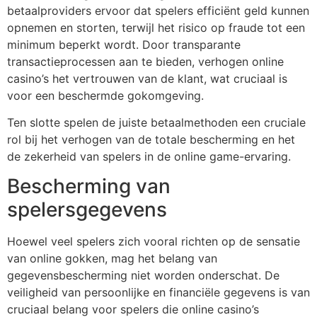
betaalproviders ervoor dat spelers efficiënt geld kunnen
opnemen en storten, terwijl het risico op fraude tot een
minimum beperkt wordt. Door transparante
transactieprocessen aan te bieden, verhogen online
casino’s het vertrouwen van de klant, wat cruciaal is
voor een beschermde gokomgeving.
Ten slotte spelen de juiste betaalmethoden een cruciale
rol bij het verhogen van de totale bescherming en het
de zekerheid van spelers in de online game-ervaring.
Bescherming van
spelersgegevens
Hoewel veel spelers zich vooral richten op de sensatie
van online gokken, mag het belang van
gegevensbescherming niet worden onderschat. De
veiligheid van persoonlijke en financiële gegevens is van
cruciaal belang voor spelers die online casino’s