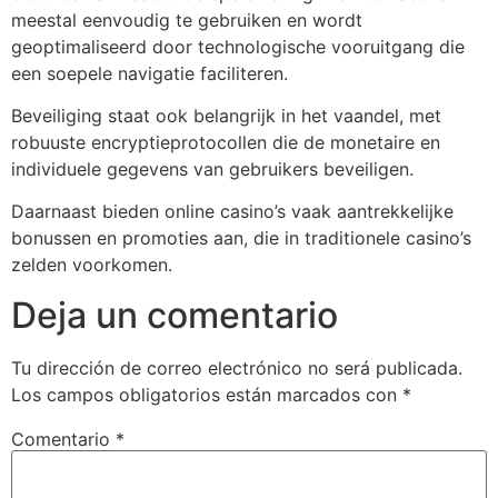
meestal eenvoudig te gebruiken en wordt
geoptimaliseerd door technologische vooruitgang die
een soepele navigatie faciliteren.
Beveiliging staat ook belangrijk in het vaandel, met
robuuste encryptieprotocollen die de monetaire en
individuele gegevens van gebruikers beveiligen.
Daarnaast bieden online casino’s vaak aantrekkelijke
bonussen en promoties aan, die in traditionele casino’s
zelden voorkomen.
Deja un comentario
Tu dirección de correo electrónico no será publicada.
Los campos obligatorios están marcados con
*
Comentario
*