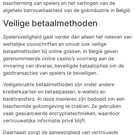
bescherming van spelers en het verhogen van de
algehele betrouwbaarheid van de gokindustrie in België.
Veilige betaalmethoden
Spelersveiligheid gaat verder dan alleen het naleven van
wettelijke voorschriften en omvat ook veilige
betaalmethoden bij online gokken. In België geven
gerenommeerde online casino’s voorrang aan de
invoering van diverse, beveiligde betaalopties om de
geldtransacties van spelers te beveiligen.
Veelgebruikte betaalmethoden zijn onder andere
kredietkaarten en betaalpassen, e-wallets en
banktransfers. Al deze manieren zijn bedoeld om een
beschermde gokomgeving te creëren. Ze gebruiken
vaak geavanceerde encryptietechnieken, waardoor
vertrouwelijke informatie privé blijft.
Daarnaast zorgt de aanwezigheid van vertrouwde