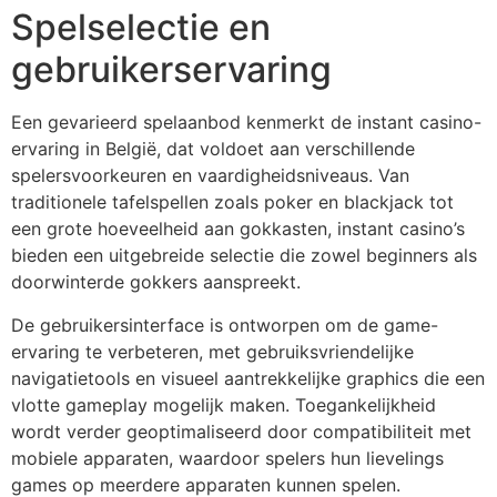
Spelselectie en
gebruikerservaring
Een gevarieerd spelaanbod kenmerkt de instant casino-
ervaring in België, dat voldoet aan verschillende
spelersvoorkeuren en vaardigheidsniveaus. Van
traditionele tafelspellen zoals poker en blackjack tot
een grote hoeveelheid aan gokkasten, instant casino’s
bieden een uitgebreide selectie die zowel beginners als
doorwinterde gokkers aanspreekt.
De gebruikersinterface is ontworpen om de game-
ervaring te verbeteren, met gebruiksvriendelijke
navigatietools en visueel aantrekkelijke graphics die een
vlotte gameplay mogelijk maken. Toegankelijkheid
wordt verder geoptimaliseerd door compatibiliteit met
mobiele apparaten, waardoor spelers hun lievelings
games op meerdere apparaten kunnen spelen.