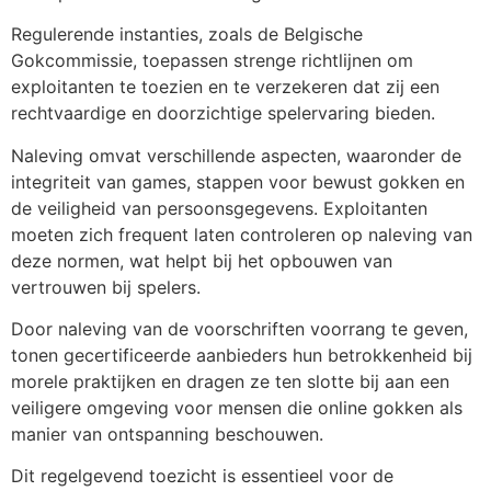
Regulerende instanties, zoals de Belgische
Gokcommissie, toepassen strenge richtlijnen om
exploitanten te toezien en te verzekeren dat zij een
rechtvaardige en doorzichtige spelervaring bieden.
Naleving omvat verschillende aspecten, waaronder de
integriteit van games, stappen voor bewust gokken en
de veiligheid van persoonsgegevens. Exploitanten
moeten zich frequent laten controleren op naleving van
deze normen, wat helpt bij het opbouwen van
vertrouwen bij spelers.
Door naleving van de voorschriften voorrang te geven,
tonen gecertificeerde aanbieders hun betrokkenheid bij
morele praktijken en dragen ze ten slotte bij aan een
veiligere omgeving voor mensen die online gokken als
manier van ontspanning beschouwen.
Dit regelgevend toezicht is essentieel voor de