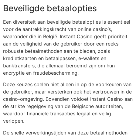
Beveiligde betaalopties
Een diversiteit aan beveiligde betaalopties is essentieel
voor de aantrekkingskracht van online casino’s,
waaronder die in België. Instant Casino geeft prioriteit
aan de veiligheid van de gebruiker door een reeks
robuuste betaalmethoden aan te bieden, zoals
kredietkaarten en betaalpassen, e-wallets en
banktransfers, die allemaal beroemd zijn om hun
encryptie en fraudebescherming.
Deze keuzes spelen niet alleen in op de voorkeuren van
de gebruiker, maar versterken ook het vertrouwen in de
casino-omgeving. Bovendien voldoet Instant Casino aan
de strikte regelgeving van de Belgische autoriteiten,
waardoor financiële transacties legaal en veilig
verlopen.
De snelle verwerkingstijden van deze betaalmethoden