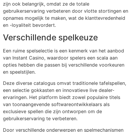
zijn ook belangrijk, omdat ze de totale
gebruikerservaring verbeteren door vlotte stortingen en
opnames mogelijk te maken, wat de klanttevredenheid
en -loyaliteit bevordert.
Verschillende spelkeuze
Een ruime spelselectie is een kenmerk van het aanbod
van Instant Casino, waardoor spelers een scala aan
opties hebben die passen bij verschillende voorkeuren
en speelstijlen.
Deze diverse catalogus omvat traditionele tafelspellen,
een selectie gokkasten en innovatieve live dealer-
ervaringen. Het platform biedt zowel populaire titels
van toonaangevende softwareontwikkelaars als
exclusieve spellen die zijn ontworpen om de
gebruikerservaring te verbeteren.
Door verschillende onderwerpen en spelmechanismen