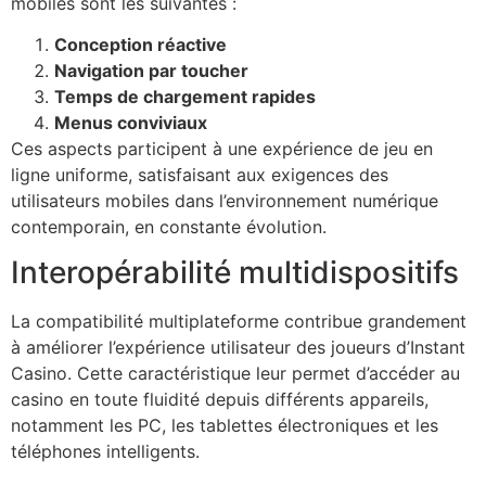
mobiles sont les suivantes :
Conception réactive
Navigation par toucher
Temps de chargement rapides
Menus conviviaux
Ces aspects participent à une expérience de jeu en
ligne uniforme, satisfaisant aux exigences des
utilisateurs mobiles dans l’environnement numérique
contemporain, en constante évolution.
Interopérabilité multidispositifs
La compatibilité multiplateforme contribue grandement
à améliorer l’expérience utilisateur des joueurs d’Instant
Casino. Cette caractéristique leur permet d’accéder au
casino en toute fluidité depuis différents appareils,
notamment les PC, les tablettes électroniques et les
téléphones intelligents.