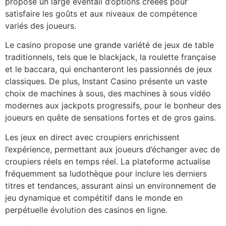
propose un large éventail d’options créées pour
satisfaire les goûts et aux niveaux de compétence
variés des joueurs.
Le casino propose une grande variété de jeux de table
traditionnels, tels que le blackjack, la roulette française
et le baccara, qui enchanteront les passionnés de jeux
classiques. De plus, Instant Casino présente un vaste
choix de machines à sous, des machines à sous vidéo
modernes aux jackpots progressifs, pour le bonheur des
joueurs en quête de sensations fortes et de gros gains.
Les jeux en direct avec croupiers enrichissent
l’expérience, permettant aux joueurs d’échanger avec de
croupiers réels en temps réel. La plateforme actualise
fréquemment sa ludothèque pour inclure les derniers
titres et tendances, assurant ainsi un environnement de
jeu dynamique et compétitif dans le monde en
perpétuelle évolution des casinos en ligne.