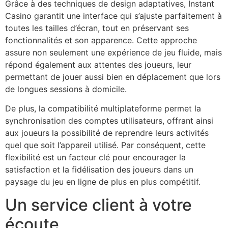
Grâce à des techniques de design adaptatives, Instant
Casino garantit une interface qui s’ajuste parfaitement à
toutes les tailles d’écran, tout en préservant ses
fonctionnalités et son apparence. Cette approche
assure non seulement une expérience de jeu fluide, mais
répond également aux attentes des joueurs, leur
permettant de jouer aussi bien en déplacement que lors
de longues sessions à domicile.
De plus, la compatibilité multiplateforme permet la
synchronisation des comptes utilisateurs, offrant ainsi
aux joueurs la possibilité de reprendre leurs activités
quel que soit l’appareil utilisé. Par conséquent, cette
flexibilité est un facteur clé pour encourager la
satisfaction et la fidélisation des joueurs dans un
paysage du jeu en ligne de plus en plus compétitif.
Un service client à votre
écoute