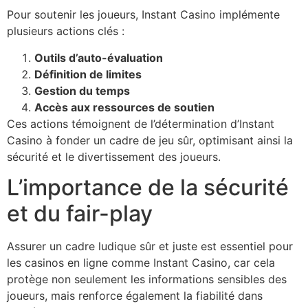
Pour soutenir les joueurs, Instant Casino implémente
plusieurs actions clés :
Outils d’auto-évaluation
Définition de limites
Gestion du temps
Accès aux ressources de soutien
Ces actions témoignent de l’détermination d’Instant
Casino à fonder un cadre de jeu sûr, optimisant ainsi la
sécurité et le divertissement des joueurs.
L’importance de la sécurité
et du fair-play
Assurer un cadre ludique sûr et juste est essentiel pour
les casinos en ligne comme Instant Casino, car cela
protège non seulement les informations sensibles des
joueurs, mais renforce également la fiabilité dans