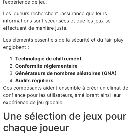
l’expérience de jeu.
Les joueurs recherchent l’assurance que leurs
informations sont sécurisées et que les jeux se
effectuent de manière juste.
Les éléments essentiels de la sécurité et du fair-play
englobent :
Technologie de chiffrement
Conformité réglementaire
Générateurs de nombres aléatoires (GNA)
Audits réguliers
Ces composants aident ensemble à créer un climat de
confiance pour les utilisateurs, améliorant ainsi leur
expérience de jeu globale.
Une sélection de jeux pour
chaque joueur