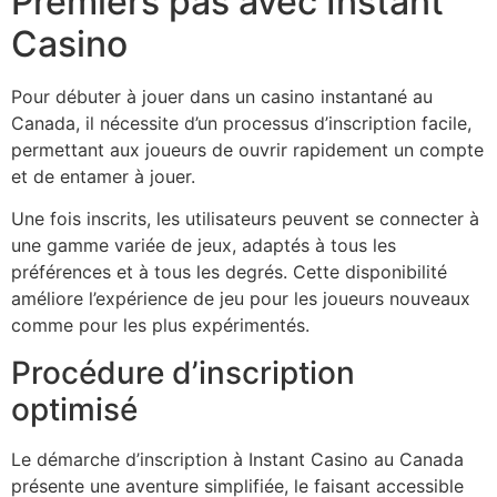
Premiers pas avec Instant
Casino
Pour débuter à jouer dans un casino instantané au
Canada, il nécessite d’un processus d’inscription facile,
permettant aux joueurs de ouvrir rapidement un compte
et de entamer à jouer.
Une fois inscrits, les utilisateurs peuvent se connecter à
une gamme variée de jeux, adaptés à tous les
préférences et à tous les degrés. Cette disponibilité
améliore l’expérience de jeu pour les joueurs nouveaux
comme pour les plus expérimentés.
Procédure d’inscription
optimisé
Le démarche d’inscription à Instant Casino au Canada
présente une aventure simplifiée, le faisant accessible