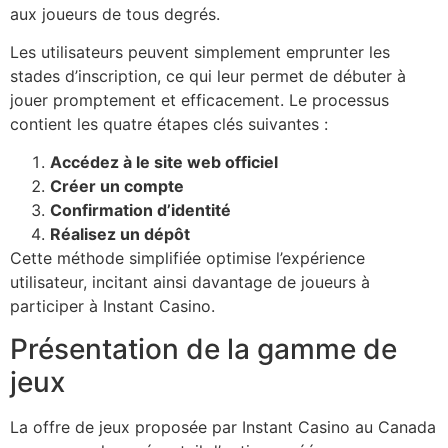
aux joueurs de tous degrés.
Les utilisateurs peuvent simplement emprunter les
stades d’inscription, ce qui leur permet de débuter à
jouer promptement et efficacement. Le processus
contient les quatre étapes clés suivantes :
Accédez à le site web officiel
Créer un compte
Confirmation d’identité
Réalisez un dépôt
Cette méthode simplifiée optimise l’expérience
utilisateur, incitant ainsi davantage de joueurs à
participer à Instant Casino.
Présentation de la gamme de
jeux
La offre de jeux proposée par Instant Casino au Canada