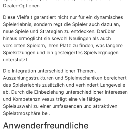
Dealer-Optionen.
Diese Vielfalt garantiert nicht nur für ein dynamisches
Spielerlebnis, sondern regt die Spieler auch dazu an,
neue Spiele und Strategien zu entdecken. Darüber
hinaus ermöglicht sie sowohl Neulingen als auch
versierten Spielern, ihren Platz zu finden, was längere
Spielsitzungen und ein gesteigertes Spielvergnügen
unterstützt.
Die Integration unterschiedlicher Themen,
Auszahlungsstrukturen und Spielmechaniken bereichert
das Spielerlebnis zusätzlich und verhindert Langeweile
ab. Durch die Einbeziehung unterschiedlicher Interessen
und Kompetenzniveaus trägt eine vielfältige
Spielauswahl zu einer umfassenden und attraktiven
Spielatmosphäre bei.
Anwenderfreundliche