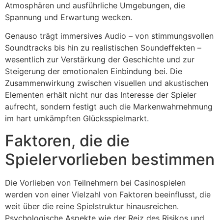
Atmosphären und ausführliche Umgebungen, die
Spannung und Erwartung wecken.
Genauso trägt immersives Audio – von stimmungsvollen
Soundtracks bis hin zu realistischen Soundeffekten –
wesentlich zur Verstärkung der Geschichte und zur
Steigerung der emotionalen Einbindung bei. Die
Zusammenwirkung zwischen visuellen und akustischen
Elementen erhält nicht nur das Interesse der Spieler
aufrecht, sondern festigt auch die Markenwahrnehmung
im hart umkämpften Glücksspielmarkt.
Faktoren, die die
Spielervorlieben bestimmen
Die Vorlieben von Teilnehmern bei Casinospielen
werden von einer Vielzahl von Faktoren beeinflusst, die
weit über die reine Spielstruktur hinausreichen.
Psychologische Aspekte wie der Reiz des Risikos und