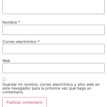
Nombre
*
Correo electrónico
*
Web
Guardar mi nombre, correo electrónico y sitio web en
este navegador para la próxima vez que haga un
comentario.