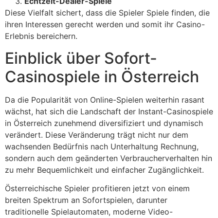
Echtzeit-Dealer-Spiele
Diese Vielfalt sichert, dass die Spieler Spiele finden, die
ihren Interessen gerecht werden und somit ihr Casino-
Erlebnis bereichern.
Einblick über Sofort-
Casinospiele in Österreich
Da die Popularität von Online-Spielen weiterhin rasant
wächst, hat sich die Landschaft der Instant-Casinospiele
in Österreich zunehmend diversifiziert und dynamisch
verändert. Diese Veränderung trägt nicht nur dem
wachsenden Bedürfnis nach Unterhaltung Rechnung,
sondern auch dem geänderten Verbraucherverhalten hin
zu mehr Bequemlichkeit und einfacher Zugänglichkeit.
Österreichische Spieler profitieren jetzt von einem
breiten Spektrum an Sofortspielen, darunter
traditionelle Spielautomaten, moderne Video-