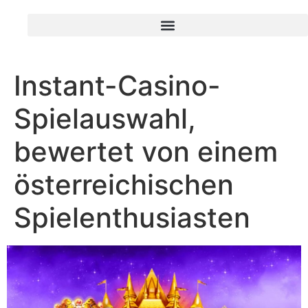
Instant-Casino-
Spielauswahl,
bewertet von einem
österreichischen
Spielenthusiasten