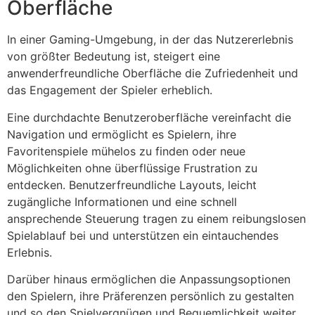
Oberfläche
In einer Gaming-Umgebung, in der das Nutzererlebnis
von größter Bedeutung ist, steigert eine
anwenderfreundliche Oberfläche die Zufriedenheit und
das Engagement der Spieler erheblich.
Eine durchdachte Benutzeroberfläche vereinfacht die
Navigation und ermöglicht es Spielern, ihre
Favoritenspiele mühelos zu finden oder neue
Möglichkeiten ohne überflüssige Frustration zu
entdecken. Benutzerfreundliche Layouts, leicht
zugängliche Informationen und eine schnell
ansprechende Steuerung tragen zu einem reibungslosen
Spielablauf bei und unterstützen ein eintauchendes
Erlebnis.
Darüber hinaus ermöglichen die Anpassungsoptionen
den Spielern, ihre Präferenzen persönlich zu gestalten
und so den Spielvergnügen und Bequemlichkeit weiter