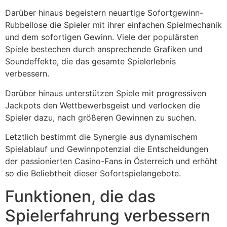
Darüber hinaus begeistern neuartige Sofortgewinn-
Rubbellose die Spieler mit ihrer einfachen Spielmechanik
und dem sofortigen Gewinn. Viele der populärsten
Spiele bestechen durch ansprechende Grafiken und
Soundeffekte, die das gesamte Spielerlebnis
verbessern.
Darüber hinaus unterstützen Spiele mit progressiven
Jackpots den Wettbewerbsgeist und verlocken die
Spieler dazu, nach größeren Gewinnen zu suchen.
Letztlich bestimmt die Synergie aus dynamischem
Spielablauf und Gewinnpotenzial die Entscheidungen
der passionierten Casino-Fans in Österreich und erhöht
so die Beliebtheit dieser Sofortspielangebote.
Funktionen, die das
Spielerfahrung verbessern