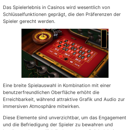
Das Spielerlebnis in Casinos wird wesentlich von
Schlüsselfunktionen geprägt, die den Präferenzen der
Spieler gerecht werden.
Eine breite Spielauswahl in Kombination mit einer
benutzerfreundlichen Oberfläche erhöht die
Erreichbarkeit, während attraktive Grafik und Audio zur
immersiven Atmosphäre mitwirken.
Diese Elemente sind unverzichtbar, um das Engagement
und die Befriedigung der Spieler zu bewahren und