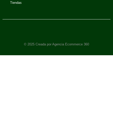
Tiendas
© 2025 Creada por Agencia Ecommerce 360