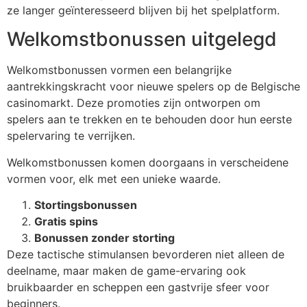
ze langer geïnteresseerd blijven bij het spelplatform.
Welkomstbonussen uitgelegd
Welkomstbonussen vormen een belangrijke
aantrekkingskracht voor nieuwe spelers op de Belgische
casinomarkt. Deze promoties zijn ontworpen om
spelers aan te trekken en te behouden door hun eerste
spelervaring te verrijken.
Welkomstbonussen komen doorgaans in verscheidene
vormen voor, elk met een unieke waarde.
Stortingsbonussen
Gratis spins
Bonussen zonder storting
Deze tactische stimulansen bevorderen niet alleen de
deelname, maar maken de game-ervaring ook
bruikbaarder en scheppen een gastvrije sfeer voor
beginners.