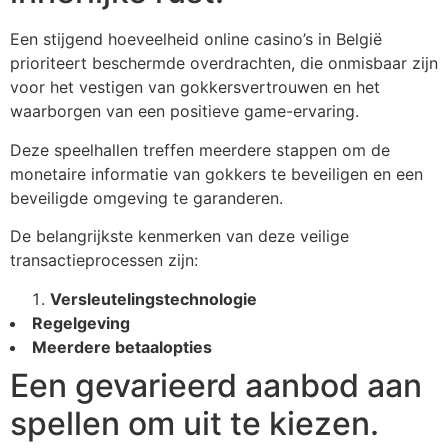
Een stijgend hoeveelheid online casino’s in België
prioriteert beschermde overdrachten, die onmisbaar zijn
voor het vestigen van gokkersvertrouwen en het
waarborgen van een positieve game-ervaring.
Deze speelhallen treffen meerdere stappen om de
monetaire informatie van gokkers te beveiligen en een
beveiligde omgeving te garanderen.
De belangrijkste kenmerken van deze veilige
transactieprocessen zijn:
Versleutelingstechnologie
Regelgeving
Meerdere betaalopties
Een gevarieerd aanbod aan
spellen om uit te kiezen.