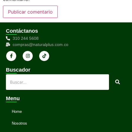
Contáctanos
310 244 5608
compras@naturalplus.com.co
Buscador
Menu
Home
Nosotros