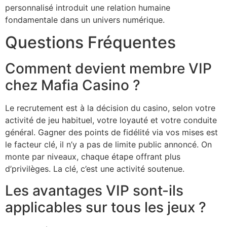
personnalisé introduit une relation humaine
fondamentale dans un univers numérique.
Questions Fréquentes
Comment devient membre VIP
chez Mafia Casino ?
Le recrutement est à la décision du casino, selon votre
activité de jeu habituel, votre loyauté et votre conduite
général. Gagner des points de fidélité via vos mises est
le facteur clé, il n’y a pas de limite public annoncé. On
monte par niveaux, chaque étape offrant plus
d’privilèges. La clé, c’est une activité soutenue.
Les avantages VIP sont-ils
applicables sur tous les jeux ?