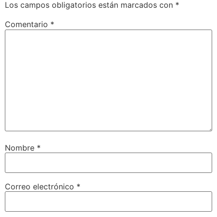
Los campos obligatorios están marcados con
*
Comentario
*
Nombre
*
Correo electrónico
*