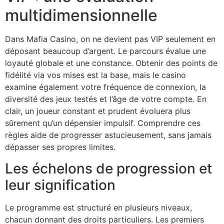
multidimensionnelle
Dans Mafia Casino, on ne devient pas VIP seulement en
déposant beaucoup d’argent. Le parcours évalue une
loyauté globale et une constance. Obtenir des points de
fidélité via vos mises est la base, mais le casino
examine également votre fréquence de connexion, la
diversité des jeux testés et l’âge de votre compte. En
clair, un joueur constant et prudent évoluera plus
sûrement qu’un dépensier impulsif. Comprendre ces
règles aide de progresser astucieusement, sans jamais
dépasser ses propres limites.
Les échelons de progression et
leur signification
Le programme est structuré en plusieurs niveaux,
chacun donnant des droits particuliers. Les premiers