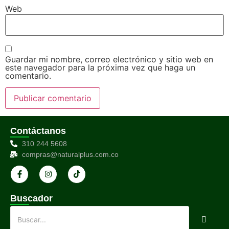
Web
Guardar mi nombre, correo electrónico y sitio web en
este navegador para la próxima vez que haga un
comentario.
Contáctanos
310 244 5608
compras@naturalplus.com.co
Buscador