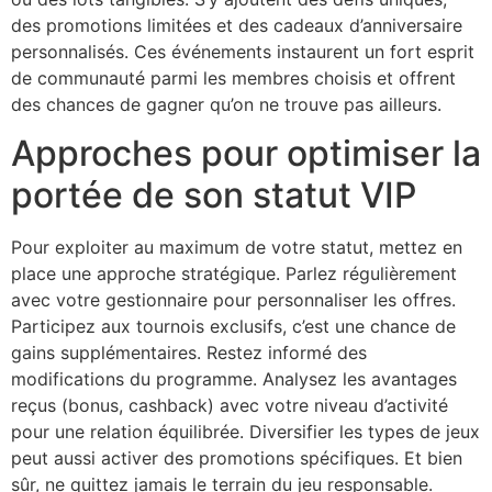
des promotions limitées et des cadeaux d’anniversaire
personnalisés. Ces événements instaurent un fort esprit
de communauté parmi les membres choisis et offrent
des chances de gagner qu’on ne trouve pas ailleurs.
Approches pour optimiser la
portée de son statut VIP
Pour exploiter au maximum de votre statut, mettez en
place une approche stratégique. Parlez régulièrement
avec votre gestionnaire pour personnaliser les offres.
Participez aux tournois exclusifs, c’est une chance de
gains supplémentaires. Restez informé des
modifications du programme. Analysez les avantages
reçus (bonus, cashback) avec votre niveau d’activité
pour une relation équilibrée. Diversifier les types de jeux
peut aussi activer des promotions spécifiques. Et bien
sûr, ne quittez jamais le terrain du jeu responsable.