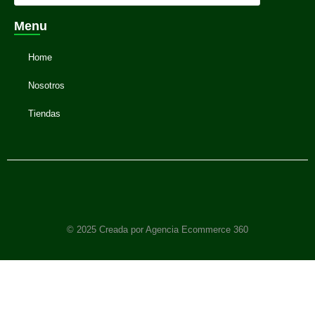
Menu
Home
Nosotros
Tiendas
© 2025 Creada por Agencia Ecommerce 360