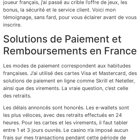
joueur français, j’ai passé au crible l’offre de jeux, les
bonus, la sécurité et le service client. Voici mon
témoignage, sans fard, pour vous éclairer avant de vous
inscrire.
Solutions de Paiement et
Remboursements en France
Les modes de paiement correspondent aux habitudes
françaises. J’ai utilisé des cartes Visa et Mastercard, des
solutions de paiement en ligne comme Skrill et Neteller,
ainsi que des virements. La vraie question, c’est celle
des retraits.
Les délais annoncés sont honorés. Les e-wallets sont
les plus véloces, avec des retraits effectués en 24
heures. Pour les cartes et les virements, il faut tabler
entre 1 et 3 jours ouvrés. Le casino n’a imposé aucun
frais sur mes transactions pendant cette période de