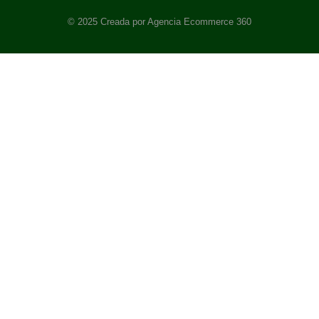
© 2025 Creada por Agencia Ecommerce 360