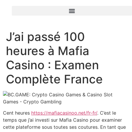
J’ai passé 100
heures à Mafia
Casino : Examen
Complète France
Cent heures
https://mafiacasinoo.net/fr-fr/
. C’est le
temps que j’ai investi sur Mafia Casino pour examiner
cette plateforme sous toutes ses coutures. En tant que