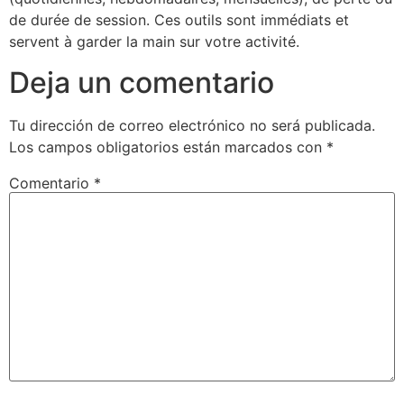
de durée de session. Ces outils sont immédiats et
servent à garder la main sur votre activité.
Deja un comentario
Tu dirección de correo electrónico no será publicada.
Los campos obligatorios están marcados con
*
Comentario
*