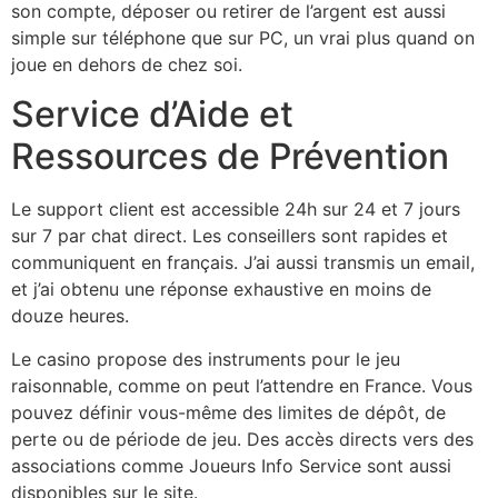
son compte, déposer ou retirer de l’argent est aussi
simple sur téléphone que sur PC, un vrai plus quand on
joue en dehors de chez soi.
Service d’Aide et
Ressources de Prévention
Le support client est accessible 24h sur 24 et 7 jours
sur 7 par chat direct. Les conseillers sont rapides et
communiquent en français. J’ai aussi transmis un email,
et j’ai obtenu une réponse exhaustive en moins de
douze heures.
Le casino propose des instruments pour le jeu
raisonnable, comme on peut l’attendre en France. Vous
pouvez définir vous-même des limites de dépôt, de
perte ou de période de jeu. Des accès directs vers des
associations comme Joueurs Info Service sont aussi
disponibles sur le site.