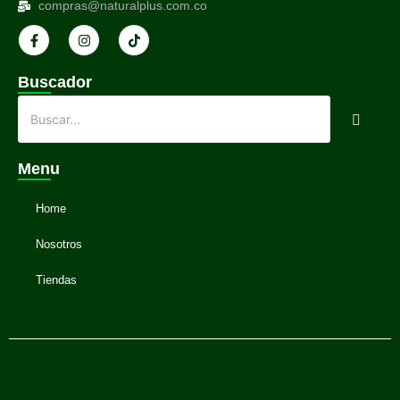
compras@naturalplus.com.co
Buscador
Menu
Home
Nosotros
Tiendas