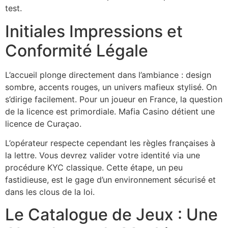
test.
Initiales Impressions et
Conformité Légale
L’accueil plonge directement dans l’ambiance : design
sombre, accents rouges, un univers mafieux stylisé. On
s’dirige facilement. Pour un joueur en France, la question
de la licence est primordiale. Mafia Casino détient une
licence de Curaçao.
L’opérateur respecte cependant les règles françaises à
la lettre. Vous devrez valider votre identité via une
procédure KYC classique. Cette étape, un peu
fastidieuse, est le gage d’un environnement sécurisé et
dans les clous de la loi.
Le Catalogue de Jeux : Une