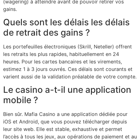
(wagering) à atteindre avant de pouvoir retirer vos
gains.
Quels sont les délais les délais
de retrait des gains ?
Les portefeuilles électroniques (Skrill, Neteller) offrent
les retraits les plus rapides, habituellement en 24
heures. Pour les cartes bancaires et les virements,
estimez 1 à 3 jours ouvrés. Ces délais sont courants et
varient aussi de la validation préalable de votre compte.
Le casino a-t-il une application
mobile ?
Bien sûr. Mafia Casino a une application dédiée pour
iOS et Android, que vous pouvez télécharger depuis
leur site web. Elle est stable, exhaustive et permet
l’accès à tous les jeux, aux opérations de paiement et au