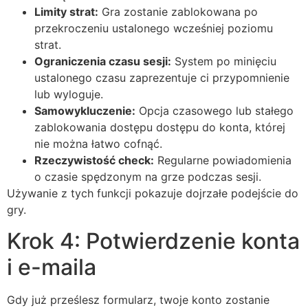
Limity strat:
Gra zostanie zablokowana po
przekroczeniu ustalonego wcześniej poziomu
strat.
Ograniczenia czasu sesji:
System po minięciu
ustalonego czasu zaprezentuje ci przypomnienie
lub wyloguje.
Samowykluczenie:
Opcja czasowego lub stałego
zablokowania dostępu dostępu do konta, której
nie można łatwo cofnąć.
Rzeczywistość check:
Regularne powiadomienia
o czasie spędzonym na grze podczas sesji.
Używanie z tych funkcji pokazuje dojrzałe podejście do
gry.
Krok 4: Potwierdzenie konta
i e-maila
Gdy już prześlesz formularz, twoje konto zostanie