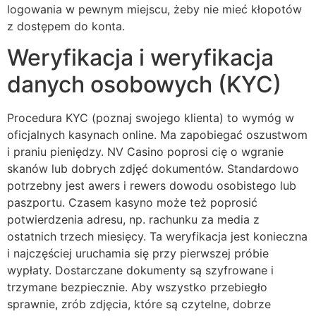
logowania w pewnym miejscu, żeby nie mieć kłopotów
z dostępem do konta.
Weryfikacja i weryfikacja
danych osobowych (KYC)
Procedura KYC (poznaj swojego klienta) to wymóg w
oficjalnych kasynach online. Ma zapobiegać oszustwom
i praniu pieniędzy. NV Casino poprosi cię o wgranie
skanów lub dobrych zdjęć dokumentów. Standardowo
potrzebny jest awers i rewers dowodu osobistego lub
paszportu. Czasem kasyno może też poprosić
potwierdzenia adresu, np. rachunku za media z
ostatnich trzech miesięcy. Ta weryfikacja jest konieczna
i najczęściej uruchamia się przy pierwszej próbie
wypłaty. Dostarczane dokumenty są szyfrowane i
trzymane bezpiecznie. Aby wszystko przebiegło
sprawnie, zrób zdjęcia, które są czytelne, dobrze