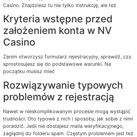
Casino. Znajdziesz tu nie tylko instrukcję, ale też
Kryteria wstępne przed
założeniem konta w NV
Casino
Zanim otworzysz formularz rejestracyjny, sprawdź, czy
sprostosujesz się do podstawowe warunki. Na
początku musisz mieć
Rozwiązywanie typowych
problemów z rejestracją
Nawet w nieskomplikowanym procesie mogą wystąpić
trudności. Oto typowe z nich i sposoby, jak sobie z nimi
poradzić. Jeśli nie dostajesz maila weryfikacyjnego,
zaglądnij do folderu spam. Częstym problemem jest też