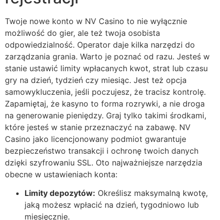
Twoje nowe konto w NV Casino to nie wyłącznie
możliwość do gier, ale też twoja osobista
odpowiedzialność. Operator daje kilka narzędzi do
zarządzania grania. Warto je poznać od razu. Jesteś w
stanie ustawić limity wpłacanych kwot, strat lub czasu
gry na dzień, tydzień czy miesiąc. Jest też opcja
samowykluczenia, jeśli poczujesz, że tracisz kontrolę.
Zapamiętaj, że kasyno to forma rozrywki, a nie droga
na generowanie pieniędzy. Graj tylko takimi środkami,
które jesteś w stanie przeznaczyć na zabawę. NV
Casino jako licencjonowany podmiot gwarantuje
bezpieczeństwo transakcji i ochronę twoich danych
dzięki szyfrowaniu SSL. Oto najważniejsze narzędzia
obecne w ustawieniach konta:
Limity depozytów:
Określisz maksymalną kwotę,
jaką możesz wpłacić na dzień, tygodniowo lub
miesięcznie.