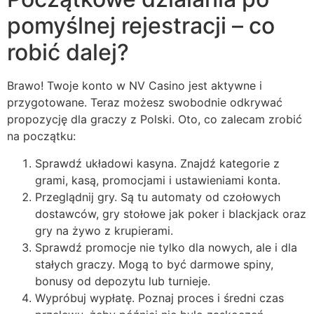
pomyślnej rejestracji – co
robić dalej?
Brawo! Twoje konto w NV Casino jest aktywne i
przygotowane. Teraz możesz swobodnie odkrywać
propozycję dla graczy z Polski. Oto, co zalecam zrobić
na początku:
Sprawdź układowi kasyna. Znajdź kategorie z
grami, kasą, promocjami i ustawieniami konta.
Przeglądnij gry. Są tu automaty od czołowych
dostawców, gry stołowe jak poker i blackjack oraz
gry na żywo z krupierami.
Sprawdź promocje nie tylko dla nowych, ale i dla
stałych graczy. Mogą to być darmowe spiny,
bonusy od depozytu lub turnieje.
Wypróbuj wypłatę. Poznaj proces i średni czas