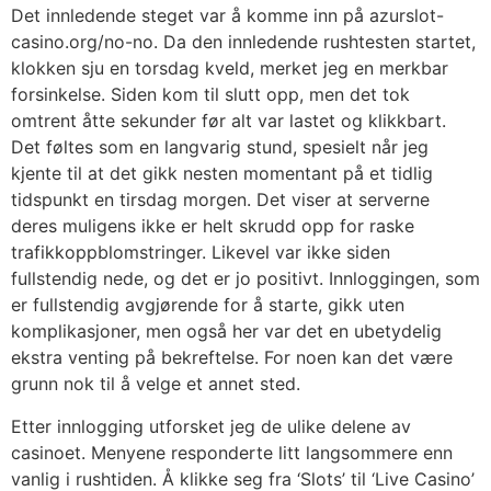
Det innledende steget var å komme inn på azurslot-
casino.org/no-no. Da den innledende rushtesten startet,
klokken sju en torsdag kveld, merket jeg en merkbar
forsinkelse. Siden kom til slutt opp, men det tok
omtrent åtte sekunder før alt var lastet og klikkbart.
Det føltes som en langvarig stund, spesielt når jeg
kjente til at det gikk nesten momentant på et tidlig
tidspunkt en tirsdag morgen. Det viser at serverne
deres muligens ikke er helt skrudd opp for raske
trafikkoppblomstringer. Likevel var ikke siden
fullstendig nede, og det er jo positivt. Innloggingen, som
er fullstendig avgjørende for å starte, gikk uten
komplikasjoner, men også her var det en ubetydelig
ekstra venting på bekreftelse. For noen kan det være
grunn nok til å velge et annet sted.
Etter innlogging utforsket jeg de ulike delene av
casinoet. Menyene responderte litt langsommere enn
vanlig i rushtiden. Å klikke seg fra ‘Slots’ til ‘Live Casino’