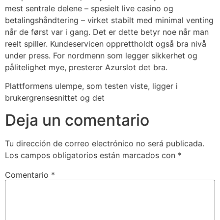
mest sentrale delene – spesielt live casino og
betalingshåndtering – virket stabilt med minimal venting
når de først var i gang. Det er dette betyr noe når man
reelt spiller. Kundeservicen opprettholdt også bra nivå
under press. For nordmenn som legger sikkerhet og
pålitelighet mye, presterer Azurslot det bra.
Plattformens ulempe, som testen viste, ligger i
brukergrensesnittet og det
Deja un comentario
Tu dirección de correo electrónico no será publicada.
Los campos obligatorios están marcados con
*
Comentario
*