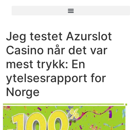
Jeg testet Azurslot
Casino når det var
mest trykk: En
ytelsesrapport for
Norge