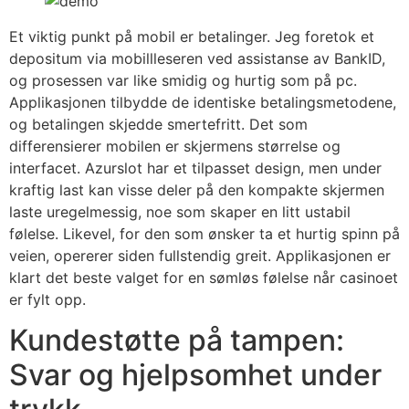
Et viktig punkt på mobil er betalinger. Jeg foretok et
depositum via mobillleseren ved assistanse av BankID,
og prosessen var like smidig og hurtig som på pc.
Applikasjonen tilbydde de identiske betalingsmetodene,
og betalingen skjedde smertefritt. Det som
differensierer mobilen er skjermens størrelse og
interfacet. Azurslot har et tilpasset design, men under
kraftig last kan visse deler på den kompakte skjermen
laste uregelmessig, noe som skaper en litt ustabil
følelse. Likevel, for den som ønsker ta et hurtig spinn på
veien, opererer siden fullstendig greit. Applikasjonen er
klart det beste valget for en sømløs følelse når casinoet
er fylt opp.
Kundestøtte på tampen:
Svar og hjelpsomhet under