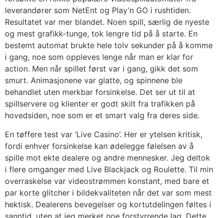
leverandører som NetEnt og Play’n GO i rushtiden.
Resultatet var mer blandet. Noen spill, særlig de nyeste
og mest grafikk-tunge, tok lengre tid på å starte. En
bestemt automat brukte hele tolv sekunder på å komme
i gang, noe som oppleves lenge når man er klar for
action. Men når spillet først var i gang, gikk det som
smurt. Animasjonene var glatte, og spinnene ble
behandlet uten merkbar forsinkelse. Det ser ut til at
spillservere og klienter er godt skilt fra trafikken på
hovedsiden, noe som er et smart valg fra deres side.
En tøffere test var ‘Live Casino’. Her er ytelsen kritisk,
fordi enhver forsinkelse kan ødelegge følelsen av å
spille mot ekte dealere og andre mennesker. Jeg deltok
i flere omganger med Live Blackjack og Roulette. Til min
overraskelse var videostrømmen konstant, med bare et
par korte glitcher i bildekvaliteten når det var som mest
hektisk. Dealerens bevegelser og kortutdelingen føltes i
sanntid, uten at jeg merket noe forstyrrende lag. Dette