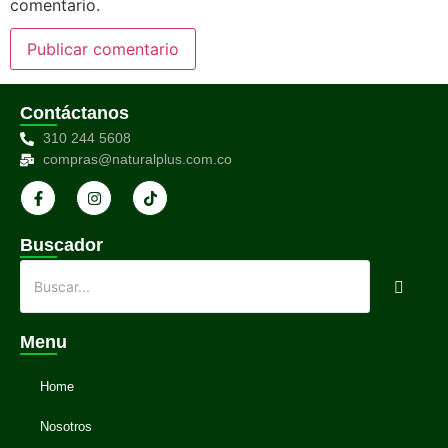
comentario.
Contáctanos
310 244 5608
compras@naturalplus.com.co
Buscador
Menu
Home
Nosotros