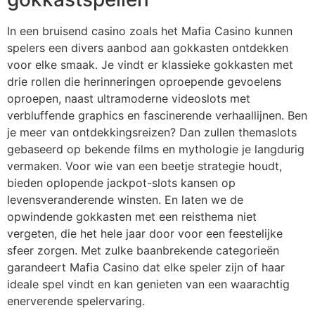
In een bruisend casino zoals het Mafia Casino kunnen
spelers een divers aanbod aan gokkasten ontdekken
voor elke smaak. Je vindt er klassieke gokkasten met
drie rollen die herinneringen oproepende gevoelens
oproepen, naast ultramoderne videoslots met
verbluffende graphics en fascinerende verhaallijnen. Ben
je meer van ontdekkingsreizen? Dan zullen themaslots
gebaseerd op bekende films en mythologie je langdurig
vermaken. Voor wie van een beetje strategie houdt,
bieden oplopende jackpot-slots kansen op
levensveranderende winsten. En laten we de
opwindende gokkasten met een reisthema niet
vergeten, die het hele jaar door voor een feestelijke
sfeer zorgen. Met zulke baanbrekende categorieën
garandeert Mafia Casino dat elke speler zijn of haar
ideale spel vindt en kan genieten van een waarachtig
enerverende spelervaring.