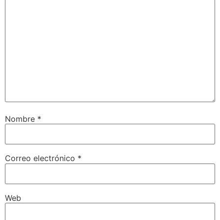
Nombre
*
Correo electrónico
*
Web