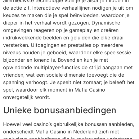
allernieuwste technologie voel je je alsof je midden in
de actie zit. Interactieve verhaallijnen nodigen je uit om
keuzes te maken die je spel beïnvloeden, waardoor je
dieper in het verhaal wordt gezogen. Dynamische
omgevingen reageren op je gameplay en creëren
indrukwekkende beelden en geluiden die elke draai
versterken. Uitdagingen en prestaties op meerdere
niveaus houden je geboeid, waardoor elke speelsessie
bijzonder en lonend is. Bovendien kun je met
opwindende multiplayer-functies de strijd aangaan met
vrienden, wat een sociale dimensie toevoegt die de
spanning verhoogt. Je speelt niet zomaar; je beleeft het
spel, waardoor elk moment in Mafia Casino
onvergetelijk wordt.
Unieke bonusaanbiedingen
Hoewel veel casino’s gebruikelijke bonussen aanbieden,
onderscheidt Mafia Casino in Nederland zich met