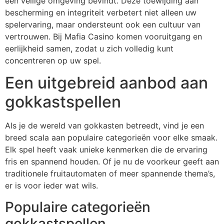
een veilige omgeving bevindt. Deze toewijding aan
bescherming en integriteit verbetert niet alleen uw
spelervaring, maar ondersteunt ook een cultuur van
vertrouwen. Bij Mafia Casino komen vooruitgang en
eerlijkheid samen, zodat u zich volledig kunt
concentreren op uw spel.
Een uitgebreid aanbod aan
gokkastspellen
Als je de wereld van gokkasten betreedt, vind je een
breed scala aan populaire categorieën voor elke smaak.
Elk spel heeft vaak unieke kenmerken die de ervaring
fris en spannend houden. Of je nu de voorkeur geeft aan
traditionele fruitautomaten of meer spannende thema’s,
er is voor ieder wat wils.
Populaire categorieën
gokkastspellen