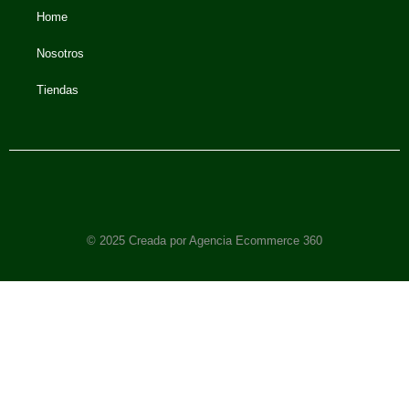
Home
Nosotros
Tiendas
© 2025 Creada por Agencia Ecommerce 360