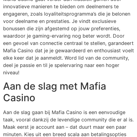
innovatieve manieren te bieden om deelnemers te
engageren, zoals loyaliteitsprogramma’s die je belonen
voor deelname en prestaties. Je vindt exclusieve
bonussen die zijn afgestemd op jouw preferenties,
waardoor je gaming-ervaring nog beter wordt. Door
een gevoel van connectie centraal te stellen, garandeert
Mafia Casino dat je je gewaardeerd en enthousiast voelt
elke keer dat je aanmeldt. Word lid van de community,
deel je passie en til je spelervaring naar een hoger
niveau!
Aan de slag met Mafia
Casino
Aan de slag gaan bij Mafia Casino is een eenvoudige
taak, vooral dankzij de levendige community die er al is.
Maak eerst je account aan – dat duurt maar een paar
minuten. Kies uit een breed scala aan betalingsopties