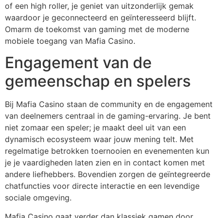
of een high roller, je geniet van uitzonderlijk gemak
waardoor je geconnecteerd en geïnteresseerd blijft.
Omarm de toekomst van gaming met de moderne
mobiele toegang van Mafia Casino.
Engagement van de
gemeenschap en spelers
Bij Mafia Casino staan de community en de engagement
van deelnemers centraal in de gaming-ervaring. Je bent
niet zomaar een speler; je maakt deel uit van een
dynamisch ecosysteem waar jouw mening telt. Met
regelmatige betrokken toernooien en evenementen kun
je je vaardigheden laten zien en in contact komen met
andere liefhebbers. Bovendien zorgen de geïntegreerde
chatfuncties voor directe interactie en een levendige
sociale omgeving.
Mafia Casino gaat verder dan klassiek gamen door