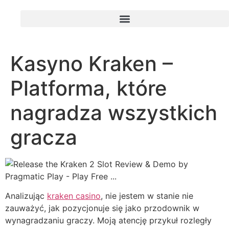
Kasyno Kraken –
Platforma, które
nagradza wszystkich
gracza
Analizując
kraken casino
, nie jestem w stanie nie
zauważyć, jak pozycjonuje się jako przodownik w
wynagradzaniu graczy. Moją atencję przykuł rozległy