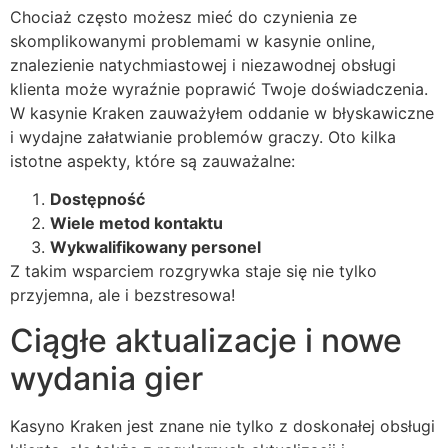
Chociaż często możesz mieć do czynienia ze
skomplikowanymi problemami w kasynie online,
znalezienie natychmiastowej i niezawodnej obsługi
klienta może wyraźnie poprawić Twoje doświadczenia.
W kasynie Kraken zauważyłem oddanie w błyskawiczne
i wydajne załatwianie problemów graczy. Oto kilka
istotne aspekty, które są zauważalne:
Dostępność
Wiele metod kontaktu
Wykwalifikowany personel
Z takim wsparciem rozgrywka staje się nie tylko
przyjemna, ale i bezstresowa!
Ciągłe aktualizacje i nowe
wydania gier
Kasyno Kraken jest znane nie tylko z doskonałej obsługi