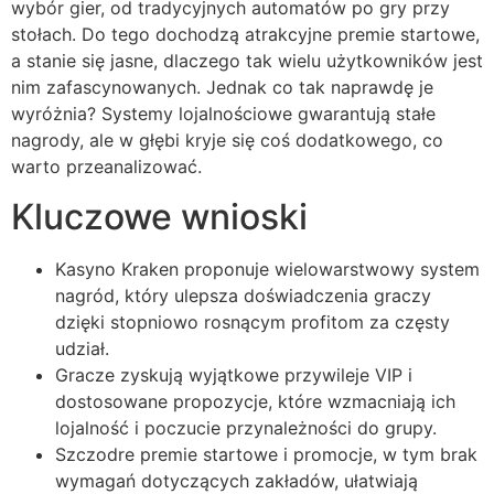
wybór gier, od tradycyjnych automatów po gry przy
stołach. Do tego dochodzą atrakcyjne premie startowe,
a stanie się jasne, dlaczego tak wielu użytkowników jest
nim zafascynowanych. Jednak co tak naprawdę je
wyróżnia? Systemy lojalnościowe gwarantują stałe
nagrody, ale w głębi kryje się coś dodatkowego, co
warto przeanalizować.
Kluczowe wnioski
Kasyno Kraken proponuje wielowarstwowy system
nagród, który ulepsza doświadczenia graczy
dzięki stopniowo rosnącym profitom za częsty
udział.
Gracze zyskują wyjątkowe przywileje VIP i
dostosowane propozycje, które wzmacniają ich
lojalność i poczucie przynależności do grupy.
Szczodre premie startowe i promocje, w tym brak
wymagań dotyczących zakładów, ułatwiają