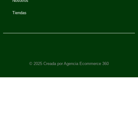
Nosotros
Tiendas
© 2025 Creada por Agencia Ecommerce 360