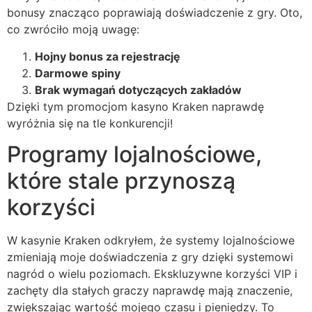
bonusy znacząco poprawiają doświadczenie z gry. Oto,
co zwróciło moją uwagę:
Hojny bonus za rejestrację
Darmowe spiny
Brak wymagań dotyczących zakładów
Dzięki tym promocjom kasyno Kraken naprawdę
wyróżnia się na tle konkurencji!
Programy lojalnościowe,
które stale przynoszą
korzyści
W kasynie Kraken odkryłem, że systemy lojalnościowe
zmieniają moje doświadczenia z gry dzięki systemowi
nagród o wielu poziomach. Ekskluzywne korzyści VIP i
zachęty dla stałych graczy naprawdę mają znaczenie,
zwiększając wartość mojego czasu i pieniędzy. To