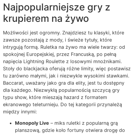
Najpopularniejsze gry z
krupierem na żywo
Możliwości jest ogromny. Znajdziesz tu klasyki, które
zawsze pozostają z mody, i świeże tytuły, które
intrygują formą. Ruletka na żywo ma wiele twarzy: od
spokojnej Europejskiej, przez Francuską, po pełną
napięcia Lightning Roulette z losowymi mnożnikami.
Stoły do blackjacka oferują różne limity, więc postawisz
tu zarówno małymi, jak i niezwykle wysokimi stawkami.
Baccarat, uważany jako gra dla elity, jest tu dostępny
dla każdego. Niezwykłą popularnością szczycą gry
typu show, które mieszają hazard z formatem
ekranowego teleturnieju. Do tej kategorii przynależą
między innymi:
Monopoly Live
– miks ruletki z popularną grą
planszową, gdzie koło fortuny otwiera drogę do