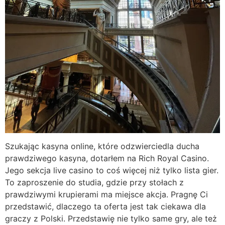
Szukając kasyna online, które odzwierciedla ducha
prawdziwego kasyna, dotarłem na Rich Royal Casino.
Jego sekcja live casino to coś więcej niż tylko lista gier.
To zaproszenie do studia, gdzie przy stołach z
prawdziwymi krupierami ma miejsce akcja. Pragnę Ci
przedstawić, dlaczego ta oferta jest tak ciekawa dla
graczy z Polski. Przedstawię nie tylko same gry, ale też