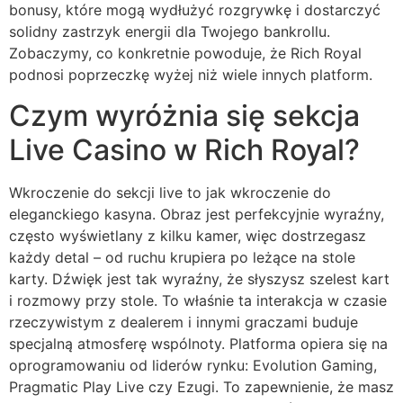
bonusy, które mogą wydłużyć rozgrywkę i dostarczyć
solidny zastrzyk energii dla Twojego bankrollu.
Zobaczymy, co konkretnie powoduje, że Rich Royal
podnosi poprzeczkę wyżej niż wiele innych platform.
Czym wyróżnia się sekcja
Live Casino w Rich Royal?
Wkroczenie do sekcji live to jak wkroczenie do
eleganckiego kasyna. Obraz jest perfekcyjnie wyraźny,
często wyświetlany z kilku kamer, więc dostrzegasz
każdy detal – od ruchu krupiera po leżące na stole
karty. Dźwięk jest tak wyraźny, że słyszysz szelest kart
i rozmowy przy stole. To właśnie ta interakcja w czasie
rzeczywistym z dealerem i innymi graczami buduje
specjalną atmosferę wspólnoty. Platforma opiera się na
oprogramowaniu od liderów rynku: Evolution Gaming,
Pragmatic Play Live czy Ezugi. To zapewnienie, że masz