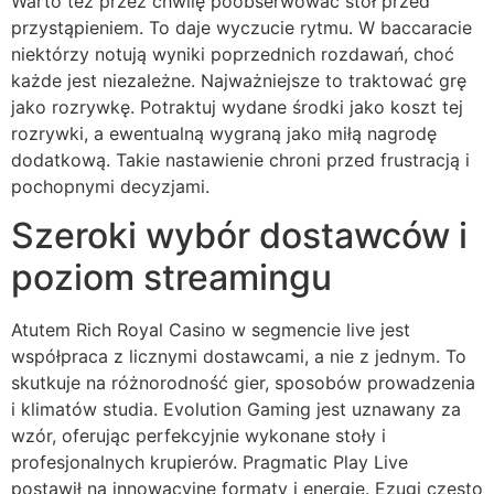
Warto też przez chwilę poobserwować stół przed
przystąpieniem. To daje wyczucie rytmu. W baccaracie
niektórzy notują wyniki poprzednich rozdawań, choć
każde jest niezależne. Najważniejsze to traktować grę
jako rozrywkę. Potraktuj wydane środki jako koszt tej
rozrywki, a ewentualną wygraną jako miłą nagrodę
dodatkową. Takie nastawienie chroni przed frustracją i
pochopnymi decyzjami.
Szeroki wybór dostawców i
poziom streamingu
Atutem Rich Royal Casino w segmencie live jest
współpraca z licznymi dostawcami, a nie z jednym. To
skutkuje na różnorodność gier, sposobów prowadzenia
i klimatów studia. Evolution Gaming jest uznawany za
wzór, oferując perfekcyjnie wykonane stoły i
profesjonalnych krupierów. Pragmatic Play Live
postawił na innowacyjne formaty i energię. Ezugi często