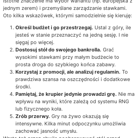
istotne znaczenie ma wybór wariantu (np. europejska z
jednym zerem) i przemyślane zarządzanie stawkami.
Oto kilka wskazówek, którymi samodzielnie się kieruję:
Określ budżet i go przestrzegaj.
Ustal z góry, ile
jesteś w stanie przeznaczyć na jedną sesję. I nie
sięgaj po więcej.
Dostosuj stół do swojego bankrolla.
Grać
wysokimi stawkami przy małym budżecie to
prosta droga do szybkiego końca zabawy.
Korzystaj z promocji, ale analizuj regulamin.
To
prawdziwa szansa na oszczędności i dodatkowe
środki.
Pamiętaj, że krupier jedynie prowadzi grę.
Nie ma
wpływu na wyniki, które zależą od systemu RNG
lub fizycznego koła.
Zrób przerwy.
Gry na żywo okazują się
intensywne. Kilka minut odpoczynku umożliwia
zachować jasność umysłu.