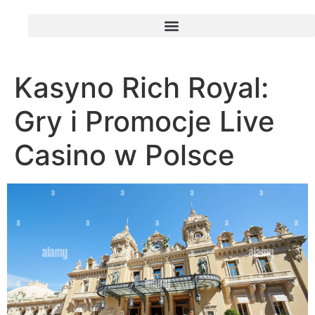
Kasyno Rich Royal:
Gry i Promocje Live
Casino w Polsce