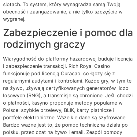
slotach. To system, który wynagradza samą Twoją
obecność i zaangażowanie, a nie tylko szczęście w
wygranej.
Zabezpieczenie i pomoc dla
rodzimych graczy
Wiarygodność do platformy hazardowej buduje licencja
i zabezpieczenie transakcji. Rich Royal Casino
funkcjonuje pod licencją Curacao, co łączy się z
regularnymi audytami i kontrolami. Każde gry, w tym te
na żywo, używają certyfikowanych generatorów liczb
losowych (RNG), a transmisje są chronione. Jeśli chodzi
o płatności, kasyno proponuje metody popularne w
Polsce: szybkie przelewy, BLIK, karty płatnicze i
portfele elektroniczne. Wszelkie dane są szyfrowane.
Bardzo ważne jest to, że pomoc techniczna działa po
polsku, przez czat na żywo i email. Zespół pomocy