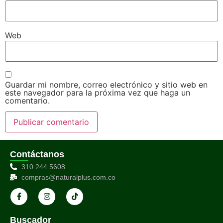
Web
Guardar mi nombre, correo electrónico y sitio web en
este navegador para la próxima vez que haga un
comentario.
Contáctanos
310 244 5608
compras@naturalplus.com.co
Buscador