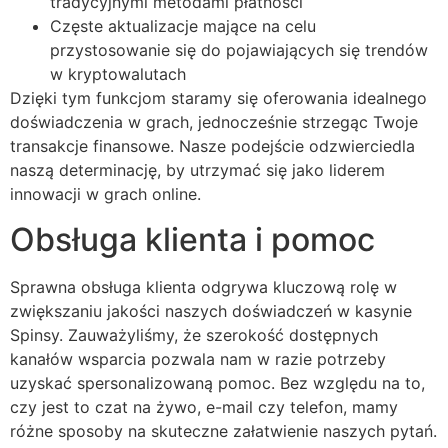
tradycyjnymi metodami płatności
Częste aktualizacje mające na celu
przystosowanie się do pojawiających się trendów
w kryptowalutach
Dzięki tym funkcjom staramy się oferowania idealnego
doświadczenia w grach, jednocześnie strzegąc Twoje
transakcje finansowe. Nasze podejście odzwierciedla
naszą determinację, by utrzymać się jako liderem
innowacji w grach online.
Obsługa klienta i pomoc
Sprawna obsługa klienta odgrywa kluczową rolę w
zwiększaniu jakości naszych doświadczeń w kasynie
Spinsy. Zauważyliśmy, że szerokość dostępnych
kanałów wsparcia pozwala nam w razie potrzeby
uzyskać spersonalizowaną pomoc. Bez względu na to,
czy jest to czat na żywo, e-mail czy telefon, mamy
różne sposoby na skuteczne załatwienie naszych pytań.