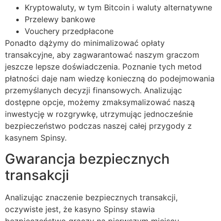
Kryptowaluty, w tym Bitcoin i waluty alternatywne
Przelewy bankowe
Vouchery przedpłacone
Ponadto dążymy do minimalizować opłaty
transakcyjne, aby zagwarantować naszym graczom
jeszcze lepsze doświadczenia. Poznanie tych metod
płatności daje nam wiedzę konieczną do podejmowania
przemyślanych decyzji finansowych. Analizując
dostępne opcje, możemy zmaksymalizować naszą
inwestycję w rozgrywkę, utrzymując jednocześnie
bezpieczeństwo podczas naszej całej przygody z
kasynem Spinsy.
Gwarancja bezpiecznych
transakcji
Analizując znaczenie bezpiecznych transakcji,
oczywiste jest, że kasyno Spinsy stawia
bezpieczeństwo graczy na pierwszym miejscu,