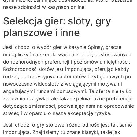
nasze zdolności w kasynach online.
Selekcja gier: sloty, gry
planszowe i inne
Jeśli chodzi o wybór gier w kasynie Spinsy, gracze
mogą liczyć na szeroki wachlarz opcji, dostosowanych
do różnorodnych preferencji i poziomów umiejętności.
Różnorodność slotów jest imponująca, oferując każdy
rodzaj, od tradycyjnych automatów trzybębnowych po
nowoczesne wideosloty z wciągającymi motywami i
angażującymi rundami bonusowymi. Ta oferta nie tylko
zapewnia rozrywkę, ale także spełnia różne preferencje
dotyczące zmienności, pozwalając nam na opracowanie
strategii w oparciu o naszą akceptację ryzyka.
Jeśli chodzi o gry stołowe, różnorodność jest tak samo
imponująca. Znajdziemy tu znane klasyki, takie jak