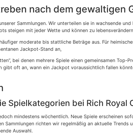
treben nach dem gewaltigen 
 unserer Sammlungen. Wir unterteilen sie in wachsende und
ts steigen mit jeder Wette und können zu lebensverände
ufiger moderate bis stattliche Beträge aus. Für heimische
mentanen Jackpot-Stand an,
ten”, bei denen mehrere Spiele einen gemeinsamen Top-Prei
gibt oft an, wann ein Jackpot voraussichtlich fallen könnte
n
die Spielkategorien bei Rich Royal
jedoch mindestens wöchentlich. Neue Spiele erscheinen sofor
n Sammlungen richten wir regelmäßig an aktuelle Trends u
ssende Auswahl.