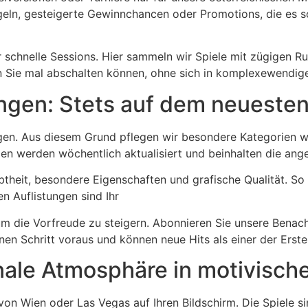
eln, gesteigerte Gewinnchancen oder Promotions, die es so
ür schnelle Sessions. Hier sammeln wir Spiele mit zügigen 
n Sie mal abschalten können, ohne sich in komplexewendig
ngen: Stets auf dem neueste
en. Aus diesem Grund pflegen wir besondere Kategorien wie
 werden wöchentlich aktualisiert und beinhalten die anges
theit, besondere Eigenschaften und grafische Qualität. So 
n Auflistungen sind Ihr
um die Vorfreude zu steigern. Abonnieren Sie unsere Benach
nen Schritt voraus und können neue Hits als einer der Erste
inale Atmosphäre in motivisc
on Wien oder Las Vegas auf Ihren Bildschirm. Die Spiele sin