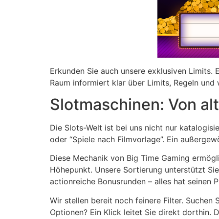
Erkunden Sie auch unsere exklusiven Limits. E
Raum informiert klar über Limits, Regeln und w
Slotmaschinen: Von a
Die Slots-Welt ist bei uns nicht nur katalogisi
oder “Spiele nach Filmvorlage”. Ein außergew
Diese Mechanik von Big Time Gaming ermöglicht
Höhepunkt. Unsere Sortierung unterstützt Sie
actionreiche Bonusrunden – alles hat seinen P
Wir stellen bereit noch feinere Filter. Suche
Optionen? Ein Klick leitet Sie direkt dorthin