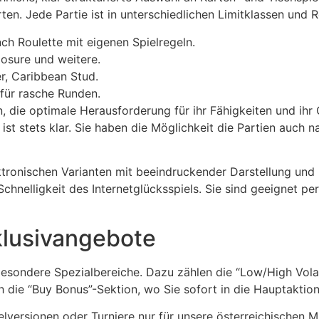
ten. Jede Partie ist in unterschiedlichen Limitklassen und 
ch Roulette mit eigenen Spielregeln.
posure und weitere.
r, Caribbean Stud.
für rasche Runden.
ern, die optimale Herausforderung für ihr Fähigkeiten und i
 ist stets klar. Sie haben die Möglichkeit die Partien au
tronischen Varianten mit beeindruckender Darstellung und 
nelligkeit des Internetglücksspiels. Sie sind geeignet per
klusivangebote
ondere Spezialbereiche. Dazu zählen die “Low/High Volatilit
ch die “Buy Bonus”-Sektion, wo Sie sofort in die Hauptaktio
ielversionen oder Turniere nur für unsere österreichischen M