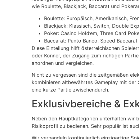
wie Roulette, Blackjack, Baccarat und Pokerar
Roulette: Europäisch, Amerikanisch, Fren
Blackjack: Klassisch, Switch, Double Ex
Poker: Casino Hold’em, Three Card Poke
Baccarat: Punto Banco, Speed Baccarat 
Diese Einteilung hilft österreichischen Spiel
oder Könner, der Zugang zum richtigen Partie
anordnen und vergleichen.
Nicht zu vergessen sind die zeitgemäßen elek
kombinieren altbewährtes Gameplay mit der Sch
eine kurze Partie zwischendurch.
Exklusivbereiche & Ex
Neben den Hauptkategorien unterhalten wir bes
Risikoprofil zu bedienen. Sehr populär ist au
Wir verhandeln kontinuierlich einzigartige Sp