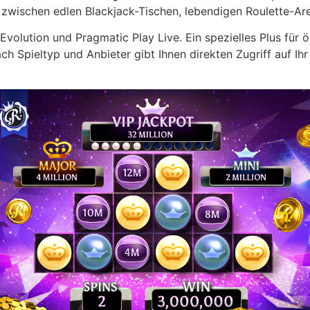
e zwischen edlen Blackjack-Tischen, lebendigen Roulette-
volution und Pragmatic Play Live. Ein spezielles Plus für ö
ch Spieltyp und Anbieter gibt Ihnen direkten Zugriff auf Ih