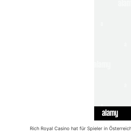
Rich Royal Casino hat für Spieler in Österreic