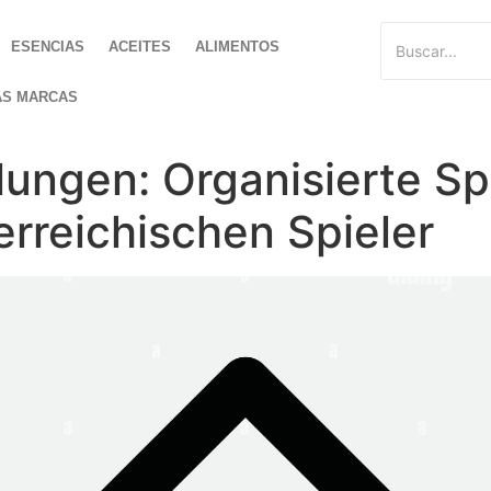
ESENCIAS
ACEITES
ALIMENTOS
AS MARCAS
ngen: Organisierte Spi
erreichischen Spieler