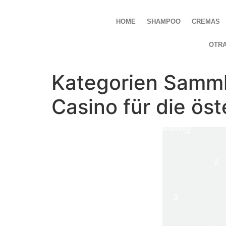
HOME
SHAMPOO
CREMAS
OTR
Kategorien Sammlu
Casino für die öst