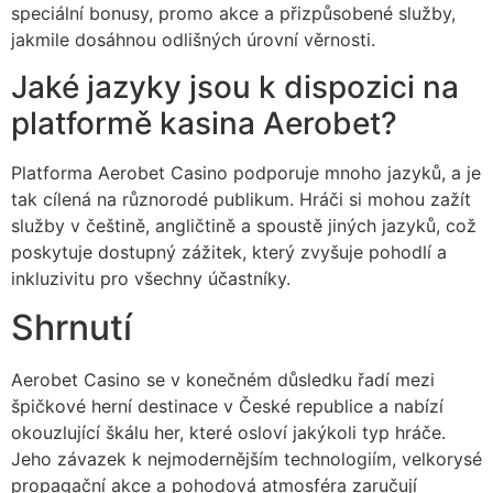
speciální bonusy, promo akce a přizpůsobené služby,
jakmile dosáhnou odlišných úrovní věrnosti.
Jaké jazyky jsou k dispozici na
platformě kasina Aerobet?
Platforma Aerobet Casino podporuje mnoho jazyků, a je
tak cílená na různorodé publikum. Hráči si mohou zažít
služby v češtině, angličtině a spoustě jiných jazyků, což
poskytuje dostupný zážitek, který zvyšuje pohodlí a
inkluzivitu pro všechny účastníky.
Shrnutí
Aerobet Casino se v konečném důsledku řadí mezi
špičkové herní destinace v České republice a nabízí
okouzlující škálu her, které osloví jakýkoli typ hráče.
Jeho závazek k nejmodernějším technologiím, velkorysé
propagační akce a pohodová atmosféra zaručují