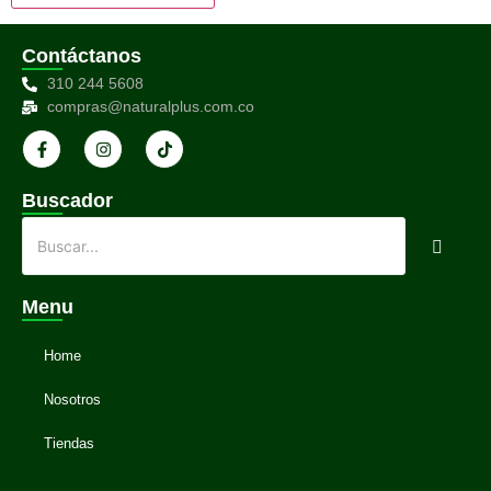
Contáctanos
310 244 5608
compras@naturalplus.com.co
Buscador
Menu
Home
Nosotros
Tiendas