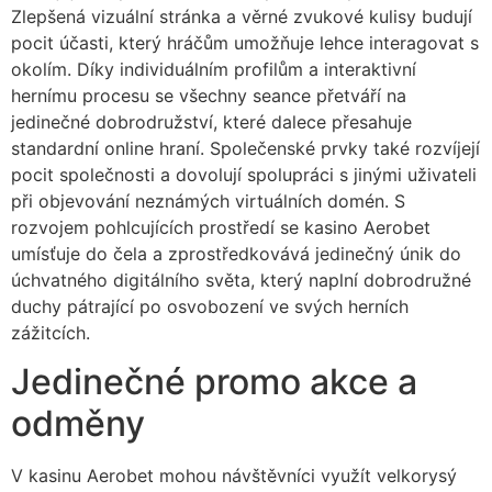
Zlepšená vizuální stránka a věrné zvukové kulisy budují
pocit účasti, který hráčům umožňuje lehce interagovat s
okolím. Díky individuálním profilům a interaktivní
hernímu procesu se všechny seance přetváří na
jedinečné dobrodružství, které dalece přesahuje
standardní online hraní. Společenské prvky také rozvíjejí
pocit společnosti a dovolují spolupráci s jinými uživateli
při objevování neznámých virtuálních domén. S
rozvojem pohlcujících prostředí se kasino Aerobet
umísťuje do čela a zprostředkovává jedinečný únik do
úchvatného digitálního světa, který naplní dobrodružné
duchy pátrající po osvobození ve svých herních
zážitcích.
Jedinečné promo akce a
odměny
V kasinu Aerobet mohou návštěvníci využít velkorysý