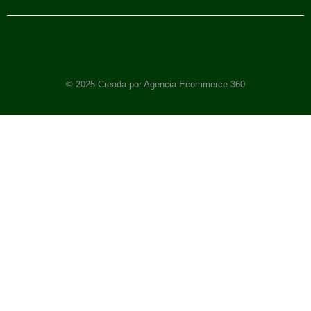
© 2025 Creada por Agencia Ecommerce 360