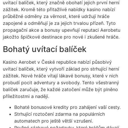
uvítací balíček, který značně obohatí jejich první herní
zážitek. Kromě této přitažlivé nabídky kasino nabízí
průběžné odměny za věrnost, které udržují hráče
zapojené a odměňují je za jejich trvalou přízeň. Tyto
propagační akce a bonusy upevňují reputaci Aerobetu
jakožto špičkové destinace pro nové i zkušené hráče.
Bohatý uvítací balíček
Kasino Aerobet v České republice nabízí působivý
uvítací balíček, který vytvoří základ pro strhující herní
zážitek. Nové hráče vítají lákavé bonusy, které v nich
probudí pocit adventury a svobody. Tento všestranný
balíček zaručuje, že každé zatočení může být plněno
příležitostmi a nadějí.
Bohaté bonusové kredity pro zahájení vaší cesty.
Strhující roztočení zdarma na populárních
automatech pro ještě větší vzrušení.
Pružné sázkové požadavky, které hráčům dávají