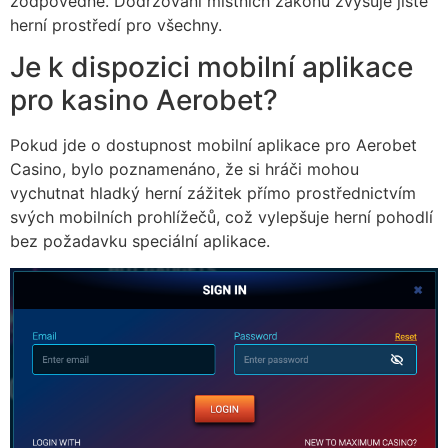
zodpovědně. Dodržování místních zákonů zvyšuje jisté
herní prostředí pro všechny.
Je k dispozici mobilní aplikace
pro kasino Aerobet?
Pokud jde o dostupnost mobilní aplikace pro Aerobet
Casino, bylo poznamenáno, že si hráči mohou
vychutnat hladký herní zážitek přímo prostřednictvím
svých mobilních prohlížečů, což vylepšuje herní pohodlí
bez požadavku speciální aplikace.