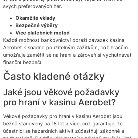
svých preferovaných her.
Okamžité vklady
Bezpečné výběry
Více platebních metod
Každá možnost bankovnictví odráží závazek kasina
Aerobet k snadno použitelným zážitkům, což hráčům
umožňuje zaměřit se na hraní a zároveň si vychutnávat
finanční bezpečí.
Často kladené otázky
Jaké jsou věkové požadavky
pro hraní v kasinu Aerobet?
Věkové požadavky pro hraní v kasinu Aerobet jsou
běžně stanoveny na 18 let a více, což garantuje, že
účastníci se hazardních aktivit zúčastňují zákonně a