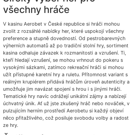
všechny hráče
V kasinu Aerobet v České republice si hráči mohou
zvolit z rozsáhlé nabídky her, které uspokojí všechny
preference a stupně dovedností. Od pestrobarevných
výherních automatů až po tradiční stolní hry, sortiment
kasina odhaluje závazek k rozmanitosti a vzrušení. Ti,
kteří hledají vzrušení, se mohou vrhnout do pokeru s
vysokými sázkami, zatímco rekreační hráči si mohou
užít přístupné karetní hry a ruletu. Přítomnost variant s
reálným krupiérem přidává hráčům úroveň autenticity a
umožňuje jim navázat spojení s hrou i s jinými hráči.
Tematické hry navíc odrážejí unikátní zájmy a nabízejí
úchvatný únik. Ať už jste zkušený hráč nebo nováček, v
pulzujícím herním prostředí Aerobetu si každý objeví
něco přitažlivého, což posiluje svobodu volby a radost
ze hry.