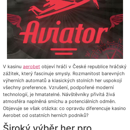
V kasinu
aerobet
objeví hráči v České republice hráčský
zážitek, který fascinuje smysly. Rozmanitost barevných
výherních automatů a klasických stolních her uspokojí
všechny preference. Vzrušení, podpořené moderní
technologií, je hmatatelné. Návštěvníky přivítá živá
atmosféra naplněná smíchu a potenciálních odměn.
Objevuje se však otázka: co opravdu diferencuje kasino
Aerobet od ostatních herních podniků?
Široký výběr her pro