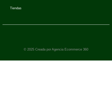
Tiendas
© 2025 Creada por Agencia Ecommerce 360