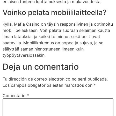
erilaisen tunteen luottamuksesta ja mukavuudesta.
Voinko pelata mobiililaitteella?
Kyllä, Mafia Casino on täysin responsiivinen ja optimoitu
mobiilipelaukseen. Voit pelata suoraan selaimen kautta
ilman latauksia, ja kaikki toiminnot sekä pelit ovat
saatavilla. Mobiilikokemus on nopea ja sujuva, ja se
säilyttää saman hienostuneen ilmeen kuin
työpöytäversiossakin.
Deja un comentario
Tu dirección de correo electrónico no será publicada.
Los campos obligatorios están marcados con
*
Comentario
*