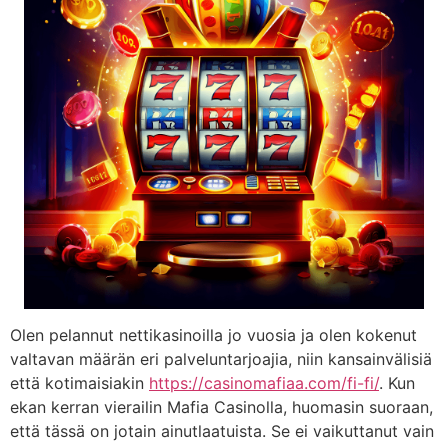
Olen pelannut nettikasinoilla jo vuosia ja olen kokenut
valtavan määrän eri palveluntarjoajia, niin kansainvälisiä
että kotimaisiakin
https://casinomafiaa.com/fi-fi/
. Kun
ekan kerran vierailin Mafia Casinolla, huomasin suoraan,
että tässä on jotain ainutlaatuista. Se ei vaikuttanut vain