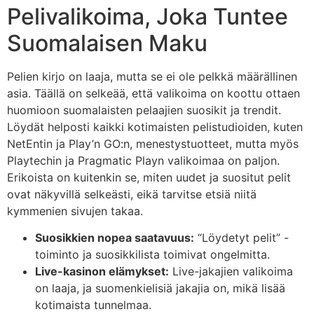
Pelivalikoima, Joka Tuntee
Suomalaisen Maku
Pelien kirjo on laaja, mutta se ei ole pelkkä määrällinen
asia. Täällä on selkeää, että valikoima on koottu ottaen
huomioon suomalaisten pelaajien suosikit ja trendit.
Löydät helposti kaikki kotimaisten pelistudioiden, kuten
NetEntin ja Play’n GO:n, menestystuotteet, mutta myös
Playtechin ja Pragmatic Playn valikoimaa on paljon.
Erikoista on kuitenkin se, miten uudet ja suositut pelit
ovat näkyvillä selkeästi, eikä tarvitse etsiä niitä
kymmenien sivujen takaa.
Suosikkien nopea saatavuus:
“Löydetyt pelit” -
toiminto ja suosikkilista toimivat ongelmitta.
Live-kasinon elämykset:
Live-jakajien valikoima
on laaja, ja suomenkielisiä jakajia on, mikä lisää
kotimaista tunnelmaa.