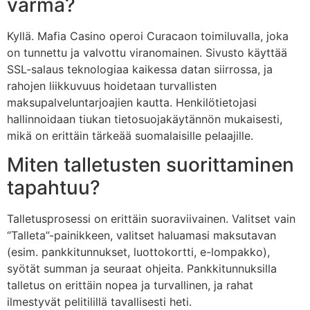
varma?
Kyllä. Mafia Casino operoi Curacaon toimiluvalla, joka
on tunnettu ja valvottu viranomainen. Sivusto käyttää
SSL-salaus teknologiaa kaikessa datan siirrossa, ja
rahojen liikkuvuus hoidetaan turvallisten
maksupalveluntarjoajien kautta. Henkilötietojasi
hallinnoidaan tiukan tietosuojakäytännön mukaisesti,
mikä on erittäin tärkeää suomalaisille pelaajille.
Miten talletusten suorittaminen
tapahtuu?
Talletusprosessi on erittäin suoraviivainen. Valitset vain
“Talleta”-painikkeen, valitset haluamasi maksutavan
(esim. pankkitunnukset, luottokortti, e-lompakko),
syötät summan ja seuraat ohjeita. Pankkitunnuksilla
talletus on erittäin nopea ja turvallinen, ja rahat
ilmestyvät pelitilillä tavallisesti heti.