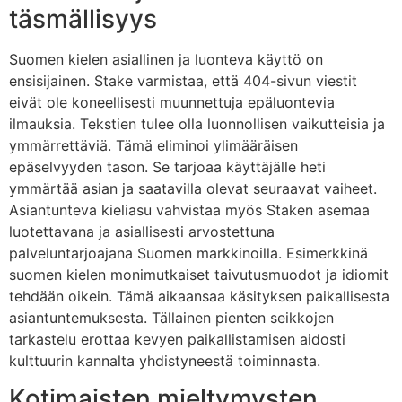
täsmällisyys
Suomen kielen asiallinen ja luonteva käyttö on
ensisijainen. Stake varmistaa, että 404-sivun viestit
eivät ole koneellisesti muunnettuja epäluontevia
ilmauksia. Tekstien tulee olla luonnollisen vaikutteisia ja
ymmärrettäviä. Tämä eliminoi ylimääräisen
epäselvyyden tason. Se tarjoaa käyttäjälle heti
ymmärtää asian ja saatavilla olevat seuraavat vaiheet.
Asiantunteva kieliasu vahvistaa myös Staken asemaa
luotettavana ja asiallisesti arvostettuna
palveluntarjoajana Suomen markkinoilla. Esimerkkinä
suomen kielen monimutkaiset taivutusmuodot ja idiomit
tehdään oikein. Tämä aikaansaa käsityksen paikallisesta
asiantuntemuksesta. Tällainen pienten seikkojen
tarkastelu erottaa kevyen paikallistamisen aidosti
kulttuurin kannalta yhdistyneestä toiminnasta.
Kotimaisten mieltymysten