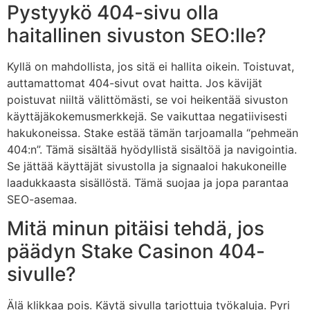
Pystyykö 404-sivu olla
haitallinen sivuston SEO:lle?
Kyllä on mahdollista, jos sitä ei hallita oikein. Toistuvat,
auttamattomat 404-sivut ovat haitta. Jos kävijät
poistuvat niiltä välittömästi, se voi heikentää sivuston
käyttäjäkokemusmerkkejä. Se vaikuttaa negatiivisesti
hakukoneissa. Stake estää tämän tarjoamalla “pehmeän
404:n”. Tämä sisältää hyödyllistä sisältöä ja navigointia.
Se jättää käyttäjät sivustolla ja signaaloi hakukoneille
laadukkaasta sisällöstä. Tämä suojaa ja jopa parantaa
SEO-asemaa.
Mitä minun pitäisi tehdä, jos
päädyn Stake Casinon 404-
sivulle?
Älä klikkaa pois. Käytä sivulla tarjottuja työkaluja. Pyri