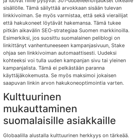
ja luovat niille pysyvät 301-uudelleenohjaukset oikealle
sisällölle. Tämä säilyttää arvokkaan sisään tulevan
linkkivoiman. Se myös varmistaa, että sekä vierailijat
että hakukoneet löytävät hakemansa. Tämä tukee
pitkän aikavälin SEO-strategiaa Suomen markkinoilla.
Esimerkiksi, jos suosittu suomalainen peliblogi on
linkittänyt vanhentuneeseen kampanjasivuun, Stake
ohjaa sen linkkivoiman automaattisesti. Uudeksi
kohteeksi voi tulla uuden kampanjan sivu tai yleinen
kampanjalista. Tämä ei pelkästään paranna
käyttäjäkokemusta. Se myös maksimoi jokaisen
saapuvan linkin arvon hakukoneoptimointia varten.
Kulttuurinen
mukauttaminen
suomalaisille asiakkaille
Globaalilla alustalla kulttuurinen herkkyys on tärkeää.