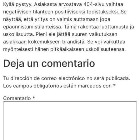
Kyllä pystyy. Asiakasta arvostava 404-sivu vaihtaa
negatiivisen tilanteen positiiviseksi todistukseksi. Se
näyttää, että yritys on valmis auttamaan jopa
epäonnistumistilanteissa. Tämä rakentaa luottamusta ja
uskollisuutta. Pieni ele jättää suuren vaikutuksen
asiakkaan kokemukseen brändistä. Se voi vaikuttaa
myönteisesti hänen pitkäaikaiseen uskollisuuteensa.
Deja un comentario
Tu dirección de correo electrónico no será publicada.
Los campos obligatorios están marcados con
*
Comentario
*