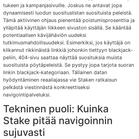
tukeen ja kampanjasivuille. Joskus ne antavat jopa
dynaamisesti luodun suosituslistan suosituista peleistä.
Tämä aktiivinen ohjaus pienentää poistumisprosenttia ja
ylläpitää käyttäjän liikkeen sivuston sisällä. Se kääntää
potentiaalisen kävijähäviön uudeksi
tutkimusmahdollisuudeksi. Esimerkiksi, jos käyttäjä on
klikannut rikkinäistä linkkiä johonkin tiettyyn blackjack-
peliin, 404-sivu saattaa näyttää suosituksia muista
suosituista pöytäpeleistä. Se pystyy jopa tarjota suoran
linkin blackjack-kategoriaan. Tällainen datan
hyödyntäminen reaaliajassa vie Staken ratkaisun
pelkästä viestinnästä konkreettiseksi
navigointipalveluksi.
Tekninen puoli: Kuinka
Stake pitää navigoinnin
sujuvasti