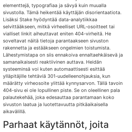
elementtejä, typografiaa ja sävyä kuin muualla
sivustolla. Tämä heikentää käyttäjän disorientaatiota.
Lisäksi Stake hyödyntää data-analytiikkaa
selvittääkseen, mitkä virheelliset URL-osoitteet tai
vialliset linkit aiheuttavat eniten 404-virheitä. He
soveltavat näitä tietoja parantaakseen sivuston
rakennetta ja estääkseen ongelmien toistumista.
Lähestymistapa on siis ennakoiva ennaltaehkäisevä ja
samanaikaisesti reaktiivinen auttava. Heidän
systeeminsä voi kuten automaattisesti esittää
ylläpitäjille tehtäviä 301-uudelleenohjauksia, kun
määrätty virheosoite ylittää kynnysarvon. Tällä tavoin
404-sivu ei ole lopullinen piste. Se on oleellinen pala
palautekehää, joka edesauttaa parantamaan koko
sivuston laatua ja luotettavuutta pitkäaikaisella
aikavälillä.
Parhaat käytännöt, joita