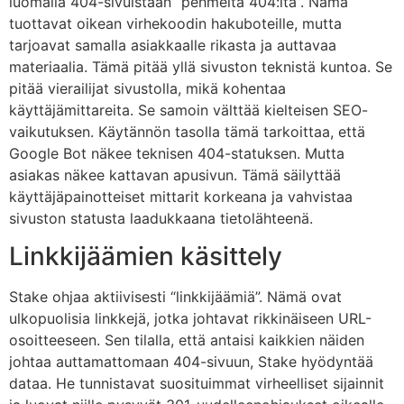
luomalla 404-sivuistaan “pehmeitä 404:itä”. Nämä
tuottavat oikean virhekoodin hakuboteille, mutta
tarjoavat samalla asiakkaalle rikasta ja auttavaa
materiaalia. Tämä pitää yllä sivuston teknistä kuntoa. Se
pitää vierailijat sivustolla, mikä kohentaa
käyttäjämittareita. Se samoin välttää kielteisen SEO-
vaikutuksen. Käytännön tasolla tämä tarkoittaa, että
Google Bot näkee teknisen 404-statuksen. Mutta
asiakas näkee kattavan apusivun. Tämä säilyttää
käyttäjäpainotteiset mittarit korkeana ja vahvistaa
sivuston statusta laadukkaana tietolähteenä.
Linkkijäämien käsittely
Stake ohjaa aktiivisesti “linkkijäämiä”. Nämä ovat
ulkopuolisia linkkejä, jotka johtavat rikkinäiseen URL-
osoitteeseen. Sen tilalla, että antaisi kaikkien näiden
johtaa auttamattomaan 404-sivuun, Stake hyödyntää
dataa. He tunnistavat suosituimmat virheelliset sijainnit