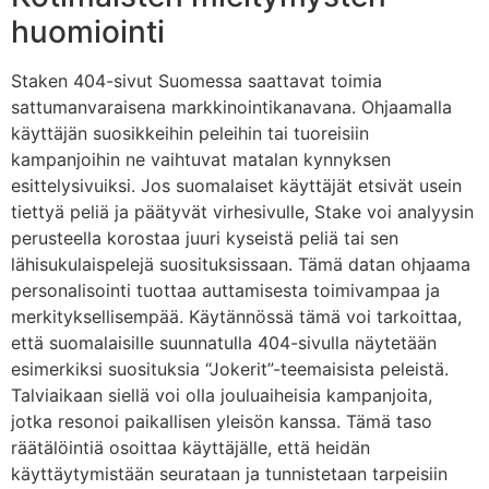
huomiointi
Staken 404-sivut Suomessa saattavat toimia
sattumanvaraisena markkinointikanavana. Ohjaamalla
käyttäjän suosikkeihin peleihin tai tuoreisiin
kampanjoihin ne vaihtuvat matalan kynnyksen
esittelysivuiksi. Jos suomalaiset käyttäjät etsivät usein
tiettyä peliä ja päätyvät virhesivulle, Stake voi analyysin
perusteella korostaa juuri kyseistä peliä tai sen
lähisukulaispelejä suosituksissaan. Tämä datan ohjaama
personalisointi tuottaa auttamisesta toimivampaa ja
merkityksellisempää. Käytännössä tämä voi tarkoittaa,
että suomalaisille suunnatulla 404-sivulla näytetään
esimerkiksi suosituksia “Jokerit”-teemaisista peleistä.
Talviaikaan siellä voi olla jouluaiheisia kampanjoita,
jotka resonoi paikallisen yleisön kanssa. Tämä taso
räätälöintiä osoittaa käyttäjälle, että heidän
käyttäytymistään seurataan ja tunnistetaan tarpeisiin