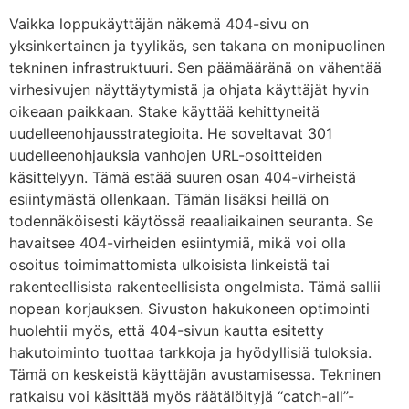
Vaikka loppukäyttäjän näkemä 404-sivu on
yksinkertainen ja tyylikäs, sen takana on monipuolinen
tekninen infrastruktuuri. Sen päämääränä on vähentää
virhesivujen näyttäytymistä ja ohjata käyttäjät hyvin
oikeaan paikkaan. Stake käyttää kehittyneitä
uudelleenohjausstrategioita. He soveltavat 301
uudelleenohjauksia vanhojen URL-osoitteiden
käsittelyyn. Tämä estää suuren osan 404-virheistä
esiintymästä ollenkaan. Tämän lisäksi heillä on
todennäköisesti käytössä reaaliaikainen seuranta. Se
havaitsee 404-virheiden esiintymiä, mikä voi olla
osoitus toimimattomista ulkoisista linkeistä tai
rakenteellisista rakenteellisista ongelmista. Tämä sallii
nopean korjauksen. Sivuston hakukoneen optimointi
huolehtii myös, että 404-sivun kautta esitetty
hakutoiminto tuottaa tarkkoja ja hyödyllisiä tuloksia.
Tämä on keskeistä käyttäjän avustamisessa. Tekninen
ratkaisu voi käsittää myös räätälöityjä “catch-all”-