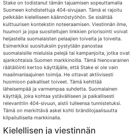
Stake on todistanut tämän tajuamisen sopeuttamalla
Suomeen kohdistettuja 404-sivujaan. Tämä ei rajoitu
pelkkään kielelliseen käännöstyöhön. Se sisältää
kulttuurisen kontekstin noteeraamisen. Viestinnän ilme,
huumori ja jopa suositeltujen linkkien priorisointi voivat
heijastella suomalaisten pelaajien toiveita ja toiveita.
Esimerkiksi suosituksiin pystytään panostaa
suomalaisille mieluisia pelejä tai kampanjoita, jotka ovat
ajankohtaisia Suomen markkinoilla. Tämä hienovarainen
räätälöinti kertoo käyttäjälle, että Stake ei ole vain
maailmanlaajuinen toimija. He ottavat aktiivisesti
huomioon paikalliset toiveet. Tämä kehittää
läheisempää ja varmempaa suhdetta. Suomalainen
käyttäjä, joka kohtaa ystävälliseen ja paikallisesti
relevanttiin 404-sivuun, aistii tulleensa tunnistetuksi.
Tämä on merkittävä askel kohti brändilojaalisuutta
kilpailullisella markkinalla.
Kielellisen ja viestinnän