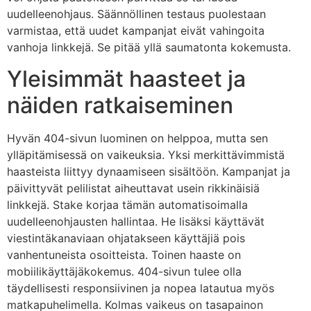
uudelleenohjaus. Säännöllinen testaus puolestaan
varmistaa, että uudet kampanjat eivät vahingoita
vanhoja linkkejä. Se pitää yllä saumatonta kokemusta.
Yleisimmät haasteet ja
näiden ratkaiseminen
Hyvän 404-sivun luominen on helppoa, mutta sen
ylläpitämisessä on vaikeuksia. Yksi merkittävimmistä
haasteista liittyy dynaamiseen sisältöön. Kampanjat ja
päivittyvät pelilistat aiheuttavat usein rikkinäisiä
linkkejä. Stake korjaa tämän automatisoimalla
uudelleenohjausten hallintaa. He lisäksi käyttävät
viestintäkanaviaan ohjatakseen käyttäjiä pois
vanhentuneista osoitteista. Toinen haaste on
mobiilikäyttäjäkokemus. 404-sivun tulee olla
täydellisesti responsiivinen ja nopea latautua myös
matkapuhelimella. Kolmas vaikeus on tasapainon