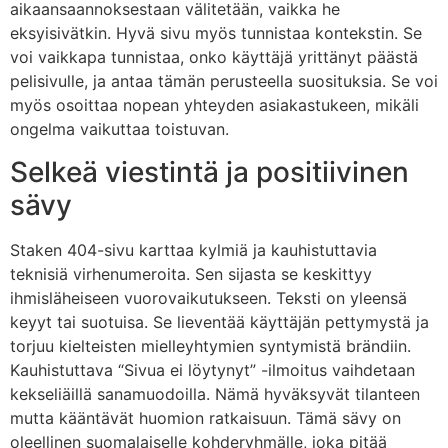
aikaansaannoksestaan välitetään, vaikka he
eksyisivätkin. Hyvä sivu myös tunnistaa kontekstin. Se
voi vaikkapa tunnistaa, onko käyttäjä yrittänyt päästä
pelisivulle, ja antaa tämän perusteella suosituksia. Se voi
myös osoittaa nopean yhteyden asiakastukeen, mikäli
ongelma vaikuttaa toistuvan.
Selkeä viestintä ja positiivinen
sävy
Staken 404-sivu karttaa kylmiä ja kauhistuttavia
teknisiä virhenumeroita. Sen sijasta se keskittyy
ihmisläheiseen vuorovaikutukseen. Teksti on yleensä
keyyt tai suotuisa. Se lieventää käyttäjän pettymystä ja
torjuu kielteisten mielleyhtymien syntymistä brändiin.
Kauhistuttava “Sivua ei löytynyt” -ilmoitus vaihdetaan
kekseliäillä sanamuodoilla. Nämä hyväksyvät tilanteen
mutta kääntävät huomion ratkaisuun. Tämä sävy on
oleellinen suomalaiselle kohderyhmälle, joka pitää