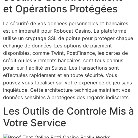
et Opérations Protégées
La sécurité de vos données personnelles et bancaires
est un impératif pour Robocat Casino. La plateforme
utilise un cryptage SSL de pointe pour protéger chaque
échange de données. Les options de paiement
disponibles, comme Twint, PostFinance, les cartes de
crédit ou les virements bancaires, sont tous connus
pour leur fiabilité en Suisse. Les transactions sont
effectuées rapidement et en toute sécurité. Vous
pouvez vous focaliser sur votre expérience de jeu sans
inquiétude. Cette architecture technique maintient vos
données sensibles à protégées des regards indiscrets.
Les Outils de Controle Mis à
Votre Service