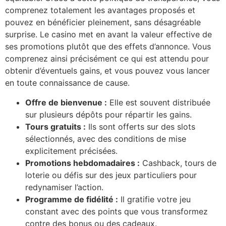
comprenez totalement les avantages proposés et
pouvez en bénéficier pleinement, sans désagréable
surprise. Le casino met en avant la valeur effective de
ses promotions plutôt que des effets d’annonce. Vous
comprenez ainsi précisément ce qui est attendu pour
obtenir d’éventuels gains, et vous pouvez vous lancer
en toute connaissance de cause.
Offre de bienvenue :
Elle est souvent distribuée
sur plusieurs dépôts pour répartir les gains.
Tours gratuits :
Ils sont offerts sur des slots
sélectionnés, avec des conditions de mise
explicitement précisées.
Promotions hebdomadaires :
Cashback, tours de
loterie ou défis sur des jeux particuliers pour
redynamiser l’action.
Programme de fidélité :
Il gratifie votre jeu
constant avec des points que vous transformez
contre des bonus ou des cadeaux.