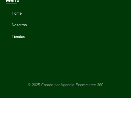
Menu
Home
Nosotros
Tiendas
© 2025 Creada por Agencia Ecommerce 360