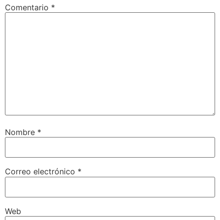
Comentario
*
Nombre
*
Correo electrónico
*
Web