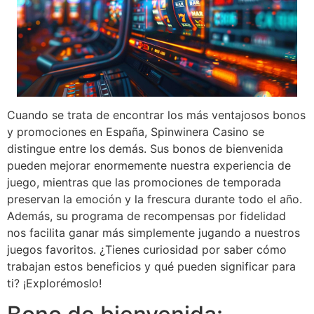
Cuando se trata de encontrar los más ventajosos bonos
y promociones en España, Spinwinera Casino se
distingue entre los demás. Sus bonos de bienvenida
pueden mejorar enormemente nuestra experiencia de
juego, mientras que las promociones de temporada
preservan la emoción y la frescura durante todo el año.
Además, su programa de recompensas por fidelidad
nos facilita ganar más simplemente jugando a nuestros
juegos favoritos. ¿Tienes curiosidad por saber cómo
trabajan estos beneficios y qué pueden significar para
ti? ¡Explorémoslo!