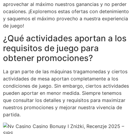
aprovechar al máximo nuestros ganancias y no perder
ocasiones. ¡Exploremos estas ofertas con detenimiento
y saquemos el máximo provecho a nuestra experiencia
de juego!
¿Qué actividades aportan a los
requisitos de juego para
obtener promociones?
La gran parte de las máquinas tragamonedas y ciertos
actividades de mesa aportan completamente a los
condiciones de juego. Sin embargo, ciertos actividades
pueden aportar en menor medida. Siempre tenemos
que consultar los detalles y requisitos para maximizar
nuestros promociones y mejorar nuestra vivencia de
partida.