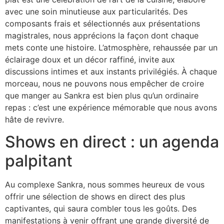
avec une soin minutieuse aux particularités. Des
composants frais et sélectionnés aux présentations
magistrales, nous apprécions la façon dont chaque
mets conte une histoire. L’atmosphère, rehaussée par un
éclairage doux et un décor raffiné, invite aux
discussions intimes et aux instants privilégiés. À chaque
morceau, nous ne pouvons nous empêcher de croire
que manger au Sankra est bien plus qu’un ordinaire
repas : c’est une expérience mémorable que nous avons
hâte de revivre.
Shows en direct : un agenda
palpitant
Au complexe Sankra, nous sommes heureux de vous
offrir une sélection de shows en direct des plus
captivantes, qui saura combler tous les goûts. Des
manifestations à venir offrant une grande diversité de