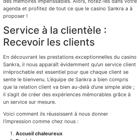
des mémoires impérissables. Alors, notez-les dans votre
agenda et profitez de tout ce que le casino Sankra a à
proposer !
Service à la clientèle :
Recevoir les clients
En découvrant les prestations exceptionnelles du casino
Sankra, il nous apparaît évidemment qu’un service client
irréprochable est essentiel pour que chaque client se
sente le bienvenu. L’équipe de Sankra a bien compris
que la relation client va bien au-delà d’une simple aide ;
il s’agit de créer des expériences mémorables grâce à
un service sur mesure.
Voici comment ils réussissent à nous donner
l’impression comme chez nous :
Accueil chaleureux