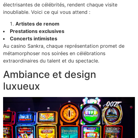
électrisantes de célébrités, rendent chaque visite
inoubliable. Voici ce qui vous attend :
Artistes de renom
Prestations exclusives
Concerts intimistes
Au casino Sankra, chaque représentation promet de
métamorphoser nos soirées en célébrations
extraordinaires du talent et du spectacle.
Ambiance et design
luxueux