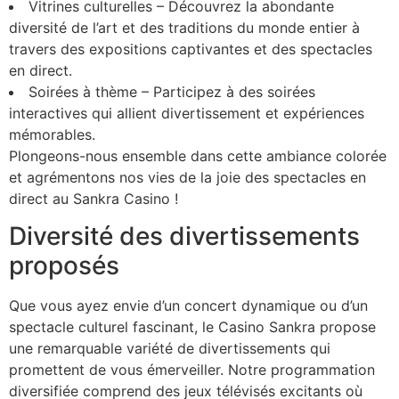
Vitrines culturelles – Découvrez la abondante
diversité de l’art et des traditions du monde entier à
travers des expositions captivantes et des spectacles
en direct.
Soirées à thème – Participez à des soirées
interactives qui allient divertissement et expériences
mémorables.
Plongeons-nous ensemble dans cette ambiance colorée
et agrémentons nos vies de la joie des spectacles en
direct au Sankra Casino !
Diversité des divertissements
proposés
Que vous ayez envie d’un concert dynamique ou d’un
spectacle culturel fascinant, le Casino Sankra propose
une remarquable variété de divertissements qui
promettent de vous émerveiller. Notre programmation
diversifiée comprend des jeux télévisés excitants où