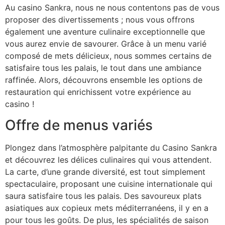
Au casino Sankra, nous ne nous contentons pas de vous
proposer des divertissements ; nous vous offrons
également une aventure culinaire exceptionnelle que
vous aurez envie de savourer. Grâce à un menu varié
composé de mets délicieux, nous sommes certains de
satisfaire tous les palais, le tout dans une ambiance
raffinée. Alors, découvrons ensemble les options de
restauration qui enrichissent votre expérience au
casino !
Offre de menus variés
Plongez dans l’atmosphère palpitante du Casino Sankra
et découvrez les délices culinaires qui vous attendent.
La carte, d’une grande diversité, est tout simplement
spectaculaire, proposant une cuisine internationale qui
saura satisfaire tous les palais. Des savoureux plats
asiatiques aux copieux mets méditerranéens, il y en a
pour tous les goûts. De plus, les spécialités de saison