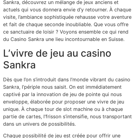
Sankra, découvrez un mélange de jeux anciens et
actuels qui vous donnera envie d’y retourner. À chaque
visite, l’ambiance sophistiquée rehausse votre aventure
et fait de chaque seconde inoubliable. Que vous offre
ce sanctuaire de loisir ? Voyons ensemble ce qui rend
du Casino Sankra une lieu incontournable en Suisse.
L’vivre de jeu au casino
Sankra
Dès que l’on s’introduit dans l’monde vibrant du casino
Sankra, l’périple nous saisit. On est immédiatement
captivé par la innovation de jeu de pointe qui nous
enveloppe, élaborée pour proposer une vivre de jeu
unique. À chaque tour de slot machine ou à chaque
partie de cartes, l’frisson s’intensifie, nous transportant
dans un univers de possibilités.
Chaque possibilité de jeu est créée pour offrir une