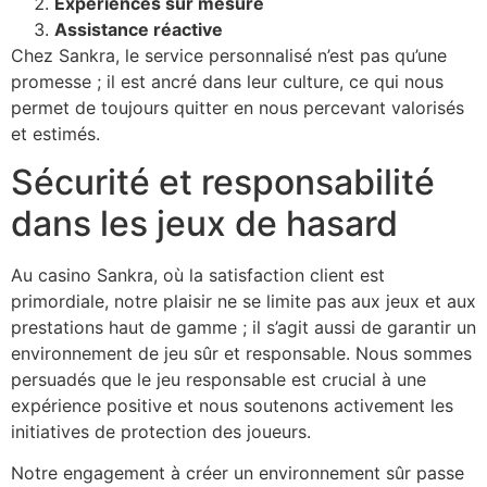
Expériences sur mesure
Assistance réactive
Chez Sankra, le service personnalisé n’est pas qu’une
promesse ; il est ancré dans leur culture, ce qui nous
permet de toujours quitter en nous percevant valorisés
et estimés.
Sécurité et responsabilité
dans les jeux de hasard
Au casino Sankra, où la satisfaction client est
primordiale, notre plaisir ne se limite pas aux jeux et aux
prestations haut de gamme ; il s’agit aussi de garantir un
environnement de jeu sûr et responsable. Nous sommes
persuadés que le jeu responsable est crucial à une
expérience positive et nous soutenons activement les
initiatives de protection des joueurs.
Notre engagement à créer un environnement sûr passe