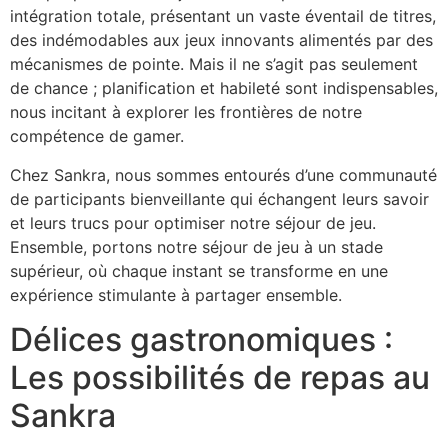
intégration totale, présentant un vaste éventail de titres,
des indémodables aux jeux innovants alimentés par des
mécanismes de pointe. Mais il ne s’agit pas seulement
de chance ; planification et habileté sont indispensables,
nous incitant à explorer les frontières de notre
compétence de gamer.
Chez Sankra, nous sommes entourés d’une communauté
de participants bienveillante qui échangent leurs savoir
et leurs trucs pour optimiser notre séjour de jeu.
Ensemble, portons notre séjour de jeu à un stade
supérieur, où chaque instant se transforme en une
expérience stimulante à partager ensemble.
Délices gastronomiques :
Les possibilités de repas au
Sankra