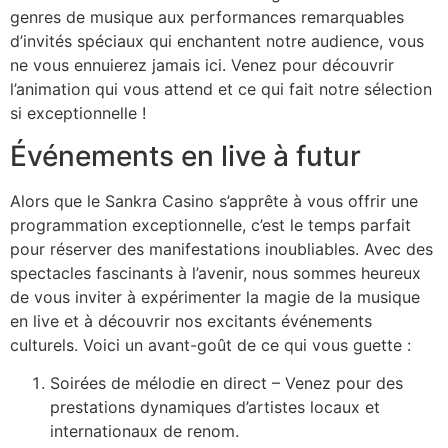
genres de musique aux performances remarquables
d’invités spéciaux qui enchantent notre audience, vous
ne vous ennuierez jamais ici. Venez pour découvrir
l’animation qui vous attend et ce qui fait notre sélection
si exceptionnelle !
Événements en live à futur
Alors que le Sankra Casino s’apprête à vous offrir une
programmation exceptionnelle, c’est le temps parfait
pour réserver des manifestations inoubliables. Avec des
spectacles fascinants à l’avenir, nous sommes heureux
de vous inviter à expérimenter la magie de la musique
en live et à découvrir nos excitants événements
culturels. Voici un avant-goût de ce qui vous guette :
Soirées de mélodie en direct – Venez pour des
prestations dynamiques d’artistes locaux et
internationaux de renom.