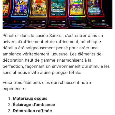
Pénétrer dans le casino Sankra, c’est entrer dans un
univers d’raffinement et de raffinement, où chaque
détail a été soigneusement pensé pour créer une
ambiance véritablement luxueuse. Les éléments de
décoration haut de gamme s’harmonisent à la
perfection, façonnant un environnement qui stimule les
sens et nous invite à une plongée totale.
Voici trois éléments clés qui rehaussent notre
expérience :
Matériaux exquis
Éclairage d’ambiance
Décoration raffinée