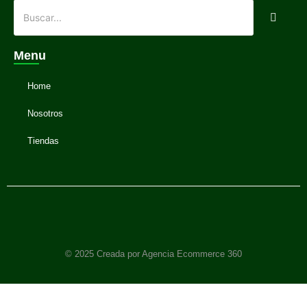
Menu
Home
Nosotros
Tiendas
© 2025 Creada por Agencia Ecommerce 360