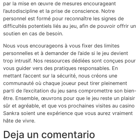
par la mise en œuvre de mesures encourageant
l’autodiscipline et la prise de conscience. Notre
personnel est formé pour reconnaître les signes de
difficultés potentiels liés au jeu, afin de pouvoir offrir un
soutien en cas de besoin.
Nous vous encourageons à vous fixer des limites
personnelles et à demander de l’aide si le jeu devient
trop intrusif. Nos ressources dédiées sont conçues pour
vous guider vers des pratiques responsables. En
mettant l’accent sur la sécurité, nous créons une
communauté où chaque joueur peut tirer pleinement
parti de l’excitation du jeu sans compromettre son bien-
être. Ensemble, œuvrons pour que le jeu reste un plaisir
sûr et agréable, et que vos prochaines visites au casino
Sankra soient une expérience que vous aurez vraiment
hâte de vivre.
Deja un comentario