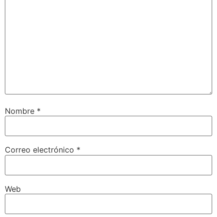
Nombre
*
Correo electrónico
*
Web