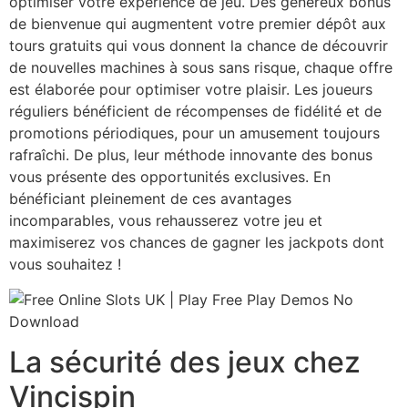
optimiser votre expérience de jeu. Des généreux bonus
de bienvenue qui augmentent votre premier dépôt aux
tours gratuits qui vous donnent la chance de découvrir
de nouvelles machines à sous sans risque, chaque offre
est élaborée pour optimiser votre plaisir. Les joueurs
réguliers bénéficient de récompenses de fidélité et de
promotions périodiques, pour un amusement toujours
rafraîchi. De plus, leur méthode innovante des bonus
vous présente des opportunités exclusives. En
bénéficiant pleinement de ces avantages
incomparables, vous rehausserez votre jeu et
maximiserez vos chances de gagner les jackpots dont
vous souhaitez !
La sécurité des jeux chez
Vincispin