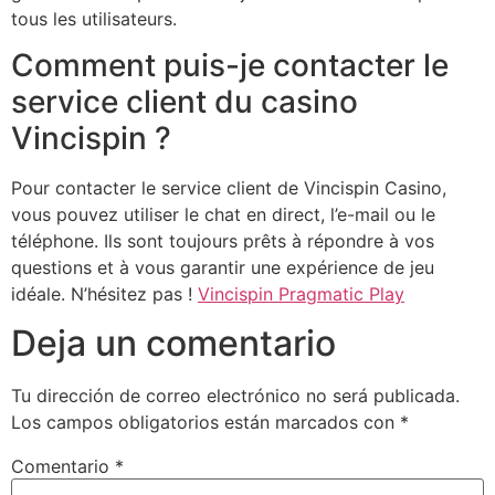
tous les utilisateurs.
Comment puis-je contacter le
service client du casino
Vincispin ?
Pour contacter le service client de Vincispin Casino,
vous pouvez utiliser le chat en direct, l’e-mail ou le
téléphone. Ils sont toujours prêts à répondre à vos
questions et à vous garantir une expérience de jeu
idéale. N’hésitez pas !
Vincispin Pragmatic Play
Deja un comentario
Tu dirección de correo electrónico no será publicada.
Los campos obligatorios están marcados con
*
Comentario
*