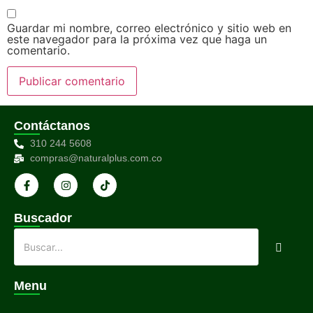
Guardar mi nombre, correo electrónico y sitio web en
este navegador para la próxima vez que haga un
comentario.
Contáctanos
310 244 5608
compras@naturalplus.com.co
Buscador
Menu