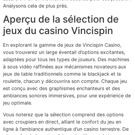
Analysons cela de plus près.
Aperçu de la sélection de
jeux du casino Vincispin
En explorant la gamme de jeux de Vincispin Casino,
vous trouverez un large éventail d’options excitantes,
adaptées pour tous les types de joueurs. Des machines
à sous vidéo raffinées aux mécanismes novateurs aux
jeux de table traditionnels comme le blackjack et la
roulette, chacun y découvrira son compte. Chaque jeu
est conçu avec des graphismes enchanteurs et des
ambiances sonores immersives, pour une expérience de
jeu optimale.
Vous noterez que la sélection comprend des options
avec croupiers en direct, alliant le confort du jeu en
ligne à l’ambiance authentique d’un casino terrestre. De