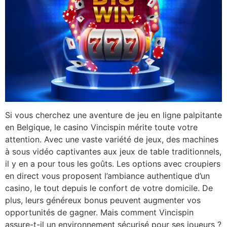
Si vous cherchez une aventure de jeu en ligne palpitante
en Belgique, le casino Vincispin mérite toute votre
attention. Avec une vaste variété de jeux, des machines
à sous vidéo captivantes aux jeux de table traditionnels,
il y en a pour tous les goûts. Les options avec croupiers
en direct vous proposent l’ambiance authentique d’un
casino, le tout depuis le confort de votre domicile. De
plus, leurs généreux bonus peuvent augmenter vos
opportunités de gagner. Mais comment Vincispin
assure-t-il un environnement sécurisé pour ses joueurs ?