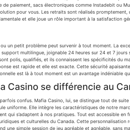
te de paiement, sacs électroniques comme Instadebit ou M
 solution pour vous. Les retraits sont réalisés promptement
mentale et elle joue un rôle important à la satisfaction gé
n ou un petit problème peut survenir à tout moment. La excel
 support multilingue, joignable 24 heures sur 24 et 7 jours s
 sont polis, qualifiés, et ils connaissent les spécificités d
ponse est rapide et elle est exacte. Cette sécurité apaisante
ionnelle est là à tout moment est un avantage indéniable qui
ia Casino se différencie au C
parfois confus. Mafia Casino, lui, se distingue tout de sui
le uniforme. Elle intègre les caractéristiques de notre marc
 qui s’adaptent à nos pratiques. Tout est accessible en fran
s juridiques et culturelles du Canada. Cette personnalisation
 rend une simple session de jeu agréable et agréable, sans 