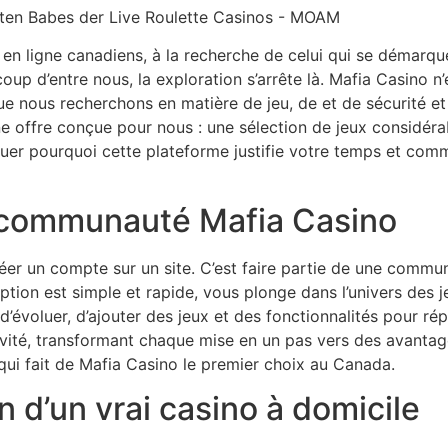
en ligne canadiens, à la recherche de celui qui se démarq
ucoup d’entre nous, la exploration s’arrête là. Mafia Casino 
e nous recherchons en matière de jeu, de et de sécurité et
ne offre conçue pour nous : une sélection de jeux considér
uer pourquoi cette plateforme justifie votre temps et comm
 communauté Mafia Casino
éer un compte sur un site. C’est faire partie de une communau
cription est simple et rapide, vous plonge dans l’univers des
d’évoluer, d’ajouter des jeux et des fonctionnalités pour 
ité, transformant chaque mise en un pas vers des avantages
 qui fait de Mafia Casino le premier choix au Canada.
on d’un vrai casino à domicile