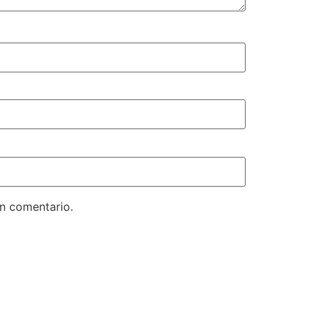
un comentario.