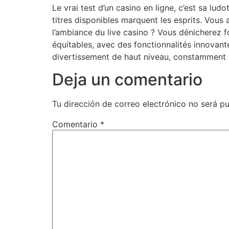
Le vrai test d’un casino en ligne, c’est sa lu
titres disponibles marquent les esprits. Vou
l’ambiance du live casino ? Vous dénicherez f
équitables, avec des fonctionnalités innovante
divertissement de haut niveau, constamment r
Deja un comentario
Tu dirección de correo electrónico no será pu
Comentario
*