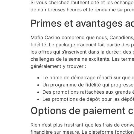
Si vous cherchez l’authenticité et les échange
de nombreuses heures et le rendu me surpren
Primes et avantages a
Mafia Casino comprend que nous, Canadiens, 
fidélité. Le package d’accueil fait partie de
les offres qui s’inscrivent dans la durée : de
challenges de la semaine excitants. Les terme
généralement y trouver :
Le prime de démarrage réparti sur quel
Un programme de fidélité qui progresse 
Des promotions rattachées aux grands é
Les promotions de dépôt pour les dépôt
Options de paiement c
Rien n’est plus frustrant que les frais de con
financière sur mesure. La plateforme fonctionn