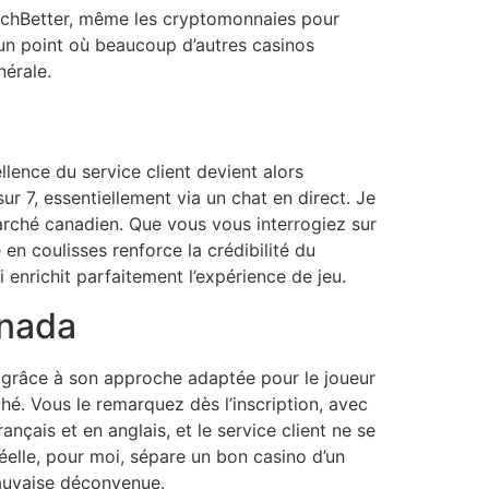
uchBetter, même les cryptomonnaies pour
, un point où beaucoup d’autres casinos
nérale.
lence du service client devient alors
ur 7, essentiellement via un chat en direct. Je
u marché canadien. Que vous vous interrogiez sur
 en coulisses renforce la crédibilité du
 enrichit parfaitement l’expérience de jeu.
anada
te grâce à son approche adaptée pour le joueur
hé. Vous le remarquez dès l’inscription, avec
çais et en anglais, et le service client ne se
 réelle, pour moi, sépare un bon casino d’un
mauvaise déconvenue.