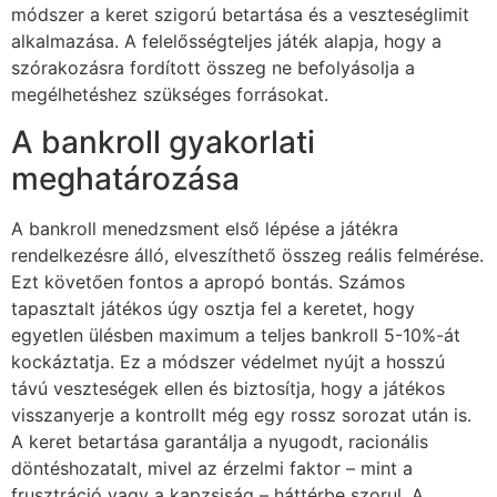
módszer a keret szigorú betartása és a veszteséglimit
alkalmazása. A felelősségteljes játék alapja, hogy a
szórakozásra fordított összeg ne befolyásolja a
megélhetéshez szükséges forrásokat.
A bankroll gyakorlati
meghatározása
A bankroll menedzsment első lépése a játékra
rendelkezésre álló, elveszíthető összeg reális felmérése.
Ezt követően fontos a apropó bontás. Számos
tapasztalt játékos úgy osztja fel a keretet, hogy
egyetlen ülésben maximum a teljes bankroll 5-10%-át
kockáztatja. Ez a módszer védelmet nyújt a hosszú
távú veszteségek ellen és biztosítja, hogy a játékos
visszanyerje a kontrollt még egy rossz sorozat után is.
A keret betartása garantálja a nyugodt, racionális
döntéshozatalt, mivel az érzelmi faktor – mint a
frusztráció vagy a kapzsiság – háttérbe szorul. A