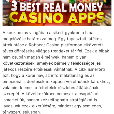
A kaszinózás világában a sikert gyakran a hiba
megelőzése határozza meg. Egy tapasztalt játékos
áttekintése a Robocat Casino platformon elkövetett
téves döntéseire világos trendeket tár fel. Ezek a hibák
nem csupán magán élmények, hanem olyan
következtetések, amelyek bármely felelősségteljes
játékos részére értékesek válhatnak. A cikk ismerteti
azt, hogy a korai hév, az informálatlanság és az
emocionális döntések miképpen vezethetnek károkhoz,
valamint kiemeli a feltételek részletes átlátásának
szerepét. A következőkben nemcsak a csapdákat
ismertetjük, hanem kézzelfogható stratégiákat is
javaslunk ezek elkerülésére, mindezt egy semleges,
tényszerű stílusban.