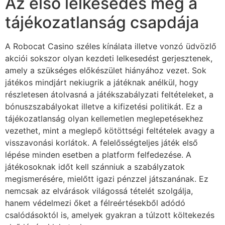
Az első lelkesedés meg a
tájékozatlanság csapdája
A Robocat Casino széles kínálata illetve vonzó üdvözlő
akciói sokszor olyan kezdeti lelkesedést gerjesztenek,
amely a szükséges előkészület hiányához vezet. Sok
játékos mindjárt nekiugrik a játéknak anélkül, hogy
részletesen átolvasná a játékszabályzati feltételeket, a
bónuszszabályokat illetve a kifizetési politikát. Ez a
tájékozatlanság olyan kellemetlen meglepetésekhez
vezethet, mint a meglepő kötöttségi feltételek avagy a
visszavonási korlátok. A felelősségteljes játék első
lépése minden esetben a platform felfedezése. A
játékosoknak időt kell szánniuk a szabályzatok
megismerésére, mielőtt igazi pénzzel játszanának. Ez
nemcsak az elvárások világossá tételét szolgálja,
hanem védelmezi őket a félreértésekből adódó
csalódásoktól is, amelyek gyakran a túlzott költekezés