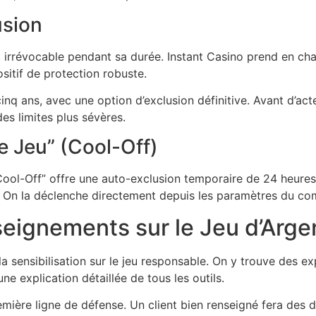
usion
e est irrévocable pendant sa durée. Instant Casino prend en 
sitif de protection robuste.
nq ans, avec une option d’exclusion définitive. Avant d’act
es limites plus sévères.
e Jeu” (Cool-Off)
“Cool-Off” offre une auto-exclusion temporaire de 24 heures 
 On la déclenche directement depuis les paramètres du co
nseignements sur le Jeu d’Arg
a sensibilisation sur le jeu responsable. On y trouve des exp
e explication détaillée de tous les outils.
ière ligne de défense. Un client bien renseigné fera des d