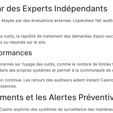
ar des Experts Indépendants
 étayée par des évaluations externes. L’opérateur fait audi
es outils, la rapidité de traitement des demandes d’auto-exc
s ou résumés sur le site.
formances
nymes sur l’usage des outils, comme le nombre de limites 
dans ses propres systèmes et permet à la communauté de co
ion continue. Les retours des auditeurs aident Instant Casin
issances.
ments et les Alertes Préventi
 Casino exploite des systèmes de surveillance des manières