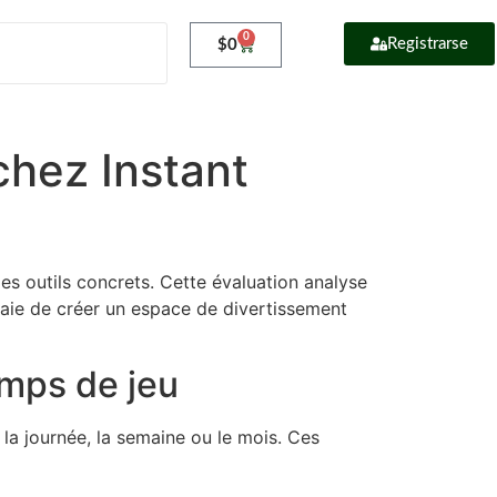
0
Registrarse
$
0
chez Instant
 des outils concrets. Cette évaluation analyse
aie de créer un espace de divertissement
emps de jeu
 la journée, la semaine ou le mois. Ces