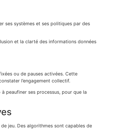
ter ses systèmes et ses politiques par des
lusion et la clarté des informations données
fixées ou de pauses activées. Cette
nstater l’engagement collectif.
o à peaufiner ses processus, pour que la
ves
 de jeu. Des algorithmes sont capables de