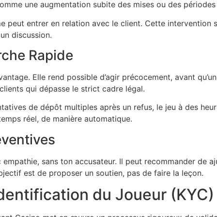
s, comme une augmentation subite des mises ou des période
me peut entrer en relation avec le client. Cette intervention
r un discussion.
rche Rapide
vantage. Elle rend possible d’agir précocement, avant qu’une 
ients qui dépasse le strict cadre légal.
tatives de dépôt multiples après un refus, le jeu à des heur
 temps réel, de manière automatique.
ventives
 empathie, sans ton accusateur. Il peut recommander de ajust
bjectif est de proposer un soutien, pas de faire la leçon.
Identification du Joueur (KYC)