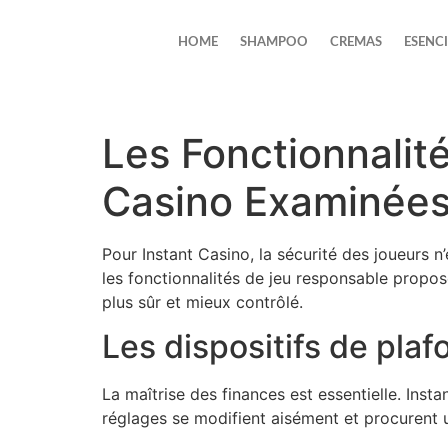
HOME
SHAMPOO
CREMAS
ESENC
Les Fonctionnalit
Casino Examinées
Pour Instant Casino, la sécurité des joueurs n’
les fonctionnalités de jeu responsable propo
plus sûr et mieux contrôlé.
Les dispositifs de pla
La maîtrise des finances est essentielle. Ins
réglages se modifient aisément et procurent 