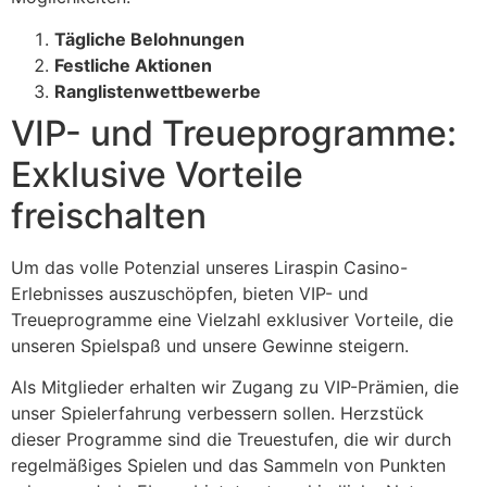
Tägliche Belohnungen
Festliche Aktionen
Ranglistenwettbewerbe
VIP- und Treueprogramme:
Exklusive Vorteile
freischalten
Um das volle Potenzial unseres Liraspin Casino-
Erlebnisses auszuschöpfen, bieten VIP- und
Treueprogramme eine Vielzahl exklusiver Vorteile, die
unseren Spielspaß und unsere Gewinne steigern.
Als Mitglieder erhalten wir Zugang zu VIP-Prämien, die
unser Spielerfahrung verbessern sollen. Herzstück
dieser Programme sind die Treuestufen, die wir durch
regelmäßiges Spielen und das Sammeln von Punkten