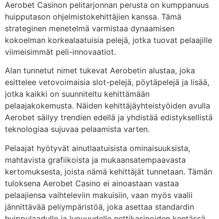
Aerobet Casinon pelitarjonnan perusta on kumppanuus
huipputason ohjelmistokehittäjien kanssa. Tämä
strateginen menetelmä varmistaa dynaamisen
kokoelman korkealaatuisia pelejä, jotka tuovat pelaajille
viimeisimmät peli-innovaatiot.
Alan tunnetut nimet tukevat Aerobetin alustaa, joka
esittelee vetovoimaisia slot-pelejä, pöytäpelejä ja lisää,
jotka kaikki on suunniteltu kehittämään
pelaajakokemusta. Näiden kehittäjäyhteistyöiden avulla
Aerobet säilyy trendien edellä ja yhdistää edistyksellistä
teknologiaa sujuvaa pelaamista varten.
Pelaajat hyötyvät ainutlaatuisista ominaisuuksista,
mahtavista grafiikoista ja mukaansatempaavasta
kertomuksesta, joista nämä kehittäjät tunnetaan. Tämän
tuloksena Aerobet Casino ei ainoastaan vastaa
pelaajiensa vaihteleviin makuisiin, vaan myös vaalii
jännittävää peliympäristöä, joka asettaa standardin
huippulaadulle ja luovuudelle nettikasinoiden kentässä.