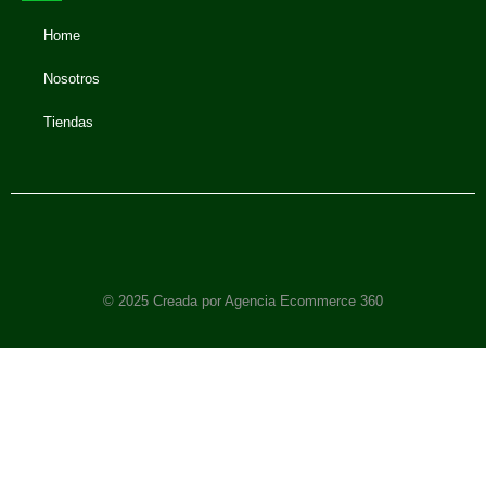
Home
Nosotros
Tiendas
© 2025 Creada por Agencia Ecommerce 360