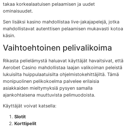
takaa korkealaatuisen pelaamisen ja uudet
ominaisuudet.
Sen lisäksi kasino mahdollistaa live-jakajapelejä, jotka
mahdollistavat autenttisen pelaamisen mukavasti kotoa
käsin.
Vaihtoehtoinen pelivalikoima
Rikasta pelielämystä haluavat käyttäjät havaitsivat, että
Aerobet Casino mahdollistaa laajan valikoiman peleistä
lukuisilta huippulaatuisilta ohjelmistokehittäjiltä. Tämä
monipuolinen pelikokoelma palvelee erilaisia
asiakkaiden mieltymyksiä pysyen samalla
ajankohtaisena muuttuvista pelimuodoista.
Käyttäjät voivat katsella:
Slotit
Korttipelit