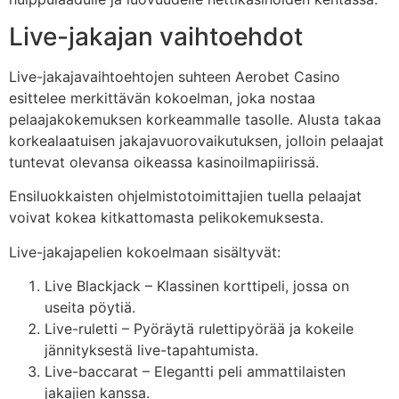
Live-jakajan vaihtoehdot
Live-jakajavaihtoehtojen suhteen Aerobet Casino
esittelee merkittävän kokoelman, joka nostaa
pelaajakokemuksen korkeammalle tasolle. Alusta takaa
korkealaatuisen jakajavuorovaikutuksen, jolloin pelaajat
tuntevat olevansa oikeassa kasinoilmapiirissä.
Ensiluokkaisten ohjelmistotoimittajien tuella pelaajat
voivat kokea kitkattomasta pelikokemuksesta.
Live-jakajapelien kokoelmaan sisältyvät:
Live Blackjack – Klassinen korttipeli, jossa on
useita pöytiä.
Live-ruletti – Pyöräytä rulettipyörää ja kokeile
jännityksestä live-tapahtumista.
Live-baccarat – Elegantti peli ammattilaisten
jakajien kanssa.