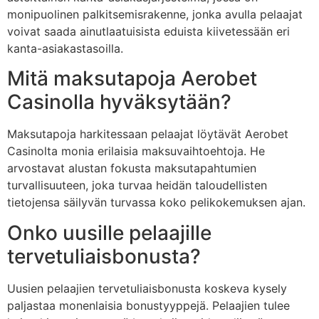
monipuolinen palkitsemisrakenne, jonka avulla pelaajat
voivat saada ainutlaatuisista eduista kiivetessään eri
kanta-asiakastasoilla.
Mitä maksutapoja Aerobet
Casinolla hyväksytään?
Maksutapoja harkitessaan pelaajat löytävät Aerobet
Casinolta monia erilaisia maksuvaihtoehtoja. He
arvostavat alustan fokusta maksutapahtumien
turvallisuuteen, joka turvaa heidän taloudellisten
tietojensa säilyvän turvassa koko pelikokemuksen ajan.
Onko uusille pelaajille
tervetuliaisbonusta?
Uusien pelaajien tervetuliaisbonusta koskeva kysely
paljastaa monenlaisia bonustyyppejä. Pelaajien tulee