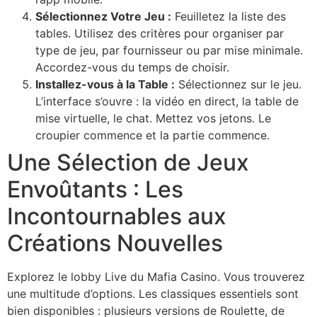
Sélectionnez Votre Jeu :
Feuilletez la liste des
tables. Utilisez des critères pour organiser par
type de jeu, par fournisseur ou par mise minimale.
Accordez-vous du temps de choisir.
Installez-vous à la Table :
Sélectionnez sur le jeu.
L’interface s’ouvre : la vidéo en direct, la table de
mise virtuelle, le chat. Mettez vos jetons. Le
croupier commence et la partie commence.
Une Sélection de Jeux
Envoûtants : Les
Incontournables aux
Créations Nouvelles
Explorez le lobby Live du Mafia Casino. Vous trouverez
une multitude d’options. Les classiques essentiels sont
bien disponibles : plusieurs versions de Roulette, de