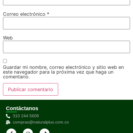
Correo electrónico
*
Web
Guardar mi nombre, correo electrónico y sitio web en
este navegador para la próxima vez que haga un
comentario.
Contáctanos
310 244 5608
compras@naturalplus.com.co