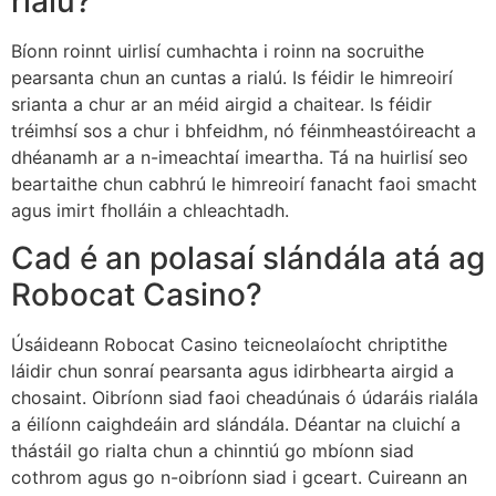
rialú?
Bíonn roinnt uirlisí cumhachta i roinn na socruithe
pearsanta chun an cuntas a rialú. Is féidir le himreoirí
srianta a chur ar an méid airgid a chaitear. Is féidir
tréimhsí sos a chur i bhfeidhm, nó féinmheastóireacht a
dhéanamh ar a n-imeachtaí imeartha. Tá na huirlisí seo
beartaithe chun cabhrú le himreoirí fanacht faoi smacht
agus imirt fholláin a chleachtadh.
Cad é an polasaí slándála atá ag
Robocat Casino?
Úsáideann Robocat Casino teicneolaíocht chriptithe
láidir chun sonraí pearsanta agus idirbhearta airgid a
chosaint. Oibríonn siad faoi cheadúnais ó údaráis rialála
a éilíonn caighdeáin ard slándála. Déantar na cluichí a
thástáil go rialta chun a chinntiú go mbíonn siad
cothrom agus go n-oibríonn siad i gceart. Cuireann an