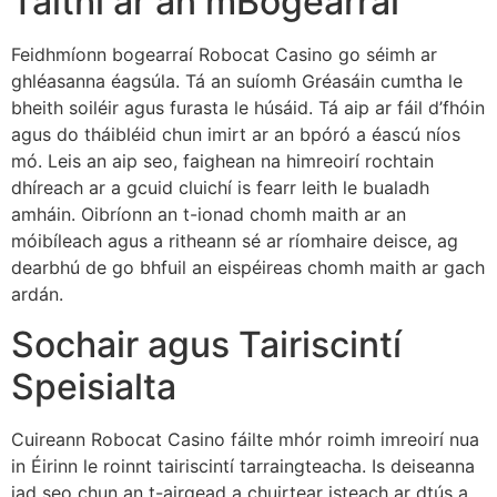
Taithí ar an mBogearraí
Feidhmíonn bogearraí Robocat Casino go séimh ar
ghléasanna éagsúla. Tá an suíomh Gréasáin cumtha le
bheith soiléir agus furasta le húsáid. Tá aip ar fáil d’fhóin
agus do tháibléid chun imirt ar an bpóró a éascú níos
mó. Leis an aip seo, faighean na himreoirí rochtain
dhíreach ar a gcuid cluichí is fearr leith le bualadh
amháin. Oibríonn an t-ionad chomh maith ar an
móibíleach agus a ritheann sé ar ríomhaire deisce, ag
dearbhú de go bhfuil an eispéireas chomh maith ar gach
ardán.
Sochair agus Tairiscintí
Speisialta
Cuireann Robocat Casino fáilte mhór roimh imreoirí nua
in Éirinn le roinnt tairiscintí tarraingteacha. Is deiseanna
iad seo chun an t-airgead a chuirtear isteach ar dtús a