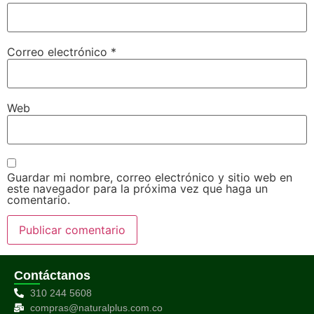
Correo electrónico
*
Web
Guardar mi nombre, correo electrónico y sitio web en
este navegador para la próxima vez que haga un
comentario.
Contáctanos
310 244 5608
compras@naturalplus.com.co