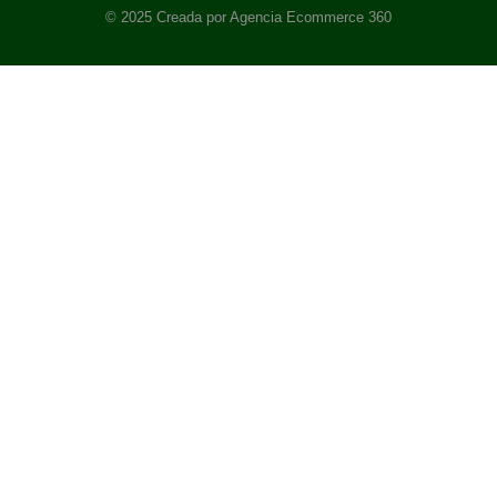
© 2025 Creada por Agencia Ecommerce 360