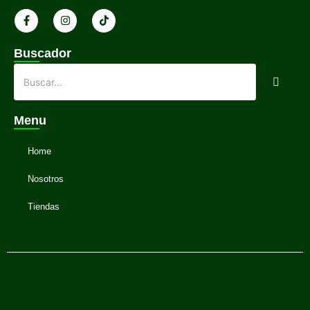
Buscador
Menu
Home
Nosotros
Tiendas