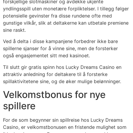
forskjellige slotmaskiner og avdekke ukjente
yndlingsspill uten monetære forpliktelser. I tillegg følger
potensielle gevinster fra disse rundene ofte med
gunstige vilkår, slik at deltakerne kan utbetale premiene
sine raskt.
Ved å delta i disse kampanjene forbedrer ikke bare
spillerne sjanser for å vinne sine, men de forsterker
også engasjementet sitt med kasinoet.
Til slutt gir gratis spinn hos Lucky Dreams Casino en
attraktiv anledning for deltakere til å forsterke
spillaktivitetene sine, og de øker mulige belønninger.
Velkomstbonus for nye
spillere
For de som begynner sin spillreise hos Lucky Dreams
Casino, er velkomstbonusen en fristende mulighet som