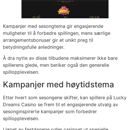
Kampanjer med sesongtema gir engasjerende
muligheter til å forbedre spillingen, mens særlige
arrangementsbonuser gir et unikt preg til
betydningsfulle anledninger.
Å dra nytte av disse tilbudene maksimerer ikke bare
spillerens glede, men beriker også den generelle
spillopplevelsen.
Kampanjer med høytidstema
Etter hvert som sesongene skifter, kan spillere på Lucky
Dreams Casino se frem til et engasjerende utvalg av
sesonginspirerte kampanjer som forbedrer
spillopplevelsen.
I løpet av festdagene ruller casinoet ut spesielle