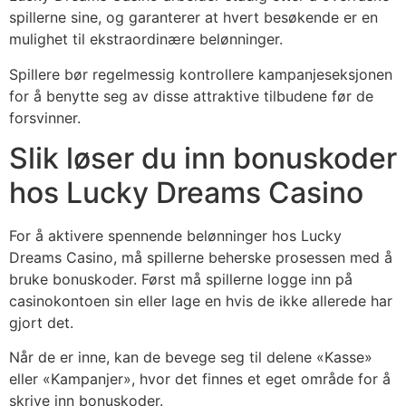
spillerne sine, og garanterer at hvert besøkende er en
mulighet til ekstraordinære belønninger.
Spillere bør regelmessig kontrollere kampanjeseksjonen
for å benytte seg av disse attraktive tilbudene før de
forsvinner.
Slik løser du inn bonuskoder
hos Lucky Dreams Casino
For å aktivere spennende belønninger hos Lucky
Dreams Casino, må spillerne beherske prosessen med å
bruke bonuskoder. Først må spillerne logge inn på
casinokontoen sin eller lage en hvis de ikke allerede har
gjort det.
Når de er inne, kan de bevege seg til delene «Kasse»
eller «Kampanjer», hvor det finnes et eget område for å
skrive inn bonuskoder.