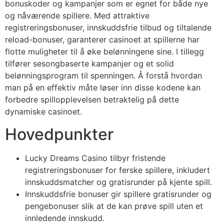
bonuskoder og kampanjer som er egnet for både nye
og nåværende spillere. Med attraktive
registreringsbonuser, innskuddsfrie tilbud og tiltalende
reload-bonuser, garanterer casinoet at spillerne har
flotte muligheter til å øke belønningene sine. I tillegg
tilfører sesongbaserte kampanjer og et solid
belønningsprogram til spenningen. Å forstå hvordan
man på en effektiv måte løser inn disse kodene kan
forbedre spillopplevelsen betraktelig på dette
dynamiske casinoet.
Hovedpunkter
Lucky Dreams Casino tilbyr fristende
registreringsbonuser for ferske spillere, inkludert
innskuddsmatcher og gratisrunder på kjente spill.
Innskuddsfrie bonuser gir spillere gratisrunder og
pengebonuser slik at de kan prøve spill uten et
innledende innskudd.