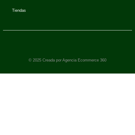
Tiendas
© 2025 Creada por Agencia Ecommerce 360