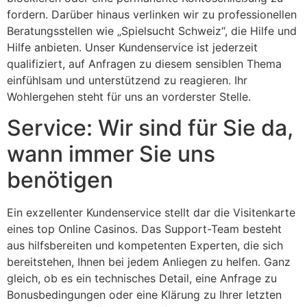
fordern. Darüber hinaus verlinken wir zu professionellen
Beratungsstellen wie „Spielsucht Schweiz“, die Hilfe und
Hilfe anbieten. Unser Kundenservice ist jederzeit
qualifiziert, auf Anfragen zu diesem sensiblen Thema
einfühlsam und unterstützend zu reagieren. Ihr
Wohlergehen steht für uns an vorderster Stelle.
Service: Wir sind für Sie da,
wann immer Sie uns
benötigen
Ein exzellenter Kundenservice stellt dar die Visitenkarte
eines top Online Casinos. Das Support-Team besteht
aus hilfsbereiten und kompetenten Experten, die sich
bereitstehen, Ihnen bei jedem Anliegen zu helfen. Ganz
gleich, ob es ein technisches Detail, eine Anfrage zu
Bonusbedingungen oder eine Klärung zu Ihrer letzten