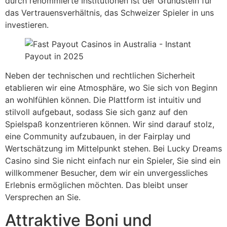
durch renommierte Institutionen ist der Grundstein für
das Vertrauensverhältnis, das Schweizer Spieler in uns
investieren.
Neben der technischen und rechtlichen Sicherheit
etablieren wir eine Atmosphäre, wo Sie sich von Beginn
an wohlfühlen können. Die Plattform ist intuitiv und
stilvoll aufgebaut, sodass Sie sich ganz auf den
Spielspaß konzentrieren können. Wir sind darauf stolz,
eine Community aufzubauen, in der Fairplay und
Wertschätzung im Mittelpunkt stehen. Bei Lucky Dreams
Casino sind Sie nicht einfach nur ein Spieler, Sie sind ein
willkommener Besucher, dem wir ein unvergessliches
Erlebnis ermöglichen möchten. Das bleibt unser
Versprechen an Sie.
Attraktive Boni und