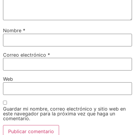
Nombre
*
Correo electrónico
*
Web
Guardar mi nombre, correo electrónico y sitio web en
este navegador para la próxima vez que haga un
comentario.