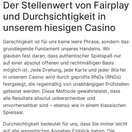
Der Stellenwert von Fairplay
und Durchsichtigkeit in
unserem hiesigen Casino
Gerechtigkeit ist für uns keine leere Phrase, sondern das
grundlegende Fundament unseres Handelns. Wir
glauben fest daran, dass authentischer Spielspaß nur
auf einer absolut offenen und rechtmäßigen Basis
möglich ist. Jede Drehung, jede Karte und jeder Würfel
in unserem Casino wird durch geprüfte RNGs (RNGs)
festgelegt, die regelmäßig von unabhängigen Prüfstellen
getestet werden. Diese Methode gewährleistet, dass
alle Resultate absolut unberechenbar und
unvorhersehbar sind – ebenso wie in einem klassischen
Spielsaal.
Durchsichtigkeit bedeutet für uns, dass Sie immer leicht
auf alle wesentlichen Angaben Einblick haben. Die