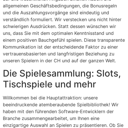
allgemeinen Geschäftsbedingungen, die Bonusregeln
und die Auszahlungsvorgänge sind eindeutig und
verständlich formuliert. Wir verstecken uns nicht hinter
schwierigen Ausdrücken. Statt dessen wünschen wir
uns, dass Sie mit dem optimalen Kenntnisstand und
einem positiven Bauchgefühl spielen. Diese transparente
Kommunikation ist der entscheidende Faktor zu einer
vertrauensbasierten und langfristigen Beziehung zu
unseren Spielern in der CH und auf der ganzen Welt.
Die Spielesammlung: Slots,
Tischspiele und mehr
Willkommen bei die Hauptattraktion: unsere
beeindruckende atemberaubende Spielbibliothek! Wir
haben mit den führenden Software-Entwicklern der
Branche zusammengearbeitet, um Ihnen eine
einzigartige Auswahl an Spielen zu präsentieren. Ob Sie