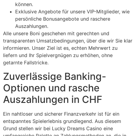
können.
Exklusive Angebote für unsere VIP-Mitglieder, wie
persönliche Bonusangebote und raschere
Auszahlungen.
Alle unsere Boni geschehen mit gerechten und
transparenten Umsatzbedingungen, über die wir Sie klar
informieren. Unser Ziel ist es, echten Mehrwert zu
liefern und Ihr Spielvergnügen zu erhöhen, ohne
getarnte Fallstricke.
Zuverlässige Banking-
Optionen und rasche
Auszahlungen in CHF
Ein nahtloser und sicherer Finanzverkehr ist für ein
entspanntes Spielerlebnis grundlegend. Aus diesem
Grund stellen wir bei Lucky Dreams Casino eine
umfangreiche Palette an Zahlungsmethoden an, die in