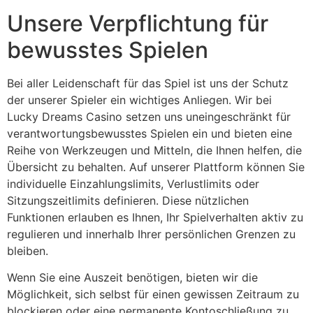
Unsere Verpflichtung für
bewusstes Spielen
Bei aller Leidenschaft für das Spiel ist uns der Schutz
der unserer Spieler ein wichtiges Anliegen. Wir bei
Lucky Dreams Casino setzen uns uneingeschränkt für
verantwortungsbewusstes Spielen ein und bieten eine
Reihe von Werkzeugen und Mitteln, die Ihnen helfen, die
Übersicht zu behalten. Auf unserer Plattform können Sie
individuelle Einzahlungslimits, Verlustlimits oder
Sitzungszeitlimits definieren. Diese nützlichen
Funktionen erlauben es Ihnen, Ihr Spielverhalten aktiv zu
regulieren und innerhalb Ihrer persönlichen Grenzen zu
bleiben.
Wenn Sie eine Auszeit benötigen, bieten wir die
Möglichkeit, sich selbst für einen gewissen Zeitraum zu
blockieren oder eine permanente Kontoschließung zu