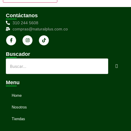
Contáctanos
310 244 5608
compras@naturalplus.com.co
Buscador
Menu
Home
Nosotros
Tiendas