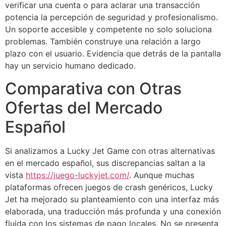
verificar una cuenta o para aclarar una transacción
potencia la percepción de seguridad y profesionalismo.
Un soporte accesible y competente no solo soluciona
problemas. También construye una relación a largo
plazo con el usuario. Evidencia que detrás de la pantalla
hay un servicio humano dedicado.
Comparativa con Otras
Ofertas del Mercado
Español
Si analizamos a Lucky Jet Game con otras alternativas
en el mercado español, sus discrepancias saltan a la
vista
https://juego-luckyjet.com/
. Aunque muchas
plataformas ofrecen juegos de crash genéricos, Lucky
Jet ha mejorado su planteamiento con una interfaz más
elaborada, una traducción más profunda y una conexión
fluida con los sistemas de pago locales. No se presenta