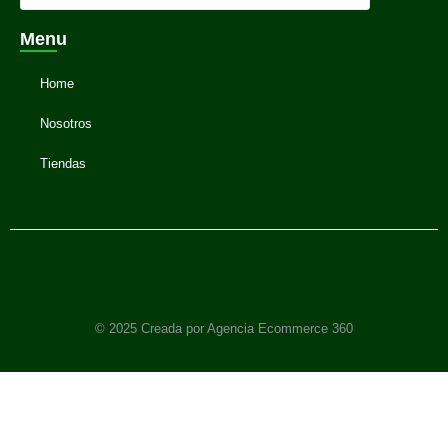
Menu
Home
Nosotros
Tiendas
© 2025 Creada por Agencia Ecommerce 360