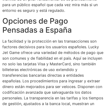
para un público español que cada vez mira más si un
entorno es seguro y está regulado.
Opciones de Pago
Pensadas a España
La facilidad y la protección en las transacciones son
factores decisivos para los usuarios españoles. Lucky
Jet Game ofrece una variedad de métodos de pago que
son comunes y de fiabilidad en el país. Aquí se incluyen
no solo las tarjetas Visa y MasterCard, sino también
billeteras electrónicas de uso extendido y
transferencias bancarias directas a entidades
españolas. Los procedimientos para ingresar y extraer
dinero están mejorados para ser veloces. Disponen con
codificación avanzada que salvaguarda los datos
personales. La transparencia en las tarifas y los tiempos
de gestión, ajustados a la banca local, muestran un