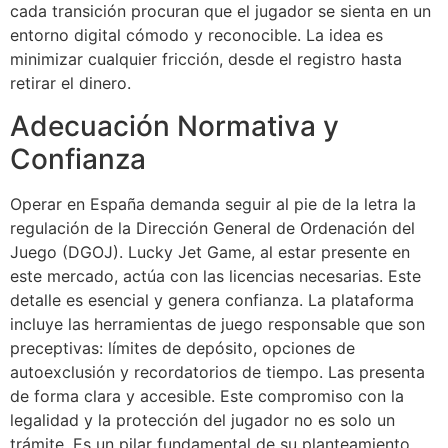
cada transición procuran que el jugador se sienta en un
entorno digital cómodo y reconocible. La idea es
minimizar cualquier fricción, desde el registro hasta
retirar el dinero.
Adecuación Normativa y
Confianza
Operar en España demanda seguir al pie de la letra la
regulación de la Dirección General de Ordenación del
Juego (DGOJ). Lucky Jet Game, al estar presente en
este mercado, actúa con las licencias necesarias. Este
detalle es esencial y genera confianza. La plataforma
incluye las herramientas de juego responsable que son
preceptivas: límites de depósito, opciones de
autoexclusión y recordatorios de tiempo. Las presenta
de forma clara y accesible. Este compromiso con la
legalidad y la protección del jugador no es solo un
trámite. Es un pilar fundamental de su planteamiento