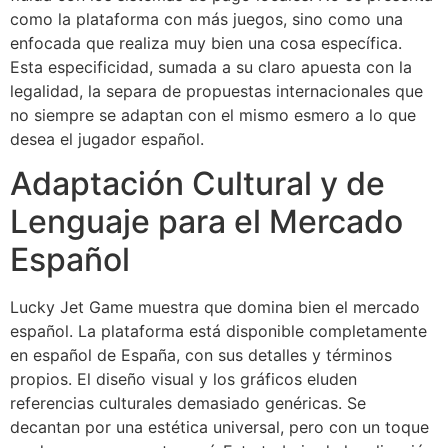
como la plataforma con más juegos, sino como una
enfocada que realiza muy bien una cosa específica.
Esta especificidad, sumada a su claro apuesta con la
legalidad, la separa de propuestas internacionales que
no siempre se adaptan con el mismo esmero a lo que
desea el jugador español.
Adaptación Cultural y de
Lenguaje para el Mercado
Español
Lucky Jet Game muestra que domina bien el mercado
español. La plataforma está disponible completamente
en español de España, con sus detalles y términos
propios. El diseño visual y los gráficos eluden
referencias culturales demasiado genéricas. Se
decantan por una estética universal, pero con un toque