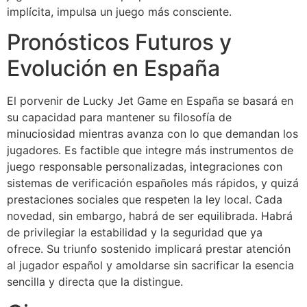
implícita, impulsa un juego más consciente.
Pronósticos Futuros y
Evolución en España
El porvenir de Lucky Jet Game en España se basará en
su capacidad para mantener su filosofía de
minuciosidad mientras avanza con lo que demandan los
jugadores. Es factible que integre más instrumentos de
juego responsable personalizadas, integraciones con
sistemas de verificación españoles más rápidos, y quizá
prestaciones sociales que respeten la ley local. Cada
novedad, sin embargo, habrá de ser equilibrada. Habrá
de privilegiar la estabilidad y la seguridad que ya
ofrece. Su triunfo sostenido implicará prestar atención
al jugador español y amoldarse sin sacrificar la esencia
sencilla y directa que la distingue.