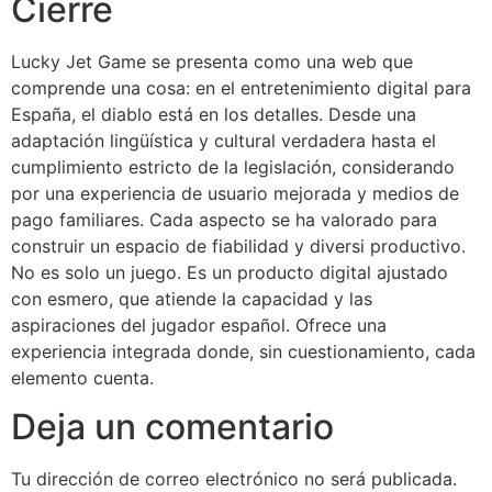
Cierre
Lucky Jet Game se presenta como una web que
comprende una cosa: en el entretenimiento digital para
España, el diablo está en los detalles. Desde una
adaptación lingüística y cultural verdadera hasta el
cumplimiento estricto de la legislación, considerando
por una experiencia de usuario mejorada y medios de
pago familiares. Cada aspecto se ha valorado para
construir un espacio de fiabilidad y diversi productivo.
No es solo un juego. Es un producto digital ajustado
con esmero, que atiende la capacidad y las
aspiraciones del jugador español. Ofrece una
experiencia integrada donde, sin cuestionamiento, cada
elemento cuenta.
Deja un comentario
Tu dirección de correo electrónico no será publicada.