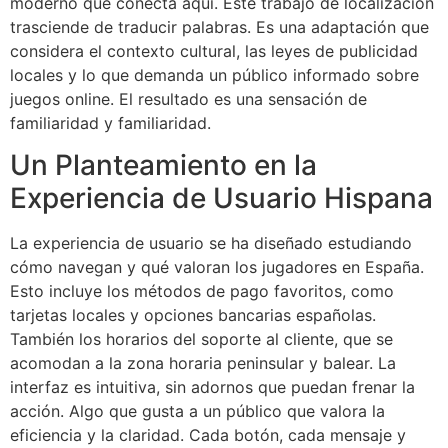
moderno que conecta aquí. Este trabajo de localización
trasciende de traducir palabras. Es una adaptación que
considera el contexto cultural, las leyes de publicidad
locales y lo que demanda un público informado sobre
juegos online. El resultado es una sensación de
familiaridad y familiaridad.
Un Planteamiento en la
Experiencia de Usuario Hispana
La experiencia de usuario se ha diseñado estudiando
cómo navegan y qué valoran los jugadores en España.
Esto incluye los métodos de pago favoritos, como
tarjetas locales y opciones bancarias españolas.
También los horarios del soporte al cliente, que se
acomodan a la zona horaria peninsular y balear. La
interfaz es intuitiva, sin adornos que puedan frenar la
acción. Algo que gusta a un público que valora la
eficiencia y la claridad. Cada botón, cada mensaje y