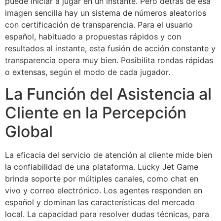
puede iniciar a jugar en un instante. Pero detrás de esa
imagen sencilla hay un sistema de números aleatorios
con certificación de transparencia. Para el usuario
español, habituado a propuestas rápidos y con
resultados al instante, esta fusión de acción constante y
transparencia opera muy bien. Posibilita rondas rápidas
o extensas, según el modo de cada jugador.
La Función del Asistencia al
Cliente en la Percepción
Global
La eficacia del servicio de atención al cliente mide bien
la confiabilidad de una plataforma. Lucky Jet Game
brinda soporte por múltiples canales, como chat en
vivo y correo electrónico. Los agentes responden en
español y dominan las características del mercado
local. La capacidad para resolver dudas técnicas, para