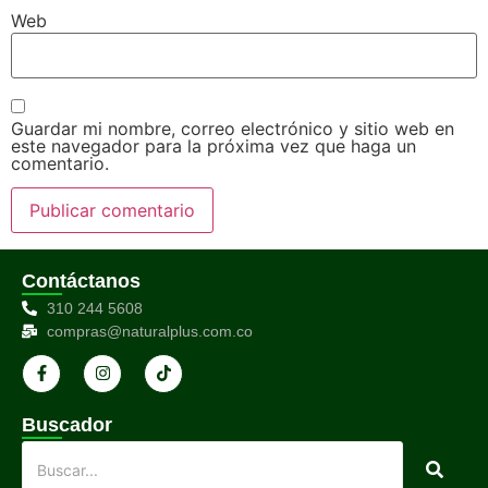
Web
Guardar mi nombre, correo electrónico y sitio web en
este navegador para la próxima vez que haga un
comentario.
Contáctanos
310 244 5608
compras@naturalplus.com.co
Buscador