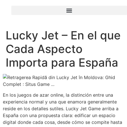
Lucky Jet – En el que
Cada Aspecto
Importa para España
En los juegos de azar online, la distinción entre una
experiencia normal y una que enamora generalmente
reside en los detalles sutiles. Lucky Jet Game arriba a
España con una propuesta clara: edificar un espacio
digital donde cada cosa, desde cómo se compite hasta