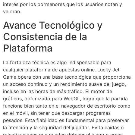
interés por los pormenores que los usuarios notan y
valoran.
Avance Tecnológico y
Consistencia de la
Plataforma
La fortaleza técnica es algo indispensable para
cualquier plataforma de apuestas online. Lucky Jet
Game opera con una base tecnológica que proporciona
un acceso continuo y un rendimiento suave del juego,
incluso en las horas de más tráfico. El motor de
gráficos, optimizado para WebGL, logra que la partida
funcione bien tanto en el navegador de escritorio como
en el móvil, sin tener que descargar programas
pesados. Esta fiabilidad es fundamental para preservar
la atención y la seguridad del jugador. Evita caídas o
ralentizaciones que puedan detener el juego o crear