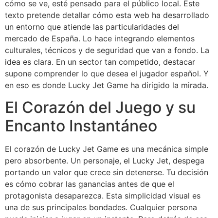
cómo se ve, esté pensado para el público local. Este
texto pretende detallar cómo esta web ha desarrollado
un entorno que atiende las particularidades del
mercado de España. Lo hace integrando elementos
culturales, técnicos y de seguridad que van a fondo. La
idea es clara. En un sector tan competido, destacar
supone comprender lo que desea el jugador español. Y
en eso es donde Lucky Jet Game ha dirigido la mirada.
El Corazón del Juego y su
Encanto Instantáneo
El corazón de Lucky Jet Game es una mecánica simple
pero absorbente. Un personaje, el Lucky Jet, despega
portando un valor que crece sin detenerse. Tu decisión
es cómo cobrar las ganancias antes de que el
protagonista desaparezca. Esta simplicidad visual es
una de sus principales bondades. Cualquier persona