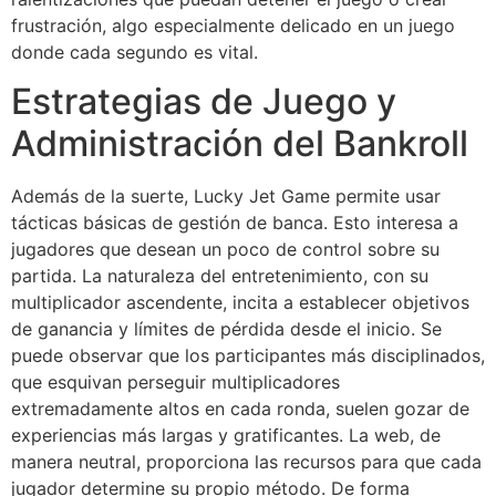
frustración, algo especialmente delicado en un juego
donde cada segundo es vital.
Estrategias de Juego y
Administración del Bankroll
Además de la suerte, Lucky Jet Game permite usar
tácticas básicas de gestión de banca. Esto interesa a
jugadores que desean un poco de control sobre su
partida. La naturaleza del entretenimiento, con su
multiplicador ascendente, incita a establecer objetivos
de ganancia y límites de pérdida desde el inicio. Se
puede observar que los participantes más disciplinados,
que esquivan perseguir multiplicadores
extremadamente altos en cada ronda, suelen gozar de
experiencias más largas y gratificantes. La web, de
manera neutral, proporciona las recursos para que cada
jugador determine su propio método. De forma