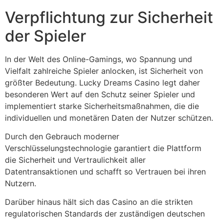
Verpflichtung zur Sicherheit
der Spieler
In der Welt des Online-Gamings, wo Spannung und
Vielfalt zahlreiche Spieler anlocken, ist Sicherheit von
größter Bedeutung. Lucky Dreams Casino legt daher
besonderen Wert auf den Schutz seiner Spieler und
implementiert starke Sicherheitsmaßnahmen, die die
individuellen und monetären Daten der Nutzer schützen.
Durch den Gebrauch moderner
Verschlüsselungstechnologie garantiert die Plattform
die Sicherheit und Vertraulichkeit aller
Datentransaktionen und schafft so Vertrauen bei ihren
Nutzern.
Darüber hinaus hält sich das Casino an die strikten
regulatorischen Standards der zuständigen deutschen