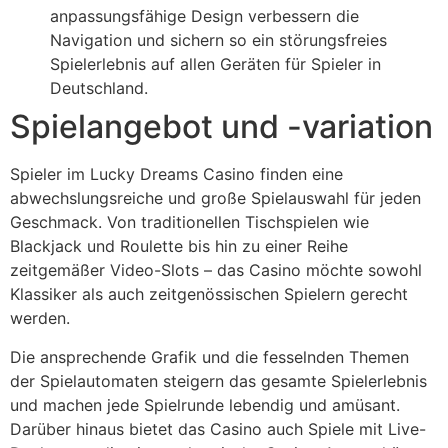
anpassungsfähige Design verbessern die
Navigation und sichern so ein störungsfreies
Spielerlebnis auf allen Geräten für Spieler in
Deutschland.
Spielangebot und -variation
Spieler im Lucky Dreams Casino finden eine
abwechslungsreiche und große Spielauswahl für jeden
Geschmack. Von traditionellen Tischspielen wie
Blackjack und Roulette bis hin zu einer Reihe
zeitgemäßer Video-Slots – das Casino möchte sowohl
Klassiker als auch zeitgenössischen Spielern gerecht
werden.
Die ansprechende Grafik und die fesselnden Themen
der Spielautomaten steigern das gesamte Spielerlebnis
und machen jede Spielrunde lebendig und amüsant.
Darüber hinaus bietet das Casino auch Spiele mit Live-