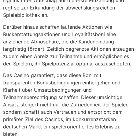
signifikanten Aufschlag auf die erste Einzahlung und
regt so zur Erkundung der abwechslungsreichen
Spielebibliothek an.
Darüber hinaus schaffen laufende Aktionen wie
Rückerstattungsaktionen und Loyalitätsboni eine
anziehende Atmosphäre, die die Kundenbindung
langfristig fördert. Zeitlich begrenzte Aktionen erzeugen
zudem einen Anreiz zur Teilnahme und ermöglichen es
den Spielern, ihr Spielpotenzial optimal auszuschöpfen.
Das Casino garantiert, dass diese Boni mit
transparenten Bonusbedingungen einhergehen und
Klarheit über Umsatzbedingungen und
Teilnahmeberechtigung schaffen. Dieser umsichtige
Ansatz steigert nicht nur die Zufriedenheit der Spieler,
sondern schafft auch Vertrauen und entspricht dem
primären Ziel des Casinos, im konkurrenzstarken
deutschen Markt ein spielerorientiertes Erlebnis zu
bieten.