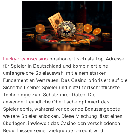
Luckydreamscasino
positioniert sich als Top-Adresse
für Spieler in Deutschland und kombiniert eine
umfangreiche Spielauswahl mit einem starken
Fundament an Vertrauen. Das Casino priorisiert auf die
Sicherheit seiner Spieler und nutzt fortschrittlichste
Technologie zum Schutz ihrer Daten. Die
anwenderfreundliche Oberfläche optimiert das
Spielerlebnis, während verlockende Bonusangebote
weitere Spieler anlocken. Diese Mischung lässt einen
überlegen, inwieweit das Casino den verschiedenen
Bedürfnissen seiner Zielgruppe gerecht wird.