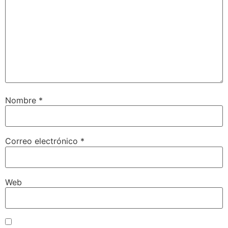
Nombre
*
Correo electrónico
*
Web