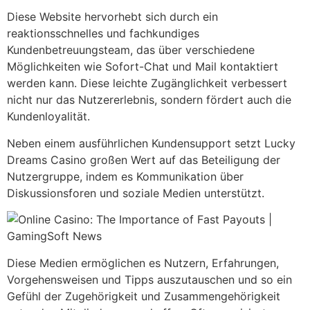
Diese Website hervorhebt sich durch ein
reaktionsschnelles und fachkundiges
Kundenbetreuungsteam, das über verschiedene
Möglichkeiten wie Sofort-Chat und Mail kontaktiert
werden kann. Diese leichte Zugänglichkeit verbessert
nicht nur das Nutzererlebnis, sondern fördert auch die
Kundenloyalität.
Neben einem ausführlichen Kundensupport setzt Lucky
Dreams Casino großen Wert auf das Beteiligung der
Nutzergruppe, indem es Kommunikation über
Diskussionsforen und soziale Medien unterstützt.
Diese Medien ermöglichen es Nutzern, Erfahrungen,
Vorgehensweisen und Tipps auszutauschen und so ein
Gefühl der Zugehörigkeit und Zusammengehörigkeit