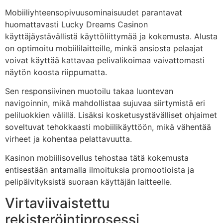
Mobiiliyhteensopivuusominaisuudet parantavat
huomattavasti Lucky Dreams Casinon
käyttäjäystävällistä käyttöliittymää ja kokemusta. Alusta
on optimoitu mobiililaitteille, minkä ansiosta pelaajat
voivat käyttää kattavaa pelivalikoimaa vaivattomasti
näytön koosta riippumatta.
Sen responsiivinen muotoilu takaa luontevan
navigoinnin, mikä mahdollistaa sujuvaa siirtymistä eri
peliluokkien välillä. Lisäksi kosketusystävälliset ohjaimet
soveltuvat tehokkaasti mobiilikäyttöön, mikä vähentää
virheet ja kohentaa pelattavuutta.
Kasinon mobiilisovellus tehostaa tätä kokemusta
entisestään antamalla ilmoituksia promootioista ja
pelipäivityksistä suoraan käyttäjän laitteelle.
Virtaviivaistettu
rekisteröintiprosessi