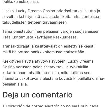
pelikokemukseensa.
Lisäksi Lucky Dreams Casino priorisoi turvallisuutta ja
soveltaa kehittyneitä salaustekniikoita arkaluonteisten
taloudellisten tietojen turvaamiseen.
Tämä omistautuminen pelaajien varojen suojaamiseen
lisää luottamusta käyttäjien keskuudessa.
Transaktiorajat ja käsittelyajat on esitetty selkeästi,
mikä helpottaa pankkikokemusta entisestään.
Keskittyen käyttäjätyytyväisyyteen, Lucky Dreams
Casino varustaa pelaajat tarvittavilla työkaluilla
kitkattomaan rahaliikenteeseen, mikä lujittaa sen
mainetta uskottavana alustana kovasti kilpaillulla online-
pelialan alalla.
Deja un comentario
Tu dirección de correo electrónico no será publicada.