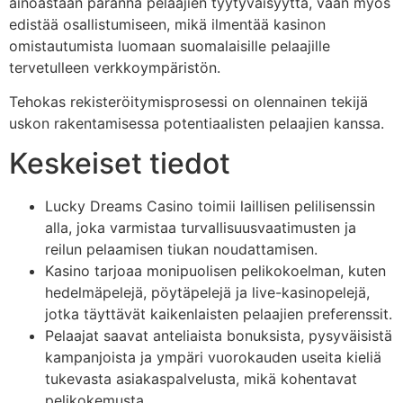
ainoastaan paranna pelaajien tyytyväisyyttä, vaan myös
edistää osallistumiseen, mikä ilmentää kasinon
omistautumista luomaan suomalaisille pelaajille
tervetulleen verkkoympäristön.
Tehokas rekisteröitymisprosessi on olennainen tekijä
uskon rakentamisessa potentiaalisten pelaajien kanssa.
Keskeiset tiedot
Lucky Dreams Casino toimii laillisen pelilisenssin
alla, joka varmistaa turvallisuusvaatimusten ja
reilun pelaamisen tiukan noudattamisen.
Kasino tarjoaa monipuolisen pelikokoelman, kuten
hedelmäpelejä, pöytäpelejä ja live-kasinopelejä,
jotka täyttävät kaikenlaisten pelaajien preferenssit.
Pelaajat saavat anteliaista bonuksista, pysyväisistä
kampanjoista ja ympäri vuorokauden useita kieliä
tukevasta asiakaspalvelusta, mikä kohentavat
pelikokemusta.