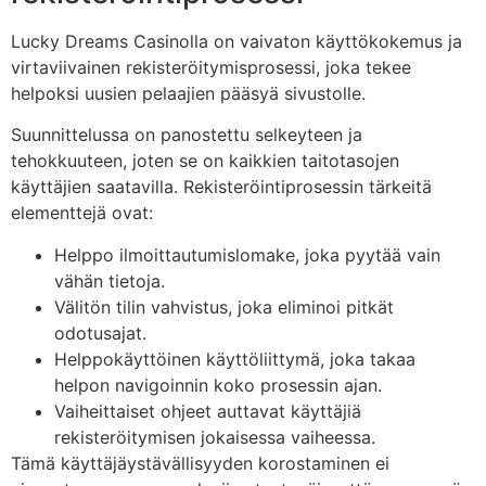
Lucky Dreams Casinolla on vaivaton käyttökokemus ja
virtaviivainen rekisteröitymisprosessi, joka tekee
helpoksi uusien pelaajien pääsyä sivustolle.
Suunnittelussa on panostettu selkeyteen ja
tehokkuuteen, joten se on kaikkien taitotasojen
käyttäjien saatavilla. Rekisteröintiprosessin tärkeitä
elementtejä ovat:
Helppo ilmoittautumislomake, joka pyytää vain
vähän tietoja.
Välitön tilin vahvistus, joka eliminoi pitkät
odotusajat.
Helppokäyttöinen käyttöliittymä, joka takaa
helpon navigoinnin koko prosessin ajan.
Vaiheittaiset ohjeet auttavat käyttäjiä
rekisteröitymisen jokaisessa vaiheessa.
Tämä käyttäjäystävällisyyden korostaminen ei