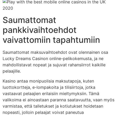
Saumattomat
pankkivaihtoehdot
vaivattomiin tapahtumiin
Saumattomat maksuvaihtoehdot ovat olennainen osa
Lucky Dreams Casinon online-pelikokemusta, ja ne
mahdollistavat nopeat ja sujuvat rahansiirrot kaikille
pelaajille.
Kasino antaa monipuolisia maksutapoja, kuten
luottokortteja, e-lompakoita ja tilisiirtoja, jotka
vastaavat pelaajien erilaisiin mieltymyksiin. Tämä
valikoima ei ainoastaan paranna saatavuutta, vaan myös
varmistaa, että talletukset ja kotiutukset hoidetaan
nopeasti, jolloin pelaajat voivat paneutua