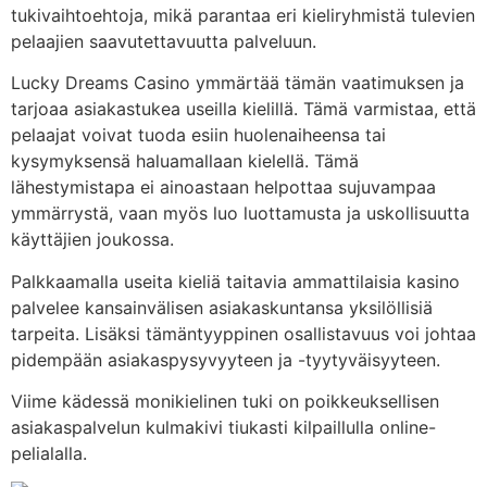
tukivaihtoehtoja, mikä parantaa eri kieliryhmistä tulevien
pelaajien saavutettavuutta palveluun.
Lucky Dreams Casino ymmärtää tämän vaatimuksen ja
tarjoaa asiakastukea useilla kielillä. Tämä varmistaa, että
pelaajat voivat tuoda esiin huolenaiheensa tai
kysymyksensä haluamallaan kielellä. Tämä
lähestymistapa ei ainoastaan helpottaa sujuvampaa
ymmärrystä, vaan myös luo luottamusta ja uskollisuutta
käyttäjien joukossa.
Palkkaamalla useita kieliä taitavia ammattilaisia kasino
palvelee kansainvälisen asiakaskuntansa yksilöllisiä
tarpeita. Lisäksi tämäntyyppinen osallistavuus voi johtaa
pidempään asiakaspysyvyyteen ja -tyytyväisyyteen.
Viime kädessä monikielinen tuki on poikkeuksellisen
asiakaspalvelun kulmakivi tiukasti kilpaillulla online-
pelialalla.