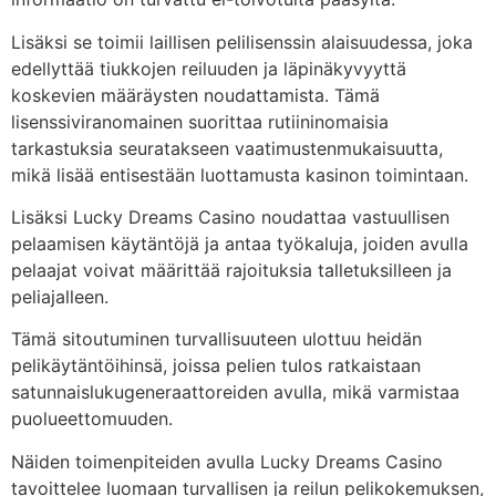
Lisäksi se toimii laillisen pelilisenssin alaisuudessa, joka
edellyttää tiukkojen reiluuden ja läpinäkyvyyttä
koskevien määräysten noudattamista. Tämä
lisenssiviranomainen suorittaa rutiininomaisia
tarkastuksia seuratakseen vaatimustenmukaisuutta,
mikä lisää entisestään luottamusta kasinon toimintaan.
Lisäksi Lucky Dreams Casino noudattaa vastuullisen
pelaamisen käytäntöjä ja antaa työkaluja, joiden avulla
pelaajat voivat määrittää rajoituksia talletuksilleen ja
peliajalleen.
Tämä sitoutuminen turvallisuuteen ulottuu heidän
pelikäytäntöihinsä, joissa pelien tulos ratkaistaan
satunnaislukugeneraattoreiden avulla, mikä varmistaa
puolueettomuuden.
Näiden toimenpiteiden avulla Lucky Dreams Casino
tavoittelee luomaan turvallisen ja reilun pelikokemuksen,