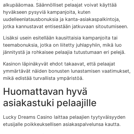
alkupääomaa. Säännölliset pelaajat voivat käyttää
hyväkseen pysyviä kampanjoita, kuten
uudelleenlatausbonuksia ja kanta-asiakaspalkintoja,
jotka kannustavat entisestään jatkuvaan sitoutumiseen.
Lisäksi usein esitellään kausittaisia kampanjoita tai
teemabonuksia, jotka on liitetty juhlapyhiin, mikä luo
jännitystä ja rohkaisee pelaajia tutustumaan eri pelejä.
Kasinon läpinäkyvät ehdot takaavat, että pelaajat
ymmärtävät näiden bonusten lunastamisen vaatimukset,
mikä edistää turvallista ympäristöä.
Huomattavan hyvä
asiakastuki pelaajille
Lucky Dreams Casino laittaa pelaajien tyytyväisyyden
etusijalle poikkeuksellisen asiakaspalvelunsa kautta.