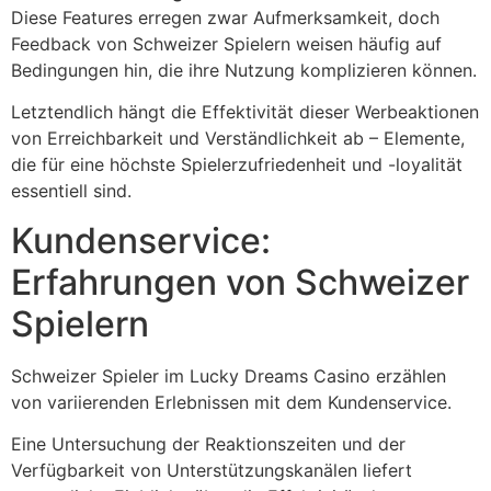
Diese Features erregen zwar Aufmerksamkeit, doch
Feedback von Schweizer Spielern weisen häufig auf
Bedingungen hin, die ihre Nutzung komplizieren können.
Letztendlich hängt die Effektivität dieser Werbeaktionen
von Erreichbarkeit und Verständlichkeit ab – Elemente,
die für eine höchste Spielerzufriedenheit und -loyalität
essentiell sind.
Kundenservice:
Erfahrungen von Schweizer
Spielern
Schweizer Spieler im Lucky Dreams Casino erzählen
von variierenden Erlebnissen mit dem Kundenservice.
Eine Untersuchung der Reaktionszeiten und der
Verfügbarkeit von Unterstützungskanälen liefert