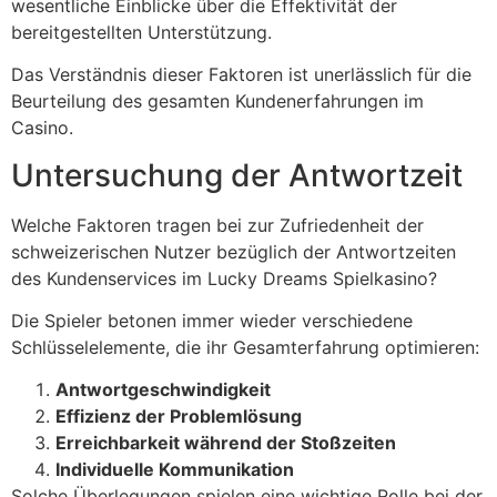
wesentliche Einblicke über die Effektivität der
bereitgestellten Unterstützung.
Das Verständnis dieser Faktoren ist unerlässlich für die
Beurteilung des gesamten Kundenerfahrungen im
Casino.
Untersuchung der Antwortzeit
Welche Faktoren tragen bei zur Zufriedenheit der
schweizerischen Nutzer bezüglich der Antwortzeiten
des Kundenservices im Lucky Dreams Spielkasino?
Die Spieler betonen immer wieder verschiedene
Schlüsselelemente, die ihr Gesamterfahrung optimieren:
Antwortgeschwindigkeit
Effizienz der Problemlösung
Erreichbarkeit während der Stoßzeiten
Individuelle Kommunikation
Solche Überlegungen spielen eine wichtige Rolle bei der