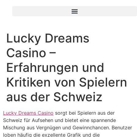
Lucky Dreams
Casino –
Erfahrungen und
Kritiken von Spielern
aus der Schweiz
Lucky Dreams Casino
sorgt bei Spielern aus der
Schweiz für Aufsehen und bietet eine spannende
Mischung aus Vergnügen und Gewinnchancen. Benutzer
loben häufig die exzellente Grafik und die