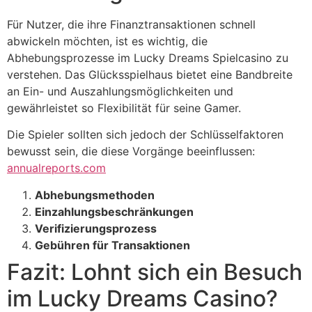
Für Nutzer, die ihre Finanztransaktionen schnell
abwickeln möchten, ist es wichtig, die
Abhebungsprozesse im Lucky Dreams Spielcasino zu
verstehen. Das Glücksspielhaus bietet eine Bandbreite
an Ein- und Auszahlungsmöglichkeiten und
gewährleistet so Flexibilität für seine Gamer.
Die Spieler sollten sich jedoch der Schlüsselfaktoren
bewusst sein, die diese Vorgänge beeinflussen:
annualreports.com
Abhebungsmethoden
Einzahlungsbeschränkungen
Verifizierungsprozess
Gebühren für Transaktionen
Fazit: Lohnt sich ein Besuch
im Lucky Dreams Casino?