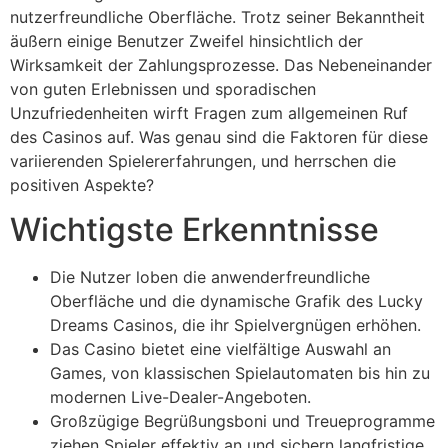
nutzerfreundliche Oberfläche. Trotz seiner Bekanntheit
äußern einige Benutzer Zweifel hinsichtlich der
Wirksamkeit der Zahlungsprozesse. Das Nebeneinander
von guten Erlebnissen und sporadischen
Unzufriedenheiten wirft Fragen zum allgemeinen Ruf
des Casinos auf. Was genau sind die Faktoren für diese
variierenden Spielererfahrungen, und herrschen die
positiven Aspekte?
Wichtigste Erkenntnisse
Die Nutzer loben die anwenderfreundliche
Oberfläche und die dynamische Grafik des Lucky
Dreams Casinos, die ihr Spielvergnügen erhöhen.
Das Casino bietet eine vielfältige Auswahl an
Games, von klassischen Spielautomaten bis hin zu
modernen Live-Dealer-Angeboten.
Großzügige Begrüßungsboni und Treueprogramme
ziehen Spieler effektiv an und sichern langfristige