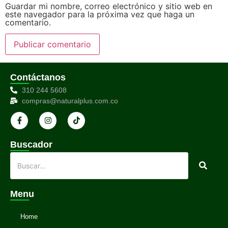
Guardar mi nombre, correo electrónico y sitio web en
este navegador para la próxima vez que haga un
comentario.
Contáctanos
310 244 5608
compras@naturalplus.com.co
Buscador
Menu
Home