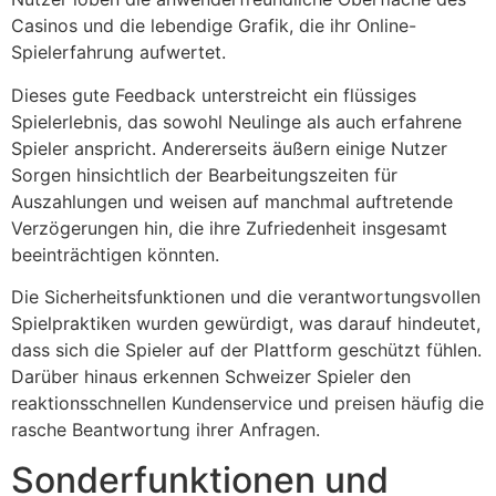
Casinos und die lebendige Grafik, die ihr Online-
Spielerfahrung aufwertet.
Dieses gute Feedback unterstreicht ein flüssiges
Spielerlebnis, das sowohl Neulinge als auch erfahrene
Spieler anspricht. Andererseits äußern einige Nutzer
Sorgen hinsichtlich der Bearbeitungszeiten für
Auszahlungen und weisen auf manchmal auftretende
Verzögerungen hin, die ihre Zufriedenheit insgesamt
beeinträchtigen könnten.
Die Sicherheitsfunktionen und die verantwortungsvollen
Spielpraktiken wurden gewürdigt, was darauf hindeutet,
dass sich die Spieler auf der Plattform geschützt fühlen.
Darüber hinaus erkennen Schweizer Spieler den
reaktionsschnellen Kundenservice und preisen häufig die
rasche Beantwortung ihrer Anfragen.
Sonderfunktionen und