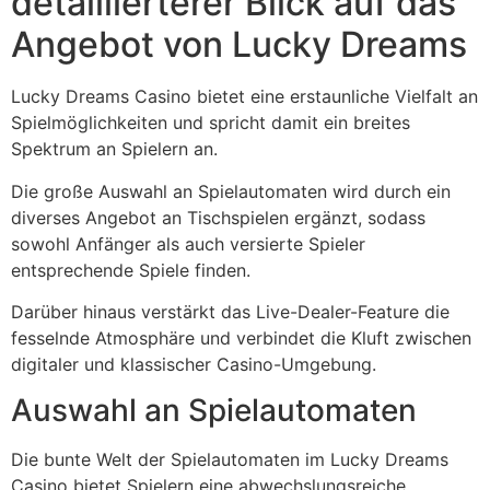
detaillierterer Blick auf das
Angebot von Lucky Dreams
Lucky Dreams Casino bietet eine erstaunliche Vielfalt an
Spielmöglichkeiten und spricht damit ein breites
Spektrum an Spielern an.
Die große Auswahl an Spielautomaten wird durch ein
diverses Angebot an Tischspielen ergänzt, sodass
sowohl Anfänger als auch versierte Spieler
entsprechende Spiele finden.
Darüber hinaus verstärkt das Live-Dealer-Feature die
fesselnde Atmosphäre und verbindet die Kluft zwischen
digitaler und klassischer Casino-Umgebung.
Auswahl an Spielautomaten
Die bunte Welt der Spielautomaten im Lucky Dreams
Casino bietet Spielern eine abwechslungsreiche