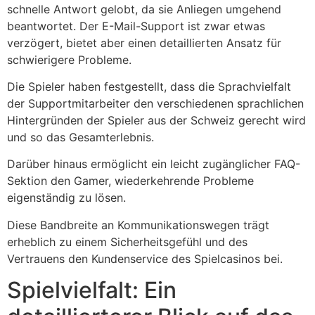
schnelle Antwort gelobt, da sie Anliegen umgehend
beantwortet. Der E-Mail-Support ist zwar etwas
verzögert, bietet aber einen detaillierten Ansatz für
schwierigere Probleme.
Die Spieler haben festgestellt, dass die Sprachvielfalt
der Supportmitarbeiter den verschiedenen sprachlichen
Hintergründen der Spieler aus der Schweiz gerecht wird
und so das Gesamterlebnis.
Darüber hinaus ermöglicht ein leicht zugänglicher FAQ-
Sektion den Gamer, wiederkehrende Probleme
eigenständig zu lösen.
Diese Bandbreite an Kommunikationswegen trägt
erheblich zu einem Sicherheitsgefühl und des
Vertrauens den Kundenservice des Spielcasinos bei.
Spielvielfalt: Ein