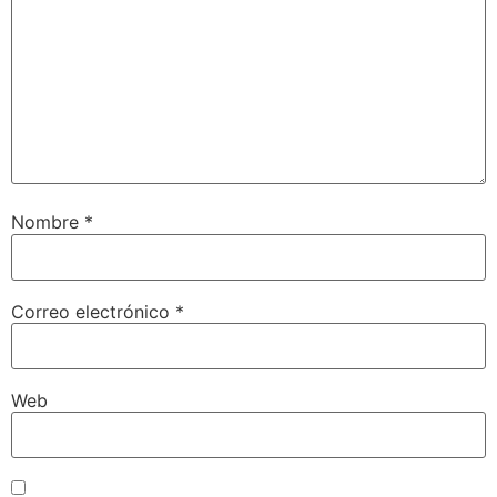
Nombre
*
Correo electrónico
*
Web