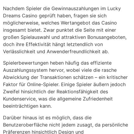
Nachdem Spieler die Gewinnauszahlungen im Lucky
Dreams Casino geprüft haben, fragen sie sich
möglicherweise, welches Wertangebot das Casino
insgesamt bietet. Zwar punktet die Seite mit einer
großen Spielauswahl und attraktiven Bonusangeboten,
doch ihre Effektivität hängt letztendlich von
Verlässlichkeit und Anwenderfreundlichkeit ab.
Spielerbewertungen heben häufig das effiziente
Auszahlungssystem hervor, wobei viele die rasche
Abwicklung der Transaktionen schätzen – ein kritischer
Faktor für Online-Spieler. Einige Spieler äußern jedoch
Zweifel hinsichtlich der Reaktionsfähigkeit des
Kundenservice, was die allgemeine Zufriedenheit
beeinträchtigen kann.
Darüber hinaus ist es möglich, dass die
Benutzeroberfläche nicht jedem zusagt, da persönliche
Präferenzen hinsichtlich Design und