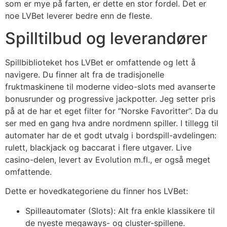
som er mye på farten, er dette en stor fordel. Det er
noe LVBet leverer bedre enn de fleste.
Spilltilbud og leverandører
Spillbiblioteket hos LVBet er omfattende og lett å
navigere. Du finner alt fra de tradisjonelle
fruktmaskinene til moderne video-slots med avanserte
bonusrunder og progressive jackpotter. Jeg setter pris
på at de har et eget filter for “Norske Favoritter”. Da du
ser med en gang hva andre nordmenn spiller. I tillegg til
automater har de et godt utvalg i bordspill-avdelingen:
rulett, blackjack og baccarat i flere utgaver. Live
casino-delen, levert av Evolution m.fl., er også meget
omfattende.
Dette er hovedkategoriene du finner hos LVBet:
Spilleautomater (Slots): Alt fra enkle klassikere til
de nyeste megaways- og cluster-spillene.