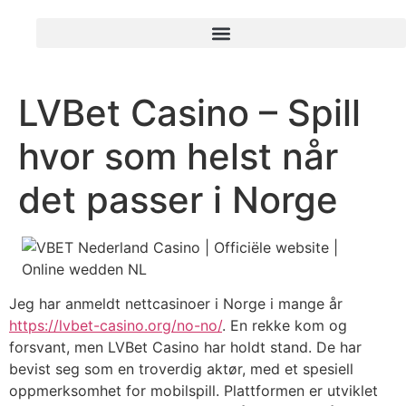
LVBet Casino – Spill
hvor som helst når
det passer i Norge
Jeg har anmeldt nettcasinoer i Norge i mange år
https://lvbet-casino.org/no-no/
. En rekke kom og
forsvant, men LVBet Casino har holdt stand. De har
bevist seg som en troverdig aktør, med et spesiell
oppmerksomhet for mobilspill. Plattformen er utviklet