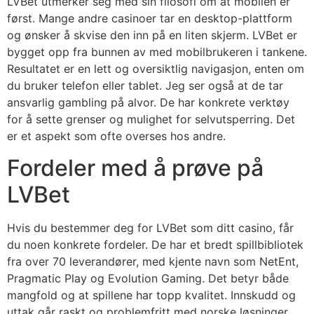
LVBet utmerker seg med sin filosofi om at mobilen er
først. Mange andre casinoer tar en desktop-plattform
og ønsker å skvise den inn på en liten skjerm. LVBet er
bygget opp fra bunnen av med mobilbrukeren i tankene.
Resultatet er en lett og oversiktlig navigasjon, enten om
du bruker telefon eller tablet. Jeg ser også at de tar
ansvarlig gambling på alvor. De har konkrete verktøy
for å sette grenser og mulighet for selvutsperring. Det
er et aspekt som ofte overses hos andre.
Fordeler med å prøve på
LVBet
Hvis du bestemmer deg for LVBet som ditt casino, får
du noen konkrete fordeler. De har et bredt spillbibliotek
fra over 70 leverandører, med kjente navn som NetEnt,
Pragmatic Play og Evolution Gaming. Det betyr både
mangfold og at spillene har topp kvalitet. Innskudd og
uttak går raskt og problemfritt med norske løsninger