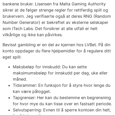
bankene bruker. Lisensen fra Malta Gaming Authority
sikrer at de følger strenge regler for rettferdig spill og
brukervern. Jeg verifiserte også at deres RNG (Random
Number Generator) er bekreftet av eksterne selskaper
som iTech Labs. Det forsikrer at alle utfall er helt
vilkårlige og ikke kan påvirkes.
Bevisst gambling er en del av kjernen hos LVBet. På din
konto oppdager du flere hjelpemidler for å regulere ditt
eget spill:
Maksbeløp for innskudd: Du kan sette
maksimumsbeløp for innskudd per dag, uke eller
måned.
Tidsrammer: En funksjon for å styre hvor lenge du
kan være pålogget.
Tapgrenser: Her kan du bestemme en begrensning
for hvor mye du kan tisse over en fastsatt periode.
Selvutsperring: Evnen til å sperre kontoen din helt,