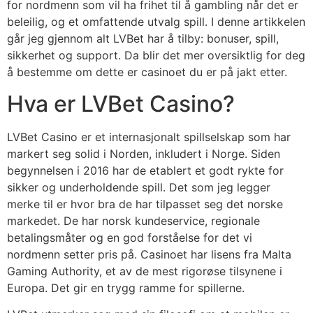
for nordmenn som vil ha frihet til å gambling når det er
beleilig, og et omfattende utvalg spill. I denne artikkelen
går jeg gjennom alt LVBet har å tilby: bonuser, spill,
sikkerhet og support. Da blir det mer oversiktlig for deg
å bestemme om dette er casinoet du er på jakt etter.
Hva er LVBet Casino?
LVBet Casino er et internasjonalt spillselskap som har
markert seg solid i Norden, inkludert i Norge. Siden
begynnelsen i 2016 har de etablert et godt rykte for
sikker og underholdende spill. Det som jeg legger
merke til er hvor bra de har tilpasset seg det norske
markedet. De har norsk kundeservice, regionale
betalingsmåter og en god forståelse for det vi
nordmenn setter pris på. Casinoet har lisens fra Malta
Gaming Authority, et av de mest rigorøse tilsynene i
Europa. Det gir en trygg ramme for spillerne.