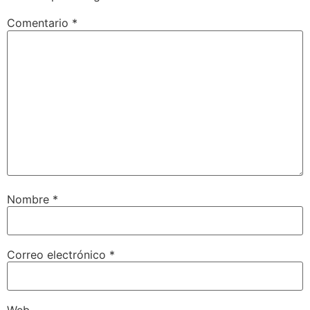
Comentario
*
Nombre
*
Correo electrónico
*