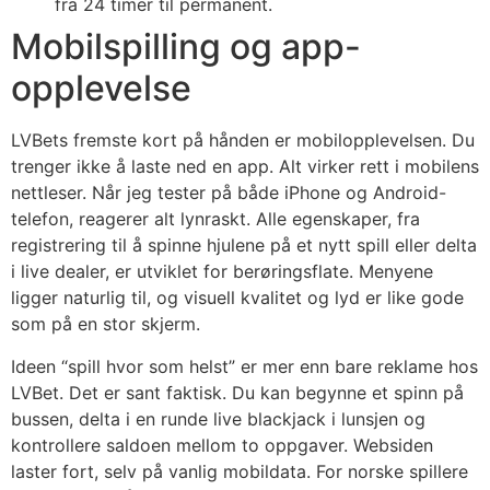
fra 24 timer til permanent.
Mobilspilling og app-
opplevelse
LVBets fremste kort på hånden er mobilopplevelsen. Du
trenger ikke å laste ned en app. Alt virker rett i mobilens
nettleser. Når jeg tester på både iPhone og Android-
telefon, reagerer alt lynraskt. Alle egenskaper, fra
registrering til å spinne hjulene på et nytt spill eller delta
i live dealer, er utviklet for berøringsflate. Menyene
ligger naturlig til, og visuell kvalitet og lyd er like gode
som på en stor skjerm.
Ideen “spill hvor som helst” er mer enn bare reklame hos
LVBet. Det er sant faktisk. Du kan begynne et spinn på
bussen, delta i en runde live blackjack i lunsjen og
kontrollere saldoen mellom to oppgaver. Websiden
laster fort, selv på vanlig mobildata. For norske spillere