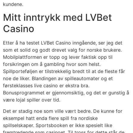
kundene.
Mitt inntrykk med LVBet
Casino
Etter å ha testet LVBet Casino inngående, ser jeg det
som et solid og godt drevet valg for norske brukere.
Mobilplattformen er topp og lever faktisk opp til
forsikringen om å gambling hvor som helst.
Spillporteføljen er tilstrekkelig bredt til at de fleste får
noe de liker. Blandingen av spilleautomater og et
førsteklasses live casino er ekstra bra.
Bonusprogrammet er gjennomsiktig, og det er gunstig å
være lojal spiller over tid.
Det er stadig noe som ville vært bedre. De kunne for
eksempel hatt enda flere spill fra nordiske
spillselskaper. Sportsbooken er ikke spesielt like
fremtredende som casinoet. Til tross for dette står de