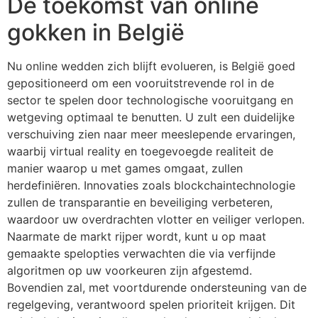
De toekomst van online
gokken in België
Nu online wedden zich blijft evolueren, is België goed
gepositioneerd om een vooruitstrevende rol in de
sector te spelen door technologische vooruitgang en
wetgeving optimaal te benutten. U zult een duidelijke
verschuiving zien naar meer meeslepende ervaringen,
waarbij virtual reality en toegevoegde realiteit de
manier waarop u met games omgaat, zullen
herdefiniëren. Innovaties zoals blockchaintechnologie
zullen de transparantie en beveiliging verbeteren,
waardoor uw overdrachten vlotter en veiliger verlopen.
Naarmate de markt rijper wordt, kunt u op maat
gemaakte spelopties verwachten die via verfijnde
algoritmen op uw voorkeuren zijn afgestemd.
Bovendien zal, met voortdurende ondersteuning van de
regelgeving, verantwoord spelen prioriteit krijgen. Dit