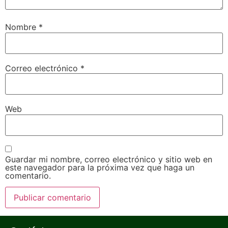
Nombre
*
Correo electrónico
*
Web
Guardar mi nombre, correo electrónico y sitio web en
este navegador para la próxima vez que haga un
comentario.