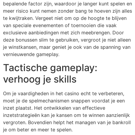
bepalende factor zijn, waardoor je langer kunt spelen en
meer risico kunt nemen zonder bang te hoeven zijn alles
te kwijtraken. Vergeet niet om op de hoogte te blijven
van speciale evenementen of toernooien die vaak
exclusieve aanbiedingen met zich meebrengen. Door
deze bonussen slim te gebruiken, vergroot je niet alleen
je winstkansen, maar geniet je ook van de spanning van
vernieuwende gameplay.
Tactische gameplay:
verhoog je skills
Om je vaardigheden in het casino echt te verbeteren,
moet je de spelmechanismen snappen voordat je een
inzet plaatst. Het ontwikkelen van effectieve
inzetstrategieën kan je kansen om te winnen aanzienlijk
vergroten. Bovendien helpt het managen van je bankroll
je om beter en meer te spelen.