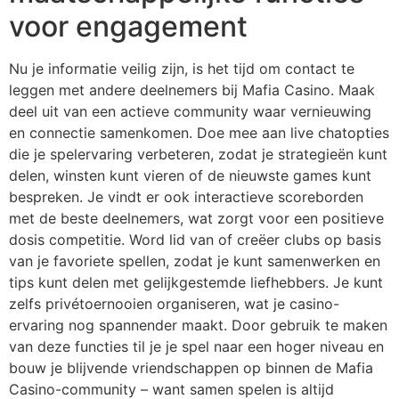
voor engagement
Nu je informatie veilig zijn, is het tijd om contact te
leggen met andere deelnemers bij Mafia Casino. Maak
deel uit van een actieve community waar vernieuwing
en connectie samenkomen. Doe mee aan live chatopties
die je spelervaring verbeteren, zodat je strategieën kunt
delen, winsten kunt vieren of de nieuwste games kunt
bespreken. Je vindt er ook interactieve scoreborden
met de beste deelnemers, wat zorgt voor een positieve
dosis competitie. Word lid van of creëer clubs op basis
van je favoriete spellen, zodat je kunt samenwerken en
tips kunt delen met gelijkgestemde liefhebbers. Je kunt
zelfs privétoernooien organiseren, wat je casino-
ervaring nog spannender maakt. Door gebruik te maken
van deze functies til je je spel naar een hoger niveau en
bouw je blijvende vriendschappen op binnen de Mafia
Casino-community – want samen spelen is altijd