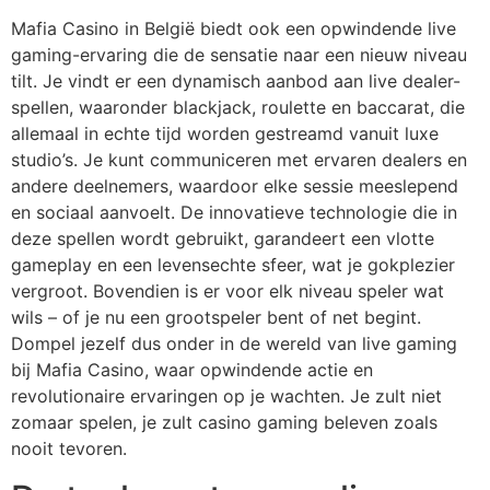
Mafia Casino in België biedt ook een opwindende live
gaming-ervaring die de sensatie naar een nieuw niveau
tilt. Je vindt er een dynamisch aanbod aan live dealer-
spellen, waaronder blackjack, roulette en baccarat, die
allemaal in echte tijd worden gestreamd vanuit luxe
studio’s. Je kunt communiceren met ervaren dealers en
andere deelnemers, waardoor elke sessie meeslepend
en sociaal aanvoelt. De innovatieve technologie die in
deze spellen wordt gebruikt, garandeert een vlotte
gameplay en een levensechte sfeer, wat je gokplezier
vergroot. Bovendien is er voor elk niveau speler wat
wils – of je nu een grootspeler bent of net begint.
Dompel jezelf dus onder in de wereld van live gaming
bij Mafia Casino, waar opwindende actie en
revolutionaire ervaringen op je wachten. Je zult niet
zomaar spelen, je zult casino gaming beleven zoals
nooit tevoren.