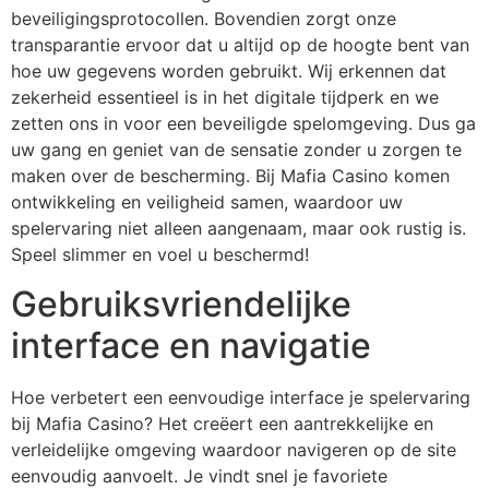
beveiligingsprotocollen. Bovendien zorgt onze
transparantie ervoor dat u altijd op de hoogte bent van
hoe uw gegevens worden gebruikt. Wij erkennen dat
zekerheid essentieel is in het digitale tijdperk en we
zetten ons in voor een beveiligde spelomgeving. Dus ga
uw gang en geniet van de sensatie zonder u zorgen te
maken over de bescherming. Bij Mafia Casino komen
ontwikkeling en veiligheid samen, waardoor uw
spelervaring niet alleen aangenaam, maar ook rustig is.
Speel slimmer en voel u beschermd!
Gebruiksvriendelijke
interface en navigatie
Hoe verbetert een eenvoudige interface je spelervaring
bij Mafia Casino? Het creëert een aantrekkelijke en
verleidelijke omgeving waardoor navigeren op de site
eenvoudig aanvoelt. Je vindt snel je favoriete