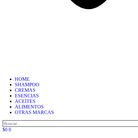
HOME
SHAMPOO
CREMAS
ESENCIAS
ACEITES
ALIMENTOS
OTRAS MARCAS
$
0
0