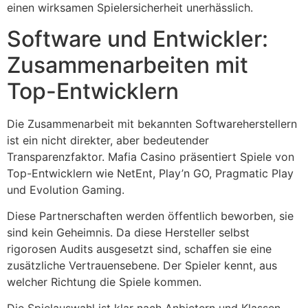
einen wirksamen Spielersicherheit unerhässlich.
Software und Entwickler:
Zusammenarbeiten mit
Top-Entwicklern
Die Zusammenarbeit mit bekannten Softwareherstellern
ist ein nicht direkter, aber bedeutender
Transparenzfaktor. Mafia Casino präsentiert Spiele von
Top-Entwicklern wie NetEnt, Play’n GO, Pragmatic Play
und Evolution Gaming.
Diese Partnerschaften werden öffentlich beworben, sie
sind kein Geheimnis. Da diese Hersteller selbst
rigorosen Audits ausgesetzt sind, schaffen sie eine
zusätzliche Vertrauensebene. Der Spieler kennt, aus
welcher Richtung die Spiele kommen.