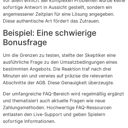
vor allem ehrlich. Bei komplexen Problemen wurde keine
sofortige Antwort in Aussicht gestellt, sondern ein
angemessener Zeitplan für eine Lösung angegeben.
Diese authentische Art fördert das Zutrauen.
Beispiel: Eine schwierige
Bonusfrage
Um die Grenzen zu testen, stellte der Skeptiker eine
ausführliche Frage zu den Umsatzbedingungen eines
bestimmten Angebots. Die Reaktion traf nach drei
Minuten ein und verwies auf präzise die relevanten
Abschnitte der AGB. Diese Genauigkeit überzeugte.
Der umfangreiche FAQ-Bereich wird regelmäßig ergänzt
und thematisiert auch aktuelle Fragen wie neue
Zahlungsmethoden. Hochwertige FAQ-Ressourcen
entlasten den Live-Support und geben Spielern
sofortige Informationen.