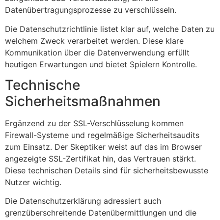
Datenübertragungsprozesse zu verschlüsseln.
Die Datenschutzrichtlinie listet klar auf, welche Daten zu
welchem Zweck verarbeitet werden. Diese klare
Kommunikation über die Datenverwendung erfüllt
heutigen Erwartungen und bietet Spielern Kontrolle.
Technische
Sicherheitsmaßnahmen
Ergänzend zu der SSL-Verschlüsselung kommen
Firewall-Systeme und regelmäßige Sicherheitsaudits
zum Einsatz. Der Skeptiker weist auf das im Browser
angezeigte SSL-Zertifikat hin, das Vertrauen stärkt.
Diese technischen Details sind für sicherheitsbewusste
Nutzer wichtig.
Die Datenschutzerklärung adressiert auch
grenzüberschreitende Datenübermittlungen und die