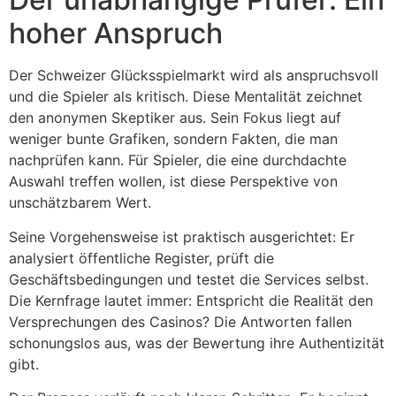
hoher Anspruch
Der Schweizer Glücksspielmarkt wird als anspruchsvoll
und die Spieler als kritisch. Diese Mentalität zeichnet
den anonymen Skeptiker aus. Sein Fokus liegt auf
weniger bunte Grafiken, sondern Fakten, die man
nachprüfen kann. Für Spieler, die eine durchdachte
Auswahl treffen wollen, ist diese Perspektive von
unschätzbarem Wert.
Seine Vorgehensweise ist praktisch ausgerichtet: Er
analysiert öffentliche Register, prüft die
Geschäftsbedingungen und testet die Services selbst.
Die Kernfrage lautet immer: Entspricht die Realität den
Versprechungen des Casinos? Die Antworten fallen
schonungslos aus, was der Bewertung ihre Authentizität
gibt.