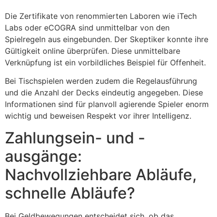
Die Zertifikate von renommierten Laboren wie iTech
Labs oder eCOGRA sind unmittelbar von den
Spielregeln aus eingebunden. Der Skeptiker konnte ihre
Gültigkeit online überprüfen. Diese unmittelbare
Verknüpfung ist ein vorbildliches Beispiel für Offenheit.
Bei Tischspielen werden zudem die Regelausführung
und die Anzahl der Decks eindeutig angegeben. Diese
Informationen sind für planvoll agierende Spieler enorm
wichtig und beweisen Respekt vor ihrer Intelligenz.
Zahlungsein- und -
ausgänge:
Nachvollziehbare Abläufe,
schnelle Abläufe?
Bei Geldbewegungen entscheidet sich, ob das