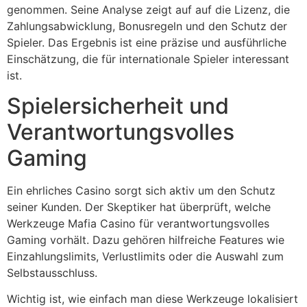
genommen. Seine Analyse zeigt auf auf die Lizenz, die
Zahlungsabwicklung, Bonusregeln und den Schutz der
Spieler. Das Ergebnis ist eine präzise und ausführliche
Einschätzung, die für internationale Spieler interessant
ist.
Spielersicherheit und
Verantwortungsvolles
Gaming
Ein ehrliches Casino sorgt sich aktiv um den Schutz
seiner Kunden. Der Skeptiker hat überprüft, welche
Werkzeuge Mafia Casino für verantwortungsvolles
Gaming vorhält. Dazu gehören hilfreiche Features wie
Einzahlungslimits, Verlustlimits oder die Auswahl zum
Selbstausschluss.
Wichtig ist, wie einfach man diese Werkzeuge lokalisiert