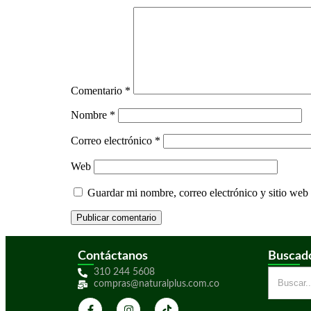
Comentario
*
Nombre
*
Correo electrónico
*
Web
Guardar mi nombre, correo electrónico y sitio web
Contáctanos
Buscad
310 244 5608
compras@naturalplus.com.co