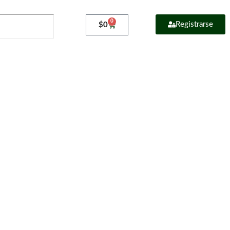
0
Registrarse
$
0