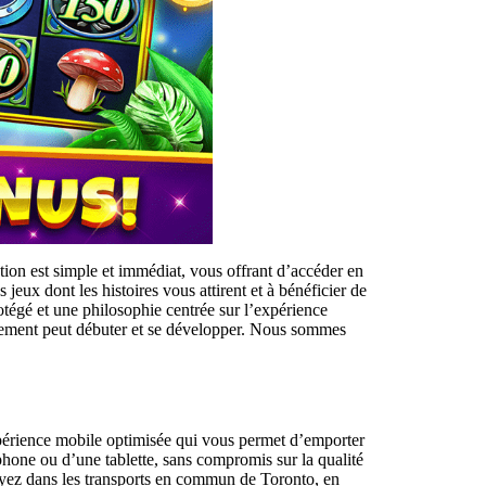
tion est simple et immédiat, vous offrant d’accéder en
eux dont les histoires vous attirent et à bénéficier de
tégé et une philosophie centrée sur l’expérience
tissement peut débuter et se développer. Nous sommes
xpérience mobile optimisée qui vous permet d’emporter
tphone ou d’une tablette, sans compromis sur la qualité
oyez dans les transports en commun de Toronto, en