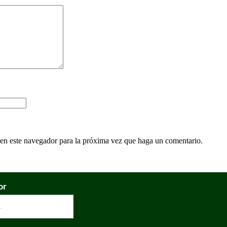
 en este navegador para la próxima vez que haga un comentario.
or