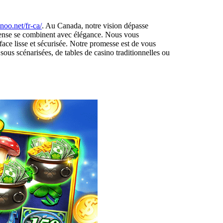
inoo.net/fr-ca/
. Au Canada, notre vision dépasse
ompense se combinent avec élégance. Nous vous
face lisse et sécurisée. Notre promesse est de vous
us scénarisées, de tables de casino traditionnelles ou