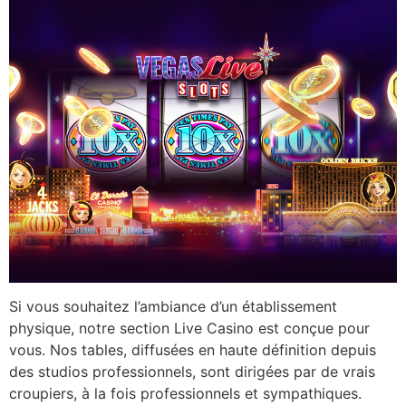
Si vous souhaitez l’ambiance d’un établissement
physique, notre section Live Casino est conçue pour
vous. Nos tables, diffusées en haute définition depuis
des studios professionnels, sont dirigées par de vrais
croupiers, à la fois professionnels et sympathiques.