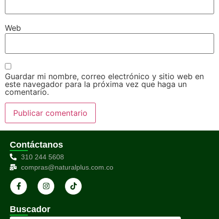
Web
Guardar mi nombre, correo electrónico y sitio web en
este navegador para la próxima vez que haga un
comentario.
Contáctanos
310 244 5608
compras@naturalplus.com.co
Buscador