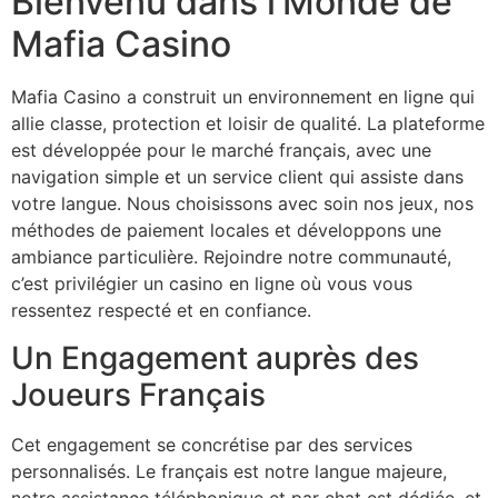
Bienvenu dans l’Monde de
Mafia Casino
Mafia Casino a construit un environnement en ligne qui
allie classe, protection et loisir de qualité. La plateforme
est développée pour le marché français, avec une
navigation simple et un service client qui assiste dans
votre langue. Nous choisissons avec soin nos jeux, nos
méthodes de paiement locales et développons une
ambiance particulière. Rejoindre notre communauté,
c’est privilégier un casino en ligne où vous vous
ressentez respecté et en confiance.
Un Engagement auprès des
Joueurs Français
Cet engagement se concrétise par des services
personnalisés. Le français est notre langue majeure,
notre assistance téléphonique et par chat est dédiée, et