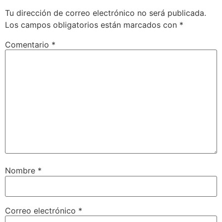
Tu dirección de correo electrónico no será publicada.
Los campos obligatorios están marcados con
*
Comentario
*
Nombre
*
Correo electrónico
*