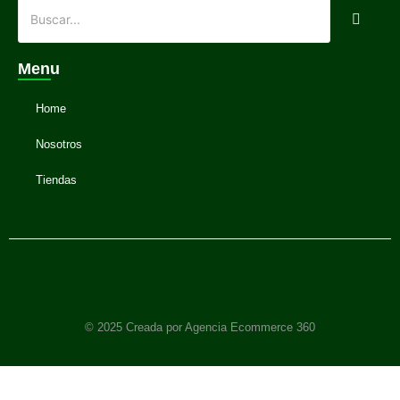
Menu
Home
Nosotros
Tiendas
© 2025 Creada por Agencia Ecommerce 360