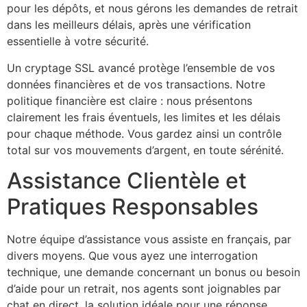
pour les dépôts, et nous gérons les demandes de retrait
dans les meilleurs délais, après une vérification
essentielle à votre sécurité.
Un cryptage SSL avancé protège l’ensemble de vos
données financières et de vos transactions. Notre
politique financière est claire : nous présentons
clairement les frais éventuels, les limites et les délais
pour chaque méthode. Vous gardez ainsi un contrôle
total sur vos mouvements d’argent, en toute sérénité.
Assistance Clientèle et
Pratiques Responsables
Notre équipe d’assistance vous assiste en français, par
divers moyens. Que vous ayez une interrogation
technique, une demande concernant un bonus ou besoin
d’aide pour un retrait, nos agents sont joignables par
chat en direct, la solution idéale pour une réponse