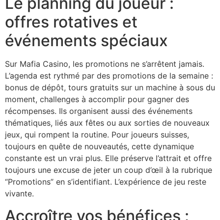
Le planning du joueur :
offres rotatives et
événements spéciaux
Sur Mafia Casino, les promotions ne s’arrêtent jamais.
L’agenda est rythmé par des promotions de la semaine :
bonus de dépôt, tours gratuits sur un machine à sous du
moment, challenges à accomplir pour gagner des
récompenses. Ils organisent aussi des événements
thématiques, liés aux fêtes ou aux sorties de nouveaux
jeux, qui rompent la routine. Pour joueurs suisses,
toujours en quête de nouveautés, cette dynamique
constante est un vrai plus. Elle préserve l’attrait et offre
toujours une excuse de jeter un coup d’œil à la rubrique
“Promotions” en s’identifiant. L’expérience de jeu reste
vivante.
Accroître vos bénéfices :