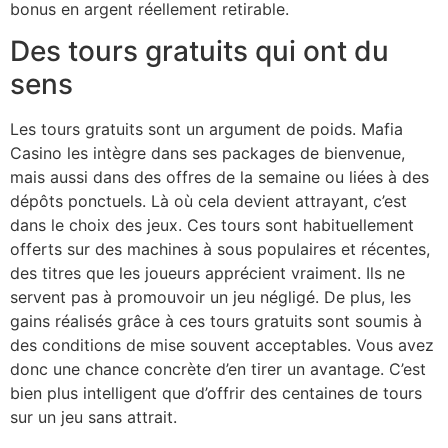
bonus en argent réellement retirable.
Des tours gratuits qui ont du
sens
Les tours gratuits sont un argument de poids. Mafia
Casino les intègre dans ses packages de bienvenue,
mais aussi dans des offres de la semaine ou liées à des
dépôts ponctuels. Là où cela devient attrayant, c’est
dans le choix des jeux. Ces tours sont habituellement
offerts sur des machines à sous populaires et récentes,
des titres que les joueurs apprécient vraiment. Ils ne
servent pas à promouvoir un jeu négligé. De plus, les
gains réalisés grâce à ces tours gratuits sont soumis à
des conditions de mise souvent acceptables. Vous avez
donc une chance concrète d’en tirer un avantage. C’est
bien plus intelligent que d’offrir des centaines de tours
sur un jeu sans attrait.