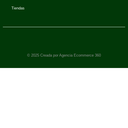
Tiendas
© 2025 Creada por Agencia Ecommerce 360