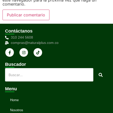
comentario.
Contáctanos
310 244 5608
compras@naturalplus.com.co
Buscador
Menu
Home
Nosotros