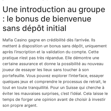
Une introduction au groupe
: le bonus de bienvenue
sans dépôt initial
Mafia Casino gagne en crédibilité dès l’arrivée. Ils
mettent à disposition un bonus sans dépôt, uniquement
après l’inscription et la validation du compte. Cette
pratique n’est pas très répandue. Elle démontre une
certaine assurance et donne la possibilité au nouveau
joueur de essayer les lieux sans toucher à son
portefeuille. Vous pouvez explorer l’interface, essayer
quelques jeux et comprendre le processus de retrait, le
tout en toute tranquillité. Pour un Suisse qui cherche à
éviter les mauvaises surprises, c’est l’idéal. Cela laisse le
temps de forger une opinion avant de choisir à investir
son propre argent.