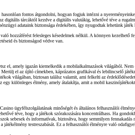
hasonlóan fontos átgondolni, hogyan fogjuk intézni a nyereményeinket 
digitális tárcáktól kezdve a digitális valutákig, lehetővé téve a rugalm
 a pénzügyi adataink biztonsága érdekében, így nyugodtak lehetünk játék
való hozzáférést felesleges késedelmek nélkül. A könnyen kezelhető f
etéseid és biztonságod védve van.
sz el, amely igazán kiemelkedik a mobilalkalmazások világából. Nem c
t. Merülj el az újító címekben, káprázatos grafikával és lebilincselő j
ékok világában, biztosan találsz valamit, ami felkelti az érdeklődésed
z egy különleges élmény, amely átalakítja, amit a mobil kaszinójátékokt
a Casino ügyfélszolgálatának minőségét és általános felhasználói élmén
 lehetővé téve, hogy a játékok szórakozására koncentrálhass. Ha gondokb
szok sebesek és informatívak, biztosítva, hogy semmilyen fennakadás n
a játékélmény testreszabását. Ez a felhasználói élményre való odafigye