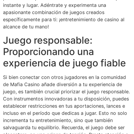
instante y lugar. Adéntrate y experimenta una
apasionante combinación de juegos creados
específicamente para ti: ¡entretenimiento de casino al
alcance de tu mano!
Juego responsable:
Proporcionando una
experiencia de juego fiable
Si bien conectar con otros jugadores en la comunidad
de Mafia Casino añade diversión a tu experiencia de
juego, es también crucial priorizar el juego responsable.
Con instrumentos innovadoras a tu disposición, puedes
establecer restricciones en tus aportaciones, lances e
incluso en el período que dedicas a jugar. Esto no solo
incrementa tu entretenimiento, sino que también
salvaguarda tu equilibrio. Recuerda, el juego debe ser