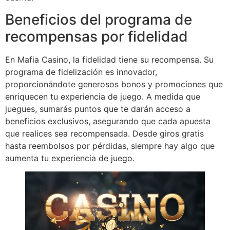
Beneficios del programa de
recompensas por fidelidad
En Mafia Casino, la fidelidad tiene su recompensa. Su
programa de fidelización es innovador,
proporcionándote generosos bonos y promociones que
enriquecen tu experiencia de juego. A medida que
juegues, sumarás puntos que te darán acceso a
beneficios exclusivos, asegurando que cada apuesta
que realices sea recompensada. Desde giros gratis
hasta reembolsos por pérdidas, siempre hay algo que
aumenta tu experiencia de juego.