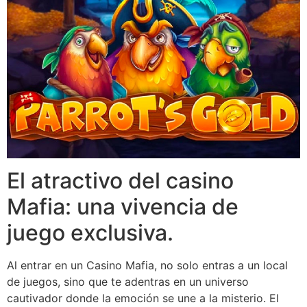
El atractivo del casino
Mafia: una vivencia de
juego exclusiva.
Al entrar en un Casino Mafia, no solo entras a un local
de juegos, sino que te adentras en un universo
cautivador donde la emoción se une a la misterio. El