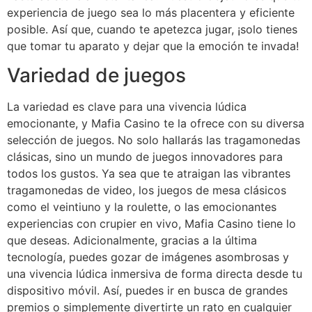
experiencia de juego sea lo más placentera y eficiente
posible. Así que, cuando te apetezca jugar, ¡solo tienes
que tomar tu aparato y dejar que la emoción te invada!
Variedad de juegos
La variedad es clave para una vivencia lúdica
emocionante, y Mafia Casino te la ofrece con su diversa
selección de juegos. No solo hallarás las tragamonedas
clásicas, sino un mundo de juegos innovadores para
todos los gustos. Ya sea que te atraigan las vibrantes
tragamonedas de video, los juegos de mesa clásicos
como el veintiuno y la roulette, o las emocionantes
experiencias con crupier en vivo, Mafia Casino tiene lo
que deseas. Adicionalmente, gracias a la última
tecnología, puedes gozar de imágenes asombrosas y
una vivencia lúdica inmersiva de forma directa desde tu
dispositivo móvil. Así, puedes ir en busca de grandes
premios o simplemente divertirte un rato en cualquier