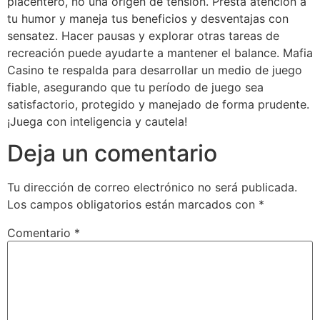
placentero, no una origen de tensión. Presta atención a
tu humor y maneja tus beneficios y desventajas con
sensatez. Hacer pausas y explorar otras tareas de
recreación puede ayudarte a mantener el balance. Mafia
Casino te respalda para desarrollar un medio de juego
fiable, asegurando que tu período de juego sea
satisfactorio, protegido y manejado de forma prudente.
¡Juega con inteligencia y cautela!
Deja un comentario
Tu dirección de correo electrónico no será publicada.
Los campos obligatorios están marcados con
*
Comentario
*