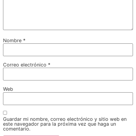
Nombre
*
Correo electrónico
*
Web
Guardar mi nombre, correo electrónico y sitio web en
este navegador para la próxima vez que haga un
comentario.