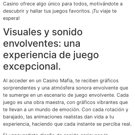
Casino ofrece algo único para todos, motivándote a
descubrir y hallar tus juegos favoritos. ¡Tu viaje te
espera!
Visuales y sonido
envolventes: una
experiencia de juego
excepcional.
Al acceder en un Casino Mafia, te reciben gráficos
sorprendentes y una atmósfera sonora envolvente que
te sumerge en un escenario de juego envolvente. Cada
juego es una obra maestra, con gráficos vibrantes que
te llevan a un mundo de emoción. Con cada rotación y
barajado, las animaciones realistas dan vida a tu
experiencia, haciendo que cada instante se perciba real.