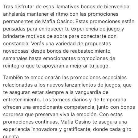
Tras disfrutar de esos llamativos bonos de bienvenida,
anhelarás mantener el ritmo con las promociones
permanentes de Mafia Casino. Estas promociones están
pensadas para enriquecer tu experiencia de juego y
brindarte motivos de sobra para conectarte con
constancia. Verás una variedad de propuestas
novedosas, desde bonos de reabastecimiento
semanales hasta emocionantes promociones de
reintegro que te apoyarán a mejorar tu juego.
También te emocionarán las promociones especiales
relacionadas a los nuevos lanzamientos de juegos, que
te aseguran estar siempre a la vanguardia del
entretenimiento. Los torneos diarios y de temporada
ofrecen una emocionante competencia, junto con bonos
sorpresa que preservan viva la emoción. Con estas
promociones continuas, Mafia Casino te asegura una
experiencia innovadora y gratificante, donde cada giro
cuenta.