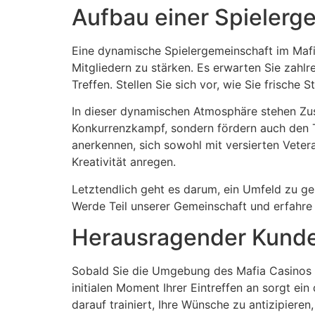
Aufbau einer Spielerg
Eine dynamische Spielergemeinschaft im Mafia
Mitgliedern zu stärken. Es erwarten Sie zahl
Treffen. Stellen Sie sich vor, wie Sie frische
In dieser dynamischen Atmosphäre stehen Zus
Konkurrenzkampf, sondern fördern auch den 
anerkennen, sich sowohl mit versierten Veter
Kreativität anregen.
Letztendlich geht es darum, ein Umfeld zu ges
Werde Teil unserer Gemeinschaft und erfahre
Herausragender Kunde
Sobald Sie die Umgebung des Mafia Casinos 
initialen Moment Ihrer Eintreffen an sorgt ei
darauf trainiert, Ihre Wünsche zu antizipiere