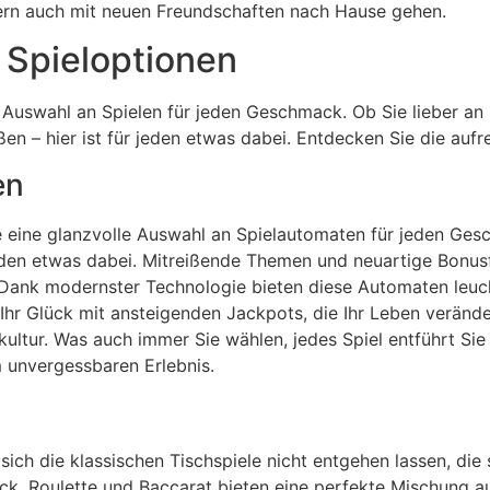
dern auch mit neuen Freundschaften nach Hause gehen.
 Spieloptionen
 Auswahl an Spielen für jeden Geschmack. Ob Sie lieber a
eßen – hier ist für jeden etwas dabei. Entdecken Sie die auf
en
 eine glanzvolle Auswahl an Spielautomaten für jeden Gesc
den etwas dabei. Mitreißende Themen und neuartige Bonus
Dank modernster Technologie bieten diese Automaten leuc
e Ihr Glück mit ansteigenden Jackpots, die Ihr Leben veränd
ultur. Was auch immer Sie wählen, jedes Spiel entführt Sie
 unvergessbaren Erlebnis.
sich die klassischen Tischspiele nicht entgehen lassen, die
jack, Roulette und Baccarat bieten eine perfekte Mischung 