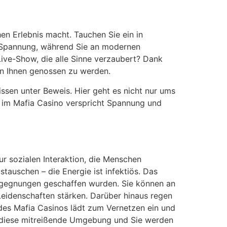
en Erlebnis macht. Tauchen Sie ein in
ler Spannung, während Sie an modernen
ive-Show, die alle Sinne verzaubert? Dank
on Ihnen genossen zu werden.
issen unter Beweis. Hier geht es nicht nur ums
 im Mafia Casino verspricht Spannung und
r sozialen Interaktion, die Menschen
tauschen – die Energie ist infektiös. Das
Begegnungen geschaffen wurden. Sie können an
Leidenschaften stärken. Darüber hinaus regen
 des Mafia Casinos lädt zum Vernetzen ein und
in diese mitreißende Umgebung und Sie werden