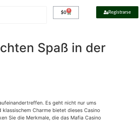
0
Registrarse
$
0
echten Spaß in der
aufeinandertreffen. Es geht nicht nur ums
 klassischem Charme bietet dieses Casino
ken Sie die Merkmale, die das Mafia Casino