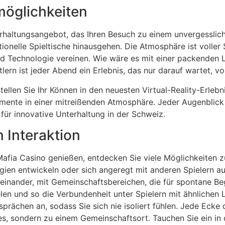
möglichkeiten
erhaltungsangebot, das Ihren Besuch zu einem unvergesslich
ditionelle Spieltische hinausgehen. Die Atmosphäre ist vol
d Technologie vereinen. Wie wäre es mit einer packenden L
rn ist jeder Abend ein Erlebnis, das nur darauf wartet, v
tellen Sie Ihr Können in den neuesten Virtual-Reality-Erlebn
mente in einer mitreißenden Atmosphäre. Jeder Augenblick
für innovative Unterhaltung in der Schweiz.
n Interaktion
fia Casino genießen, entdecken Sie viele Möglichkeiten zu
ien entwickeln oder sich angeregt mit anderen Spielern aus
teinander, mit Gemeinschaftsbereichen, die für spontane 
en und so die Verbundenheit unter Spielern mit ähnlichen 
sprächen an, sodass Sie sich nie isoliert fühlen. Jede Ecke
ies, sondern zu einem Gemeinschaftsort. Tauchen Sie ein 