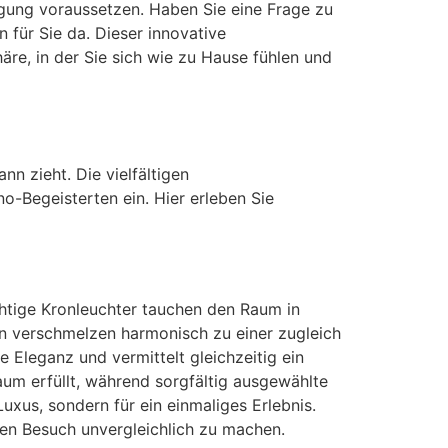
igung voraussetzen. Haben Sie eine Frage zu
 für Sie da. Dieser innovative
äre, in der Sie sich wie zu Hause fühlen und
n zieht. Die vielfältigen
-Begeisterten ein. Hier erleben Sie
chtige Kronleuchter tauchen den Raum in
n verschmelzen harmonisch zu einer zugleich
 Eleganz und vermittelt gleichzeitig ein
m erfüllt, während sorgfältig ausgewählte
xus, sondern für ein einmaliges Erlebnis.
hren Besuch unvergleichlich zu machen.