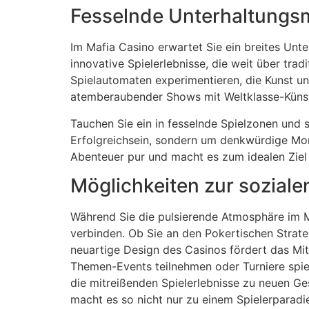
Fesselnde Unterhaltungs
Im Mafia Casino erwartet Sie ein breites Unt
innovative Spielerlebnisse, die weit über tra
Spielautomaten experimentieren, die Kunst un
atemberaubender Shows mit Weltklasse-Künstle
Tauchen Sie ein in fesselnde Spielzonen und s
Erfolgreichsein, sondern um denkwürdige Mo
Abenteuer pur und macht es zum idealen Ziel 
Möglichkeiten zur soziale
Während Sie die pulsierende Atmosphäre im Ma
verbinden. Ob Sie an den Pokertischen Strateg
neuartige Design des Casinos fördert das Mi
Themen-Events teilnehmen oder Turniere spiel
die mitreißenden Spielerlebnisse zu neuen Ge
macht es so nicht nur zu einem Spielerparad