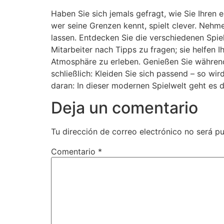
Haben Sie sich jemals gefragt, wie Sie Ihren
wer seine Grenzen kennt, spielt clever. Nehm
lassen. Entdecken Sie die verschiedenen Spie
Mitarbeiter nach Tipps zu fragen; sie helfen
Atmosphäre zu erleben. Genießen Sie während
schließlich: Kleiden Sie sich passend – so wi
daran: In dieser modernen Spielwelt geht es 
Deja un comentario
Tu dirección de correo electrónico no será pu
Comentario
*