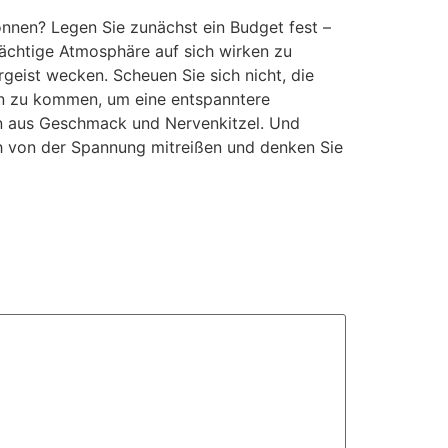
önnen? Legen Sie zunächst ein Budget fest –
rächtige Atmosphäre auf sich wirken zu
geist wecken. Scheuen Sie sich nicht, die
ten zu kommen, um eine entspanntere
on aus Geschmack und Nervenkitzel. Und
ich von der Spannung mitreißen und denken Sie