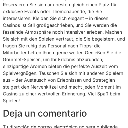
Reservieren Sie sich am besten gleich einen Platz für
exklusive Events oder Themenabende, die Sie
interessieren. Kleiden Sie sich elegant – in diesen
Casinos ist Stil großgeschrieben, und Sie werden die
fesselnde Atmosphäre noch intensiver erleben. Machen
Sie sich mit den Spielen vertraut, die Sie begeistern, und
fragen Sie ruhig das Personal nach Tipps; die
Mitarbeiter helfen Ihnen gerne weiter. Genießen Sie die
Gourmet-Speisen, um Ihr Erlebnis abzurunden;
einzigartige Aromen bieten die perfekte Auszeit vom
Spielvergnügen. Tauschen Sie sich mit anderen Spielern
aus – der Austausch von Erlebnissen und Strategien
steigert den Nervenkitzel und macht jeden Moment im
Casino zu einer wertvollen Erinnerung. Viel Spaß beim
Spielen!
Deja un comentario
Tu dirección de correo electrónico no será publicada.