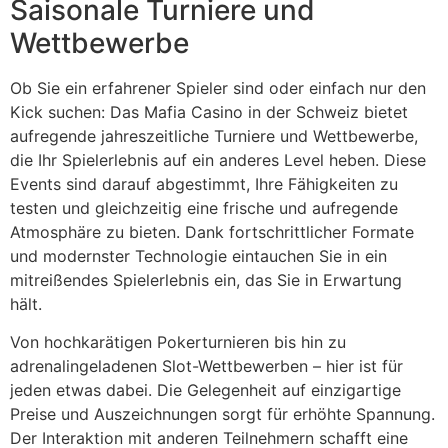
Saisonale Turniere und
Wettbewerbe
Ob Sie ein erfahrener Spieler sind oder einfach nur den
Kick suchen: Das Mafia Casino in der Schweiz bietet
aufregende jahreszeitliche Turniere und Wettbewerbe,
die Ihr Spielerlebnis auf ein anderes Level heben. Diese
Events sind darauf abgestimmt, Ihre Fähigkeiten zu
testen und gleichzeitig eine frische und aufregende
Atmosphäre zu bieten. Dank fortschrittlicher Formate
und modernster Technologie eintauchen Sie in ein
mitreißendes Spielerlebnis ein, das Sie in Erwartung
hält.
Von hochkarätigen Pokerturnieren bis hin zu
adrenalingeladenen Slot-Wettbewerben – hier ist für
jeden etwas dabei. Die Gelegenheit auf einzigartige
Preise und Auszeichnungen sorgt für erhöhte Spannung.
Der Interaktion mit anderen Teilnehmern schafft eine