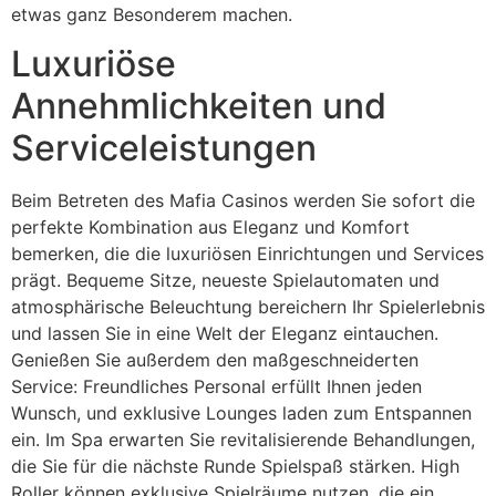
etwas ganz Besonderem machen.
Luxuriöse
Annehmlichkeiten und
Serviceleistungen
Beim Betreten des Mafia Casinos werden Sie sofort die
perfekte Kombination aus Eleganz und Komfort
bemerken, die die luxuriösen Einrichtungen und Services
prägt. Bequeme Sitze, neueste Spielautomaten und
atmosphärische Beleuchtung bereichern Ihr Spielerlebnis
und lassen Sie in eine Welt der Eleganz eintauchen.
Genießen Sie außerdem den maßgeschneiderten
Service: Freundliches Personal erfüllt Ihnen jeden
Wunsch, und exklusive Lounges laden zum Entspannen
ein. Im Spa erwarten Sie revitalisierende Behandlungen,
die Sie für die nächste Runde Spielspaß stärken. High
Roller können exklusive Spielräume nutzen, die ein