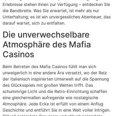
Erlebnisse stehen Ihnen zur Verfügung – entdecken Sie
die Bandbreite. Was Sie erwartet, ist mehr als nur
Unterhaltung; es ist ein unvergessliches Abenteuer, das
darauf wartet, sich zu entfalten.
Die unverwechselbare
Atmosphäre des Mafia
Casinos
Beim Betreten des Mafia Casinos fühlt man sich
unweigerlich in eine andere Ära versetzt, wo der Reiz
der italienisch inspirierten Unterwelt auf die Spannung
des Glücksspiels mit großen Wetten trifft. Das
schummrige Licht und die Retro-Einrichtung schaffen
eine gleichermaßen aufregende wie nostalgische
Atmosphäre. Jede Ecke ist erfüllt von einem Anflug
Geschichte und entführt Sie in eine Welt voller Intrigen.