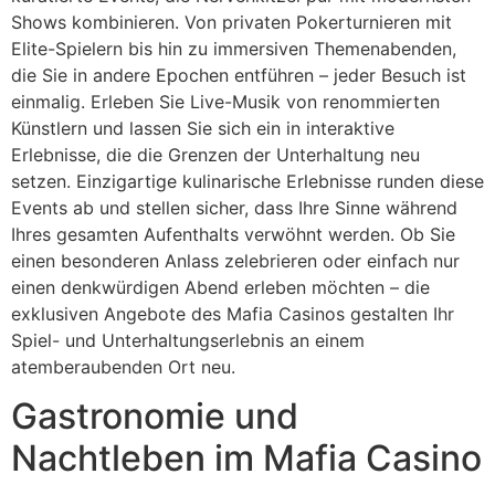
Shows kombinieren. Von privaten Pokerturnieren mit
Elite-Spielern bis hin zu immersiven Themenabenden,
die Sie in andere Epochen entführen – jeder Besuch ist
einmalig. Erleben Sie Live-Musik von renommierten
Künstlern und lassen Sie sich ein in interaktive
Erlebnisse, die die Grenzen der Unterhaltung neu
setzen. Einzigartige kulinarische Erlebnisse runden diese
Events ab und stellen sicher, dass Ihre Sinne während
Ihres gesamten Aufenthalts verwöhnt werden. Ob Sie
einen besonderen Anlass zelebrieren oder einfach nur
einen denkwürdigen Abend erleben möchten – die
exklusiven Angebote des Mafia Casinos gestalten Ihr
Spiel- und Unterhaltungserlebnis an einem
atemberaubenden Ort neu.
Gastronomie und
Nachtleben im Mafia Casino