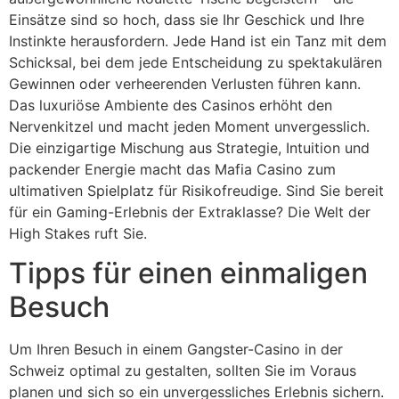
Einsätze sind so hoch, dass sie Ihr Geschick und Ihre
Instinkte herausfordern. Jede Hand ist ein Tanz mit dem
Schicksal, bei dem jede Entscheidung zu spektakulären
Gewinnen oder verheerenden Verlusten führen kann.
Das luxuriöse Ambiente des Casinos erhöht den
Nervenkitzel und macht jeden Moment unvergesslich.
Die einzigartige Mischung aus Strategie, Intuition und
packender Energie macht das Mafia Casino zum
ultimativen Spielplatz für Risikofreudige. Sind Sie bereit
für ein Gaming-Erlebnis der Extraklasse? Die Welt der
High Stakes ruft Sie.
Tipps für einen einmaligen
Besuch
Um Ihren Besuch in einem Gangster-Casino in der
Schweiz optimal zu gestalten, sollten Sie im Voraus
planen und sich so ein unvergessliches Erlebnis sichern.