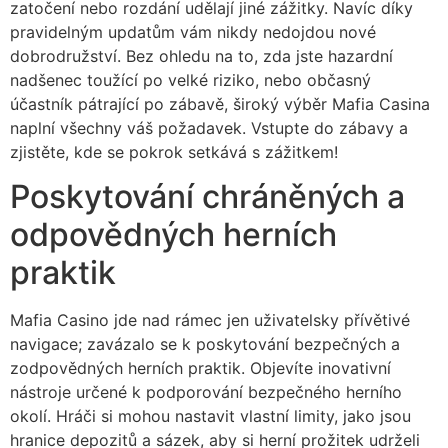
zatočení nebo rozdání udělají jiné zážitky. Navíc díky
pravidelným updatům vám nikdy nedojdou nové
dobrodružství. Bez ohledu na to, zda jste hazardní
nadšenec toužící po velké riziko, nebo občasný
účastník pátrající po zábavě, široký výběr Mafia Casina
naplní všechny váš požadavek. Vstupte do zábavy a
zjistěte, kde se pokrok setkává s zážitkem!
Poskytování chráněných a
odpovědných herních
praktik
Mafia Casino jde nad rámec jen uživatelsky přívětivé
navigace; zavázalo se k poskytování bezpečných a
zodpovědných herních praktik. Objevíte inovativní
nástroje určené k podporování bezpečného herního
okolí. Hráči si mohou nastavit vlastní limity, jako jsou
hranice depozitů a sázek, aby si herní prožitek udrželi