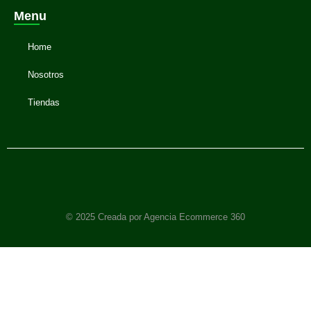
Menu
Home
Nosotros
Tiendas
© 2025 Creada por Agencia Ecommerce 360