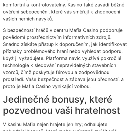
komfortní a kontrolovatelný. Kasino také zavádí běžné
ověření sebeocenění, které vás směřují k zhodnocení
vašich herních návyků.
S bezpečností hráčů v centru Mafia Casino podporuje
povědomí prostřednictvím informativních zdrojů.
Snadno získáte přístup k doporučením, jak identifikovat
příznaky problémového hraní nebo vyhledat podporu,
když ji vyžadujete. Platforma navíc využívá pokročilé
technologie k sledování nepravidelných stavebních
vzorců, čímž poskytuje férovou a zodpovědnou
prostředí. Vaše bezpečnost a zábava jsou předností, a
proto je Mafia Casino vynikající volbou.
Jedinečné bonusy, které
pozvednou vaši hratelnost
V kasinu Mafia nejen hrajete jen hry; odhalujete