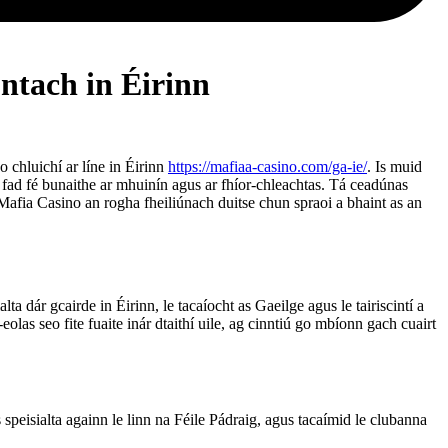
ntach in Éirinn
o chluichí ar líne in Éirinn
https://mafiaa-casino.com/ga-ie/
. Is muid
ar fad fé bunaithe ar mhuinín agus ar fhíor-chleachtas. Tá ceadúnas
 Mafia Casino an rogha fheiliúnach duitse chun spraoi a bhaint as an
 dár gcairde in Éirinn, le tacaíocht as Gaeilge agus le tairiscintí a
eolas seo fite fuaite inár dtaithí uile, ag cinntiú go mbíonn gach cuairt
speisialta againn le linn na Féile Pádraig, agus tacaímid le clubanna