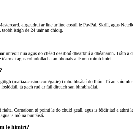
stercard, airgeadraí ar líne ar líne cosúil le PayPal, Skrill, agus Netel
, taobh istigh de 24 uair an chloig.
ll mar imreoir nua agus do chéad dearbhú dhearbhú a dhéanamh. Tráth a d
e téarmaí agus coinníollacha an bhonais a léamh roimh imirt.
?
 dhigitigh (mafiaa-casino.com/ga-ie) i mbrabhsálaí do fhón. Tá an suíomh 
oslódáil, tá gach rud ar fáil díreach san bhrabhsálaí.
rialta. Carnaíonn tú pointí le do chuid geall, agus is féidir iad a athrú l
 agus is mó na buntáistí.
m le himirt?