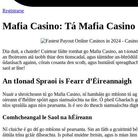
Registrarse
Mafia Casino: Tá Mafia Casino 
Dia duit, a chairde! Cuirtear fáilte romhat go Mafia Casino, an t-ionad
an fhoireann atá taobh thiar den tionscadal, agus táimidne an-bhródúil 
údarásach againn, córais cosanta den scoth, agus buntáistí spreagthach
saol ar líne!
An tIonad Spraoi is Fearr d’Éireannaigh
Nuair a shroicheann tú go Mafia Casino, ní hamháin go mbíonn tú ag fáil
oireann d’fhéilire spóirt agus siamsaíochta na tíre. Ó pheil Ghaelach go 
níos spraíúla agus níos pearsanta. Is é seo do theach siamsaíochta digi
Comhcheangal le Saol na hÉireann
Ní cluiche é go dtí go mbíonn sé pearsanta. Sin an fáth a gcuirimid bé
áitiúla trína gclár dílseachta. Is pobal muidne freisin, agus is mian li