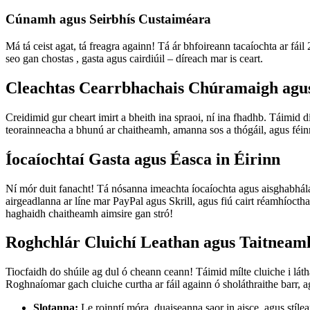
Cúnamh agus Seirbhís Custaiméara
Má tá ceist agat, tá freagra againn! Tá ár bhfoireann tacaíochta ar fái
seo gan chostas , gasta agus cairdiúil – díreach mar is ceart.
Cleachtas Cearrbhachais Chúramaigh ag
Creidimid gur cheart imirt a bheith ina spraoi, ní ina fhadhb. Táimid d
teorainneacha a bhunú ar chaitheamh, amanna sos a thógáil, agus féinri
Íocaíochtaí Gasta agus Éasca in Éirinn
Ní mór duit fanacht! Tá nósanna imeachta íocaíochta agus aisghabhála M
airgeadlanna ar líne mar PayPal agus Skrill, agus fiú cairt réamhíoctha. 
haghaidh chaitheamh aimsire gan stró!
Roghchlár Cluichí Leathan agus Taitneam
Tiocfaidh do shúile ag dul ó cheann ceann! Táimid mílte cluiche i látha
Roghnaíomar gach cluiche curtha ar fáil againn ó sholáthraithe barr, 
Slotanna:
Le roinntí móra, duaiseanna saor in aisce, agus stílea