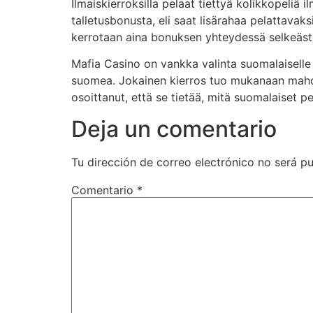
Ilmaiskierroksilla pelaat tiettyä kolikkopeliä
talletusbonusta, eli saat lisärahaa pelattavak
kerrotaan aina bonuksen yhteydessä selkeästi
Mafia Casino on vankka valinta suomalaiselle 
suomea. Jokainen kierros tuo mukanaan mahdol
osoittanut, että se tietää, mitä suomalaiset pe
Deja un comentario
Tu dirección de correo electrónico no será pu
Comentario
*