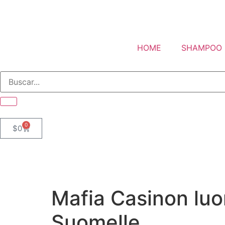
HOME
SHAMPOO
0
$
0
Mafia Casinon luo
Suomelle