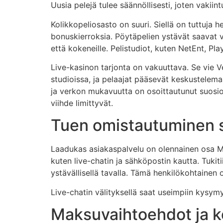
Uusia pelejä tulee säännöllisesti, joten vakiin
Kolikkopeliosasto on suuri. Siellä on tuttuja h
bonuskierroksia. Pöytäpelien ystävät saavat val
että kokeneille. Pelistudiot, kuten NetEnt, Pla
Live-kasinon tarjonta on vakuuttava. Se vie 
studioissa, ja pelaajat pääsevät keskustelema
ja verkon mukavuutta on osoittautunut suosioi
viihde limittyvät.
Tuen omistautuminen s
Laadukas asiakaspalvelu on olennainen osa Maf
kuten live-chatin ja sähköpostin kautta. Tukit
ystävällisellä tavalla. Tämä henkilökohtainen 
Live-chatin välityksellä saat useimpiin kysym
Maksuvaihtoehdot ja ko