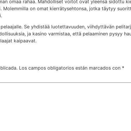
 ilman omaa rahaa. Mahdolliset voitot ovat yleensä sidottu k
si. Molemmilla on omat kierrätysehtonsa, jotka täytyy suorit
.
pelaajalle. Se yhdistää luotettavuuden, viihdyttävän pelita
lisuuksia, ja kasino varmistaa, että pelaaminen pysyy hau
laajat kaipaavat.
blicada.
Los campos obligatorios están marcados con
*