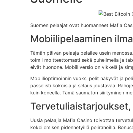
Suomen pelaajat ovat huomanneet Mafia Ca
Mobiilipelaaminen ilm
Tämän päivän pelaaja pelailee usein menossa. 
toimii moitteettomasti sekä puhelimella ja tabl
eivät huonone. Mobiiliversio on vikkelä ja sim
Mobiilioptimoinnin vuoksi pelit näkyvät ja peli
passelisti kokoisia ja selaus joustavaa. Raho
kuin koneella. Tämä saumaton siirtyminen merki
Tervetuliaistarjoukset,
Uusia pelaajia Mafia Casino toivottaa tervetull
kokeilemisen pidennetyillä pelirahoilla. Bonus