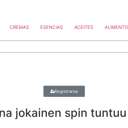
CREMAS
ESENCIAS
ACEITES
ALIMENTO
Registrarse
na jokainen spin tuntuu