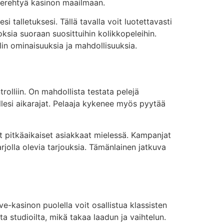
perehtyä kasinon maailmaan.
 talletuksesi. Tällä tavalla voit luotettavasti
ksia suoraan suosittuihin kolikkopeleihin.
lin ominaisuuksia ja mahdollisuuksia.
rolliin. On mahdollista testata pelejä
oillesi aikarajat. Pelaaja kykenee myös pyytää
at pitkäaikaiset asiakkaat mielessä. Kampanjat
arjolla olevia tarjouksia. Tämänlainen jatkuva
ve-kasinon puolella voit osallistua klassisten
lta studioilta, mikä takaa laadun ja vaihtelun.