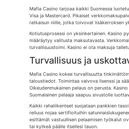
Mafia Casino tarjoaa kaikki Suomessa luotetut
Visa ja Mastercard. Pikaiset verkkomaksupalvel
ratkaisun niille, jotka toivovat lisäkerroksen yk
Kotiutusprosessi on yksinkertainen. Kasino pyr
määräytyy valitusta maksutavasta. Verkkomaks
turvallisuustoimi. Kasino ei ota maksuja talletu
Turvallisuus ja uskotta
Mafia Casino kokee turvallisuutta tinkimättömä
taloustiedot. Toimintaa valvova lisenssi ja sään
Oikeudenmukainen pelaus on perusta. Kasino ed
Suomalainen pelaaja saapuu sivustolle luottava
Kaikki rahaliikenteet suojataan pankkien tasoi
reiluus nojaa sertifioituihin satunnaislukuge
esittämät vastuullisen pelaamisen työkalut ova
tai kytkeä päälle itsellesi tauon.