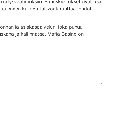
ierrätysvaatimuksiin. Bonuskierrokset ovat osa
taa ennen kuin voitot voi kotiuttaa. Ehdot
rjonnan ja asiakaspalvelun, joka puhuu
skana ja hallinnassa. Mafia Casino on