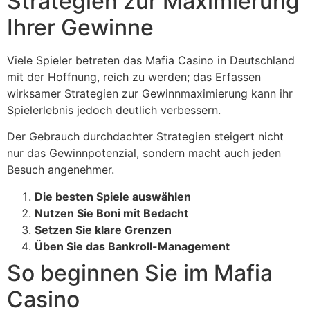
Strategien zur Maximierung
Ihrer Gewinne
Viele Spieler betreten das Mafia Casino in Deutschland
mit der Hoffnung, reich zu werden; das Erfassen
wirksamer Strategien zur Gewinnmaximierung kann ihr
Spielerlebnis jedoch deutlich verbessern.
Der Gebrauch durchdachter Strategien steigert nicht
nur das Gewinnpotenzial, sondern macht auch jeden
Besuch angenehmer.
Die besten Spiele auswählen
Nutzen Sie Boni mit Bedacht
Setzen Sie klare Grenzen
Üben Sie das Bankroll-Management
So beginnen Sie im Mafia
Casino