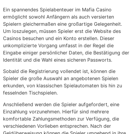
Ein spannendes Spielabenteuer im Mafia Casino
ermöglicht sowohl Anfängern als auch versierten
Spielern gleichermaßen eine großartige Gelegenheit.
Um loszulegen, müssen Spieler erst die Website des
Casinos besuchen und ein Konto erstellen. Dieser
unkomplizierte Vorgang umfasst in der Regel die
Eingabe einiger persönlicher Daten, die Bestätigung der
Identität und die Wahl eines sicheren Passworts.
Sobald die Registrierung vollendet ist, können die
Spieler die große Auswahl an angebotenen Spielen
erkunden, von klassischen Spielautomaten bis hin zu
fesselnden Tischspielen.
Anschließend werden die Spieler aufgefordert, eine
Einzahlung vorzunehmen. Hierfür sind mehrere
komfortable Zahlungsmethoden zur Verfügung, die
verschiedenen Vorlieben entsprechen. Nach der
Geldüberweisung können die Spieler umgehend in ihre