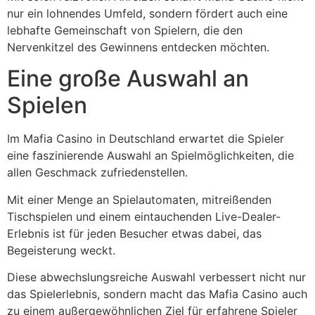
nur ein lohnendes Umfeld, sondern fördert auch eine
lebhafte Gemeinschaft von Spielern, die den
Nervenkitzel des Gewinnens entdecken möchten.
Eine große Auswahl an
Spielen
Im Mafia Casino in Deutschland erwartet die Spieler
eine faszinierende Auswahl an Spielmöglichkeiten, die
allen Geschmack zufriedenstellen.
Mit einer Menge an Spielautomaten, mitreißenden
Tischspielen und einem eintauchenden Live-Dealer-
Erlebnis ist für jeden Besucher etwas dabei, das
Begeisterung weckt.
Diese abwechslungsreiche Auswahl verbessert nicht nur
das Spielerlebnis, sondern macht das Mafia Casino auch
zu einem außergewöhnlichen Ziel für erfahrene Spieler