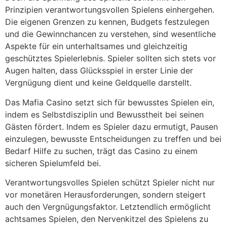
Prinzipien verantwortungsvollen Spielens einhergehen.
Die eigenen Grenzen zu kennen, Budgets festzulegen
und die Gewinnchancen zu verstehen, sind wesentliche
Aspekte für ein unterhaltsames und gleichzeitig
geschütztes Spielerlebnis. Spieler sollten sich stets vor
Augen halten, dass Glücksspiel in erster Linie der
Vergnügung dient und keine Geldquelle darstellt.
Das Mafia Casino setzt sich für bewusstes Spielen ein,
indem es Selbstdisziplin und Bewusstheit bei seinen
Gästen fördert. Indem es Spieler dazu ermutigt, Pausen
einzulegen, bewusste Entscheidungen zu treffen und bei
Bedarf Hilfe zu suchen, trägt das Casino zu einem
sicheren Spielumfeld bei.
Verantwortungsvolles Spielen schützt Spieler nicht nur
vor monetären Herausforderungen, sondern steigert
auch den Vergnügungsfaktor. Letztendlich ermöglicht
achtsames Spielen, den Nervenkitzel des Spielens zu