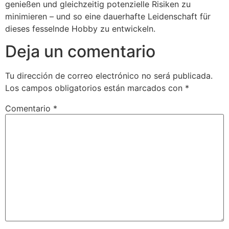
genießen und gleichzeitig potenzielle Risiken zu
minimieren – und so eine dauerhafte Leidenschaft für
dieses fesselnde Hobby zu entwickeln.
Deja un comentario
Tu dirección de correo electrónico no será publicada.
Los campos obligatorios están marcados con
*
Comentario
*