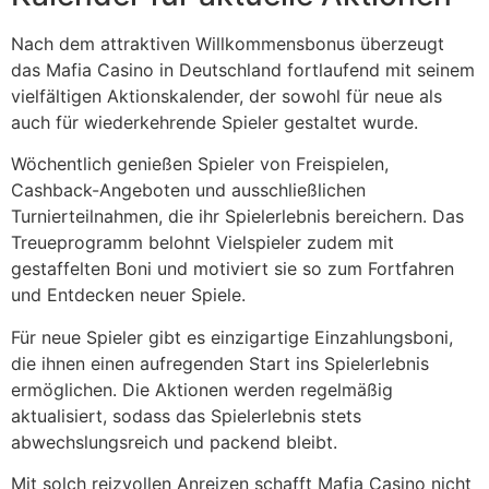
Nach dem attraktiven Willkommensbonus überzeugt
das Mafia Casino in Deutschland fortlaufend mit seinem
vielfältigen Aktionskalender, der sowohl für neue als
auch für wiederkehrende Spieler gestaltet wurde.
Wöchentlich genießen Spieler von Freispielen,
Cashback-Angeboten und ausschließlichen
Turnierteilnahmen, die ihr Spielerlebnis bereichern. Das
Treueprogramm belohnt Vielspieler zudem mit
gestaffelten Boni und motiviert sie so zum Fortfahren
und Entdecken neuer Spiele.
Für neue Spieler gibt es einzigartige Einzahlungsboni,
die ihnen einen aufregenden Start ins Spielerlebnis
ermöglichen. Die Aktionen werden regelmäßig
aktualisiert, sodass das Spielerlebnis stets
abwechslungsreich und packend bleibt.
Mit solch reizvollen Anreizen schafft Mafia Casino nicht