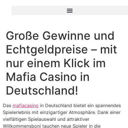
Große Gewinne und
Echtgeldpreise – mit
nur einem Klick im
Mafia Casino in
Deutschland!
Das
mafiacasino
in Deutschland bietet ein spannendes
Spielerlebnis mit einzigartiger Atmosphäre. Dank einer
vielfältigen Spielauswahl und attraktiver
Willkommensboni tauchen neue Spieler in die