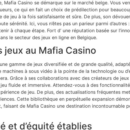
ne, Mafia Casino se démarque sur le marché belge. Vous ve
joueurs, ce qui en fait un choix de prédilection pour beauco
 de jeu à la fois satisfaisante et sûre. De plus, son dévo
ute sérénité. Ici, vous n’êtes pas un parieur parmi d’autres 
tenir à chaque étape. Fort d’ une réputation basée sur l’inno
ans le secteur des jeux en ligne en Belgique.
s jeux au Mafia Casino
une gamme de jeux diversifiée et de grande qualité, adapté
 machines à sous vidéo à la pointe de la technologie ou d’
era. Grâce à ses collaborations avec des créateurs de jeux
 jeu fluide et immersive. Attendez-vous à des fonctionnalit
xpérience de jeu. De plus, des actualisations fréquentes m
iences. Cette bibliothèque en perpétuelle expansion démon
t, faisant de Mafia Casino une destination incontournable p
é et d’équité établies