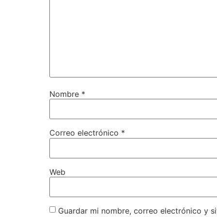
Nombre
*
Correo electrónico
*
Web
Guardar mi nombre, correo electrónico y s