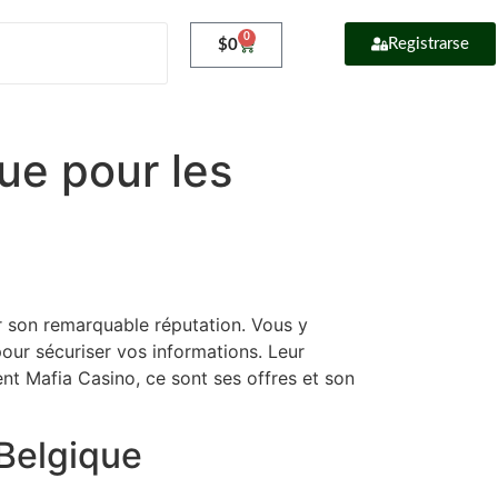
0
Registrarse
$
0
que pour les
ar son remarquable réputation. Vous y
our sécuriser vos informations. Leur
nt Mafia Casino, ce sont ses offres et son
 Belgique